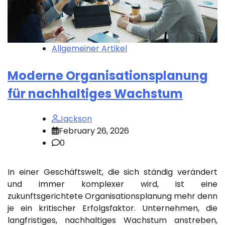
Allgemeiner Artikel
Moderne Organisationsplanung
für nachhaltiges Wachstum
Jackson
February 26, 2026
0
In einer Geschäftswelt, die sich ständig verändert
und immer komplexer wird, ist eine
zukunftsgerichtete Organisationsplanung mehr denn
je ein kritischer Erfolgsfaktor. Unternehmen, die
langfristiges, nachhaltiges Wachstum anstreben,