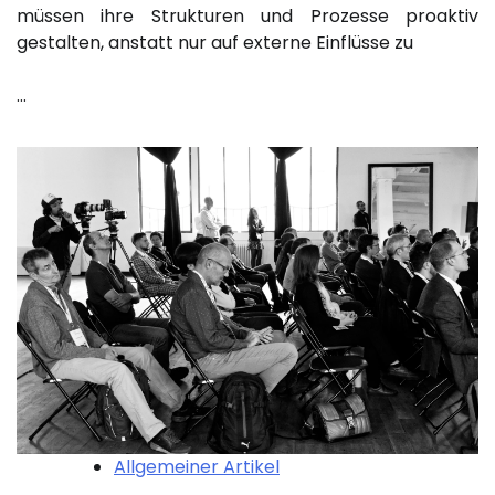
müssen ihre Strukturen und Prozesse proaktiv
gestalten, anstatt nur auf externe Einflüsse zu
…
Allgemeiner Artikel