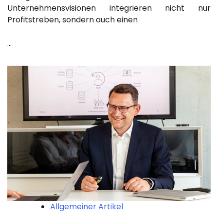
Unternehmensvisionen integrieren nicht nur
Profitstreben, sondern auch einen
…
Allgemeiner Artikel