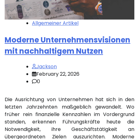
Allgemeiner Artikel
Moderne Unternehmensvisionen
mit nachhaltigem Nutzen
Jackson
February 22, 2026
0
Die Ausrichtung von Unternehmen hat sich in den
letzten Jahrzehnten maßgeblich gewandelt. Wo
früher rein finanzielle Kennzahlen im Vordergrund
standen, erkennen Führungskräfte heute die
Notwendigkeit, ihre Geschäftstätigkeit an
übergeordneten Zielen auszurichten. Moderne