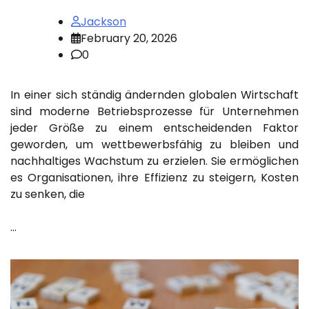
Jackson
February 20, 2026
0
In einer sich ständig ändernden globalen Wirtschaft
sind moderne Betriebsprozesse für Unternehmen
jeder Größe zu einem entscheidenden Faktor
geworden, um wettbewerbsfähig zu bleiben und
nachhaltiges Wachstum zu erzielen. Sie ermöglichen
es Organisationen, ihre Effizienz zu steigern, Kosten
zu senken, die
…