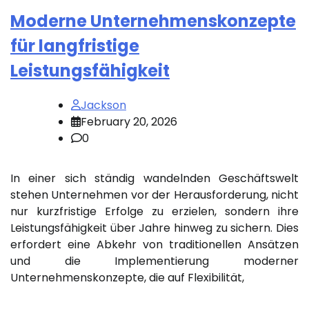
Moderne Unternehmenskonzepte
für langfristige
Leistungsfähigkeit
Jackson
February 20, 2026
0
In einer sich ständig wandelnden Geschäftswelt
stehen Unternehmen vor der Herausforderung, nicht
nur kurzfristige Erfolge zu erzielen, sondern ihre
Leistungsfähigkeit über Jahre hinweg zu sichern. Dies
erfordert eine Abkehr von traditionellen Ansätzen
und die Implementierung moderner
Unternehmenskonzepte, die auf Flexibilität,