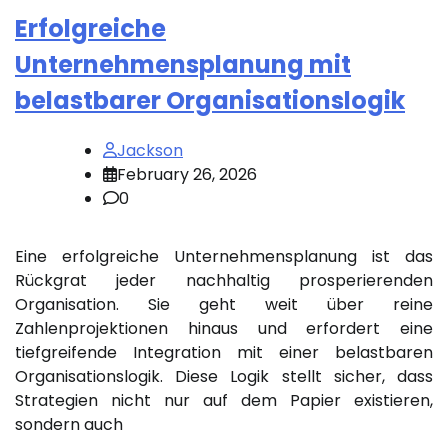
Erfolgreiche
Unternehmensplanung mit
belastbarer Organisationslogik
Jackson
February 26, 2026
0
Eine erfolgreiche Unternehmensplanung ist das
Rückgrat jeder nachhaltig prosperierenden
Organisation. Sie geht weit über reine
Zahlenprojektionen hinaus und erfordert eine
tiefgreifende Integration mit einer belastbaren
Organisationslogik. Diese Logik stellt sicher, dass
Strategien nicht nur auf dem Papier existieren,
sondern auch