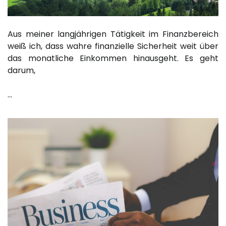
Aus meiner langjährigen Tätigkeit im Finanzbereich
weiß ich, dass wahre finanzielle Sicherheit weit über
das monatliche Einkommen hinausgeht. Es geht
darum,
…