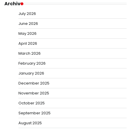
Archiv
July 2026
June 2026
May 2026
April 2026
March 2026
February 2026
January 2026
December 2025
November 2025
October 2025
September 2025
August 2025