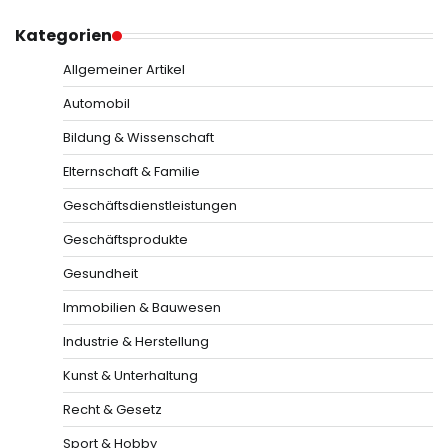
Kategorien
Allgemeiner Artikel
Automobil
Bildung & Wissenschaft
Elternschaft & Familie
Geschäftsdienstleistungen
Geschäftsprodukte
Gesundheit
Immobilien & Bauwesen
Industrie & Herstellung
Kunst & Unterhaltung
Recht & Gesetz
Sport & Hobby