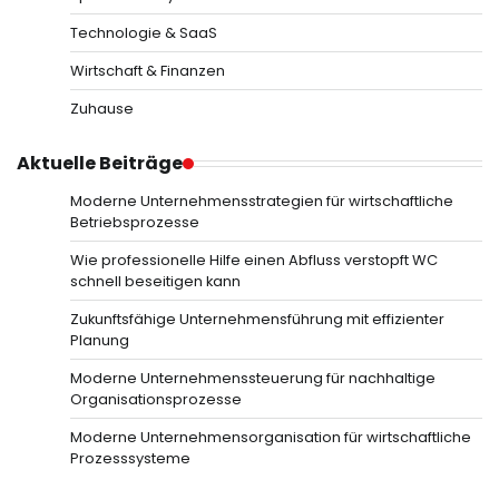
Technologie & SaaS
Wirtschaft & Finanzen
Zuhause
Aktuelle Beiträge
Moderne Unternehmensstrategien für wirtschaftliche
Betriebsprozesse
Wie professionelle Hilfe einen Abfluss verstopft WC
schnell beseitigen kann
Zukunftsfähige Unternehmensführung mit effizienter
Planung
Moderne Unternehmenssteuerung für nachhaltige
Organisationsprozesse
Moderne Unternehmensorganisation für wirtschaftliche
Prozesssysteme