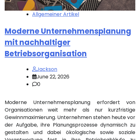
Allgemeiner Artikel
Moderne Unternehmensplanung
mit nachhaltiger
Betriebsorganisation
Jackson
June 22, 2026
0
Moderne Unternehmensplanung erfordert von
Organisationen weit mehr als nur kurzfristige
Gewinnmaximierung. Unternehmen stehen heute vor
der Aufgabe, ihre Planungsprozesse dynamisch zu
gestalten und dabei ökologische sowie soziale
Verantwortung fest in ihre Betriebsabläufe zu