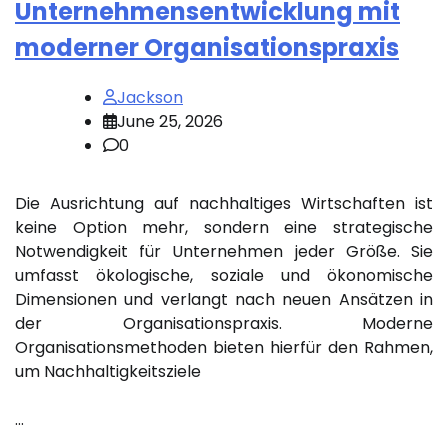
Unternehmensentwicklung mit
moderner Organisationspraxis
Jackson
June 25, 2026
0
Die Ausrichtung auf nachhaltiges Wirtschaften ist
keine Option mehr, sondern eine strategische
Notwendigkeit für Unternehmen jeder Größe. Sie
umfasst ökologische, soziale und ökonomische
Dimensionen und verlangt nach neuen Ansätzen in
der Organisationspraxis. Moderne
Organisationsmethoden bieten hierfür den Rahmen,
um Nachhaltigkeitsziele
…