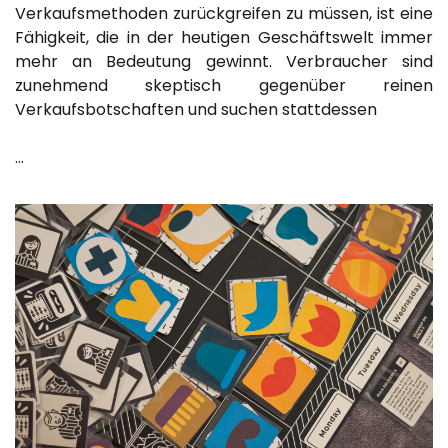
Verkaufsmethoden zurückgreifen zu müssen, ist eine
Fähigkeit, die in der heutigen Geschäftswelt immer
mehr an Bedeutung gewinnt. Verbraucher sind
zunehmend skeptisch gegenüber reinen
Verkaufsbotschaften und suchen stattdessen
…