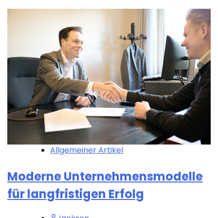
Allgemeiner Artikel
Moderne Unternehmensmodelle
für langfristigen Erfolg