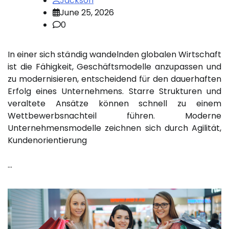
Jackson
June 25, 2026
0
In einer sich ständig wandelnden globalen Wirtschaft
ist die Fähigkeit, Geschäftsmodelle anzupassen und
zu modernisieren, entscheidend für den dauerhaften
Erfolg eines Unternehmens. Starre Strukturen und
veraltete Ansätze können schnell zu einem
Wettbewerbsnachteil führen. Moderne
Unternehmensmodelle zeichnen sich durch Agilität,
Kundenorientierung
…