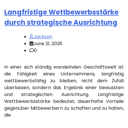
Langfristige Wettbewerbsstärke
durch strategische Ausrichtung
Jackson
June 21, 2026
0
In einer sich ständig wandelnden Geschäftswelt ist
die Fähigkeit eines Unternehmens, langfristig
wettbewerbsfähig zu bleiben, nicht dem Zufall
überlassen, sondern das Ergebnis einer bewussten
und strategischen Ausrichtung. Langfristige
Wettbewerbsstärke bedeutet, dauerhafte Vorteile
gegenüber Mitbewerbern zu schaffen und zu halten,
die