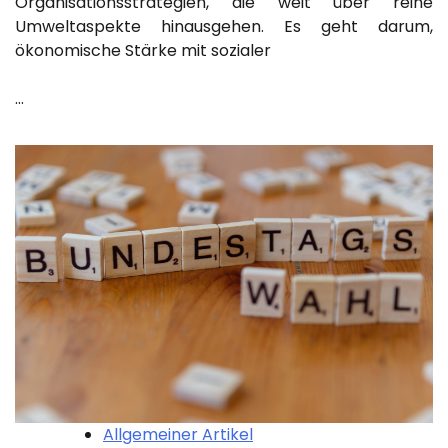
Organisationsstrategien, die weit über reine
Umweltaspekte hinausgehen. Es geht darum,
ökonomische Stärke mit sozialer
…
Allgemeiner Artikel