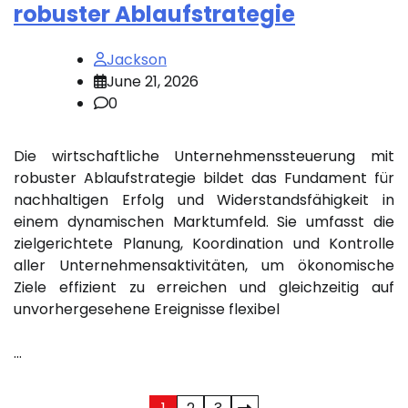
robuster Ablaufstrategie
Jackson
June 21, 2026
0
Die wirtschaftliche Unternehmenssteuerung mit
robuster Ablaufstrategie bildet das Fundament für
nachhaltigen Erfolg und Widerstandsfähigkeit in
einem dynamischen Marktumfeld. Sie umfasst die
zielgerichtete Planung, Koordination und Kontrolle
aller Unternehmensaktivitäten, um ökonomische
Ziele effizient zu erreichen und gleichzeitig auf
unvorhergesehene Ereignisse flexibel
…