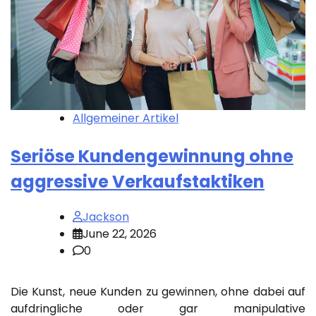
Allgemeiner Artikel
Seriöse Kundengewinnung ohne
aggressive Verkaufstaktiken
Jackson
June 22, 2026
0
Die Kunst, neue Kunden zu gewinnen, ohne dabei auf
aufdringliche oder gar manipulative