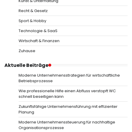
Kunst & Unterhaltung
Recht & Gesetz
Sport & Hobby
Technologie & SaaS
Wirtschaft & Finanzen
Zuhause
Aktuelle Beiträge
Moderne Unternehmensstrategien für wirtschaftliche
Betriebsprozesse
Wie professionelle Hilfe einen Abfluss verstopft WC
schnell beseitigen kann
Zukunftsfähige Unternehmensführung mit effizienter
Planung
Moderne Unternehmenssteuerung für nachhaltige
Organisationsprozesse