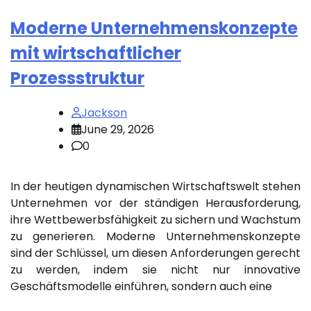
Moderne Unternehmenskonzepte
mit wirtschaftlicher
Prozessstruktur
Jackson
June 29, 2026
0
In der heutigen dynamischen Wirtschaftswelt stehen
Unternehmen vor der ständigen Herausforderung,
ihre Wettbewerbsfähigkeit zu sichern und Wachstum
zu generieren. Moderne Unternehmenskonzepte
sind der Schlüssel, um diesen Anforderungen gerecht
zu werden, indem sie nicht nur innovative
Geschäftsmodelle einführen, sondern auch eine