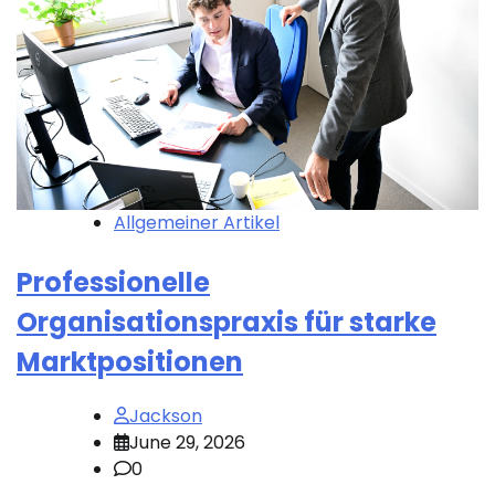
Allgemeiner Artikel
Professionelle
Organisationspraxis für starke
Marktpositionen
Jackson
June 29, 2026
0