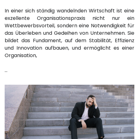
In einer sich ständig wandelnden Wirtschaft ist eine
exzellente Organisationspraxis nicht nur ein
Wettbewerbsvorteil, sondern eine Notwendigkeit für
das Überleben und Gedeihen von Unternehmen. Sie
bildet das Fundament, auf dem Stabilität, Effizienz
und Innovation aufbauen, und ermöglicht es einer
Organisation,
…