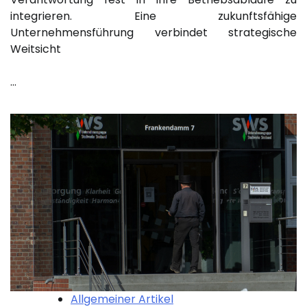
integrieren. Eine zukunftsfähige
Unternehmensführung verbindet strategische
Weitsicht
…
Allgemeiner Artikel