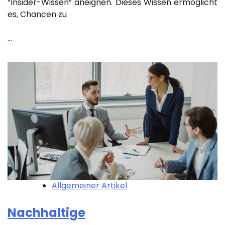
“Insider-Wissen” aneignen. Dieses Wissen ermöglicht
es, Chancen zu
…
Allgemeiner Artikel
Nachhaltige