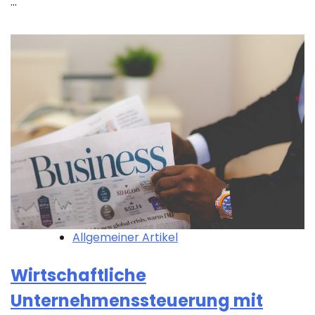
…
Allgemeiner Artikel
Wirtschaftliche
Unternehmenssteuerung mit