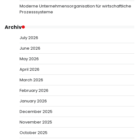
Moderne Unternehmensorganisation für wirtschaftliche
Prozesssysteme
Archiv
July 2026
June 2026
May 2026
April 2026
March 2026
February 2026
January 2026
December 2025
November 2025
October 2025