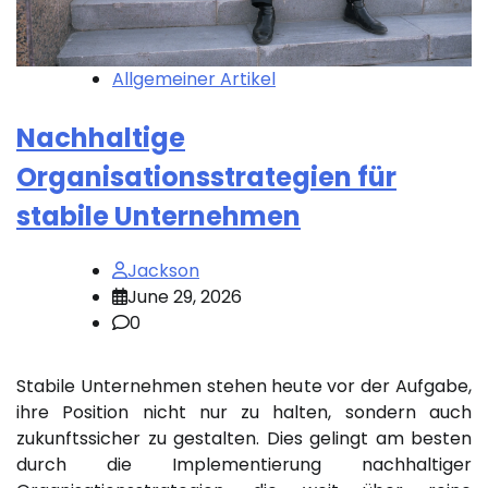
Allgemeiner Artikel
Nachhaltige
Organisationsstrategien für
stabile Unternehmen
Jackson
June 29, 2026
0
Stabile Unternehmen stehen heute vor der Aufgabe,
ihre Position nicht nur zu halten, sondern auch
zukunftssicher zu gestalten. Dies gelingt am besten
durch die Implementierung nachhaltiger