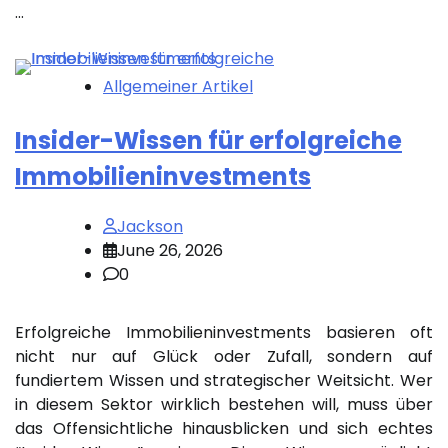
…
Allgemeiner Artikel
Insider-Wissen für erfolgreiche
Immobilieninvestments
Jackson
June 26, 2026
0
Erfolgreiche Immobilieninvestments basieren oft
nicht nur auf Glück oder Zufall, sondern auf
fundiertem Wissen und strategischer Weitsicht. Wer
in diesem Sektor wirklich bestehen will, muss über
das Offensichtliche hinausblicken und sich echtes