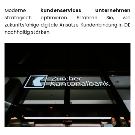
Moderne
kundenservices unternehmen
strategisch optimieren. Erfahren Sie, wie
zukunftsfähige digitale Ansätze Kundenbindung in DE
nachhaltig stärken.