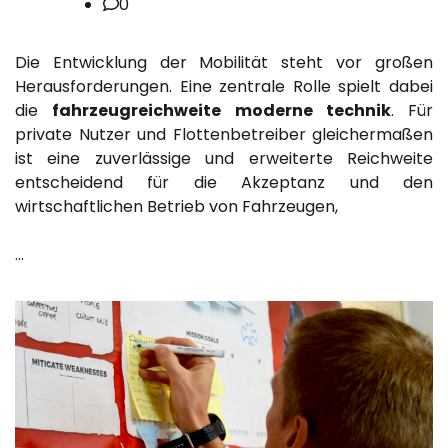
0
Die Entwicklung der Mobilität steht vor großen
Herausforderungen. Eine zentrale Rolle spielt dabei
die
fahrzeugreichweite moderne technik
. Für
private Nutzer und Flottenbetreiber gleichermaßen
ist eine zuverlässige und erweiterte Reichweite
entscheidend für die Akzeptanz und den
wirtschaftlichen Betrieb von Fahrzeugen,
…