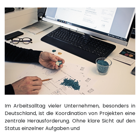
Im Arbeitsalltag vieler Unternehmen, besonders in
Deutschland, ist die Koordination von Projekten eine
zentrale Herausforderung. Ohne klare Sicht auf den
Status einzelner Aufgaben und