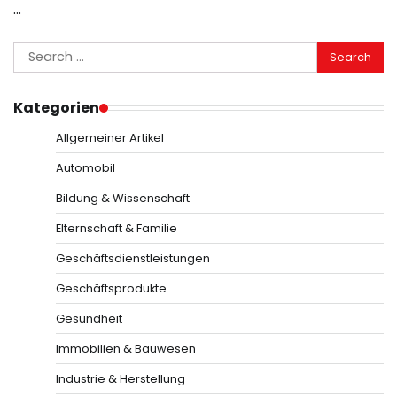
…
Search
for:
Kategorien
Allgemeiner Artikel
Automobil
Bildung & Wissenschaft
Elternschaft & Familie
Geschäftsdienstleistungen
Geschäftsprodukte
Gesundheit
Immobilien & Bauwesen
Industrie & Herstellung