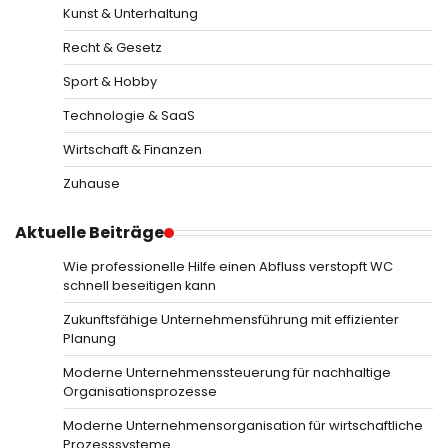
Kunst & Unterhaltung
Recht & Gesetz
Sport & Hobby
Technologie & SaaS
Wirtschaft & Finanzen
Zuhause
Aktuelle Beiträge
Wie professionelle Hilfe einen Abfluss verstopft WC
schnell beseitigen kann
Zukunftsfähige Unternehmensführung mit effizienter
Planung
Moderne Unternehmenssteuerung für nachhaltige
Organisationsprozesse
Moderne Unternehmensorganisation für wirtschaftliche
Prozesssysteme