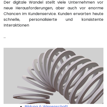
Der digitale Wandel stellt viele Unternehmen vor
neue Herausforderungen, aber auch vor enorme
Chancen im Kundenservice. Kunden erwarten heute
schnelle, personalisierte und konsistente
Interaktionen
…
Bildung & Wissenschaft