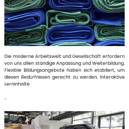
Die moderne Arbeitswelt und Gesellschaft erfordern
von uns allen ständige Anpassung und Weiterbildung.
Flexible Bildungsangebote haben sich etabliert, um
diesen Bedürfnissen gerecht zu werden. Interaktive
Lerninhalte
…