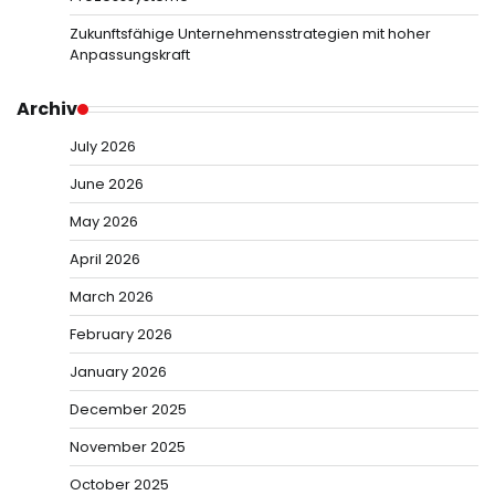
Zukunftsfähige Unternehmensstrategien mit hoher
Anpassungskraft
Archiv
July 2026
June 2026
May 2026
April 2026
March 2026
February 2026
January 2026
December 2025
November 2025
October 2025