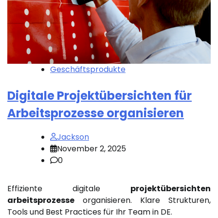
Geschäftsprodukte
Digitale Projektübersichten für
Arbeitsprozesse organisieren
Jackson
November 2, 2025
0
Effiziente digitale
projektübersichten
arbeitsprozesse
organisieren. Klare Strukturen,
Tools und Best Practices für Ihr Team in DE.