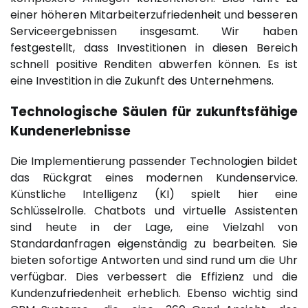
einer höheren Mitarbeiterzufriedenheit und besseren
Serviceergebnissen insgesamt. Wir haben
festgestellt, dass Investitionen in diesen Bereich
schnell positive Renditen abwerfen können. Es ist
eine Investition in die Zukunft des Unternehmens.
Technologische Säulen für zukunftsfähige
Kundenerlebnisse
Die Implementierung passender Technologien bildet
das Rückgrat eines modernen Kundenservice.
Künstliche Intelligenz (KI) spielt hier eine
Schlüsselrolle. Chatbots und virtuelle Assistenten
sind heute in der Lage, eine Vielzahl von
Standardanfragen eigenständig zu bearbeiten. Sie
bieten sofortige Antworten und sind rund um die Uhr
verfügbar. Dies verbessert die Effizienz und die
Kundenzufriedenheit erheblich. Ebenso wichtig sind