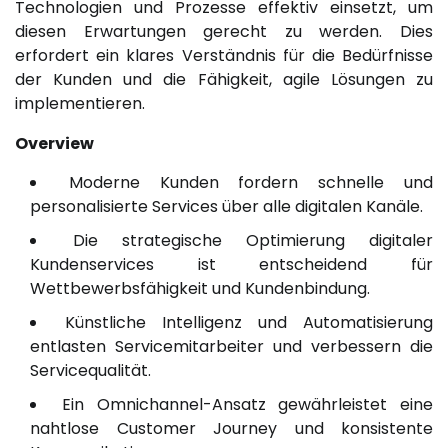
Technologien und Prozesse effektiv einsetzt, um
diesen Erwartungen gerecht zu werden. Dies
erfordert ein klares Verständnis für die Bedürfnisse
der Kunden und die Fähigkeit, agile Lösungen zu
implementieren.
Overview
Moderne Kunden fordern schnelle und
personalisierte Services über alle digitalen Kanäle.
Die strategische Optimierung digitaler
Kundenservices ist entscheidend für
Wettbewerbsfähigkeit und Kundenbindung.
Künstliche Intelligenz und Automatisierung
entlasten Servicemitarbeiter und verbessern die
Servicequalität.
Ein Omnichannel-Ansatz gewährleistet eine
nahtlose Customer Journey und konsistente