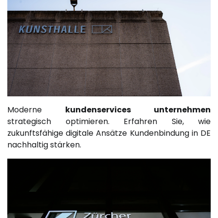
Moderne
kundenservices unternehmen
strategisch optimieren. Erfahren Sie, wie
zukunftsfähige digitale Ansätze Kundenbindung in DE
nachhaltig stärken.