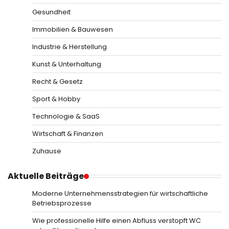
Gesundheit
Immobilien & Bauwesen
Industrie & Herstellung
Kunst & Unterhaltung
Recht & Gesetz
Sport & Hobby
Technologie & SaaS
Wirtschaft & Finanzen
Zuhause
Aktuelle Beiträge
Moderne Unternehmensstrategien für wirtschaftliche
Betriebsprozesse
Wie professionelle Hilfe einen Abfluss verstopft WC