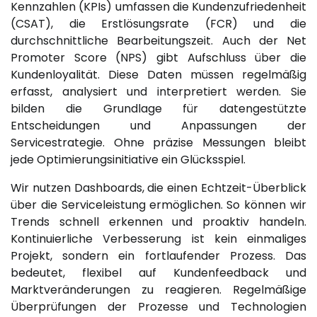
Kennzahlen (KPIs) umfassen die Kundenzufriedenheit
(CSAT), die Erstlösungsrate (FCR) und die
durchschnittliche Bearbeitungszeit. Auch der Net
Promoter Score (NPS) gibt Aufschluss über die
Kundenloyalität. Diese Daten müssen regelmäßig
erfasst, analysiert und interpretiert werden. Sie
bilden die Grundlage für datengestützte
Entscheidungen und Anpassungen der
Servicestrategie. Ohne präzise Messungen bleibt
jede Optimierungsinitiative ein Glücksspiel.
Wir nutzen Dashboards, die einen Echtzeit-Überblick
über die Serviceleistung ermöglichen. So können wir
Trends schnell erkennen und proaktiv handeln.
Kontinuierliche Verbesserung ist kein einmaliges
Projekt, sondern ein fortlaufender Prozess. Das
bedeutet, flexibel auf Kundenfeedback und
Marktveränderungen zu reagieren. Regelmäßige
Überprüfungen der Prozesse und Technologien