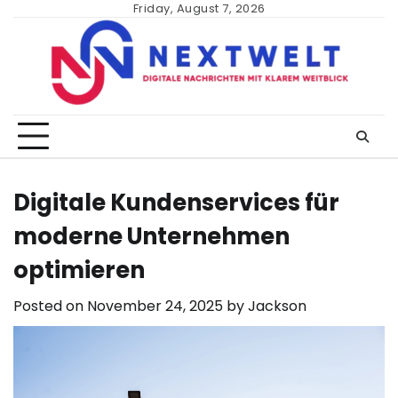
Skip
Friday, August 7, 2026
to
content
Digitale Kundenservices für
moderne Unternehmen
optimieren
Posted on
November 24, 2025
by
Jackson