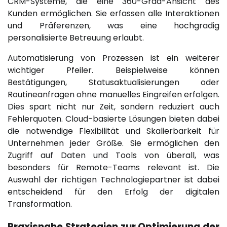
CRM-Systeme, die eine 360-Grad-Ansicht des
Kunden ermöglichen. Sie erfassen alle Interaktionen
und Präferenzen, was eine hochgradig
personalisierte Betreuung erlaubt.
Automatisierung von Prozessen ist ein weiterer
wichtiger Pfeiler. Beispielweise können
Bestätigungen, Statusaktualisierungen oder
Routineanfragen ohne manuelles Eingreifen erfolgen.
Dies spart nicht nur Zeit, sondern reduziert auch
Fehlerquoten. Cloud-basierte Lösungen bieten dabei
die notwendige Flexibilität und Skalierbarkeit für
Unternehmen jeder Größe. Sie ermöglichen den
Zugriff auf Daten und Tools von überall, was
besonders für Remote-Teams relevant ist. Die
Auswahl der richtigen Technologiepartner ist dabei
entscheidend für den Erfolg der digitalen
Transformation.
Praxisnahe Strategien zur Optimierung der