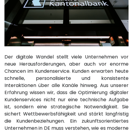
Der digitale Wandel stellt viele Unternehmen vor
neue Herausforderungen, aber auch vor enorme
Chancen im Kundenservice. Kunden erwarten heute
schnelle, personalisierte und konsistente
Interaktionen über alle Kanäle hinweg. Aus unserer
Erfahrung wissen wir, dass die Optimierung digitaler
Kundenservices nicht nur eine technische Aufgabe
ist, sondern eine strategische Notwendigkeit. Sie
sichert Wettbewerbsfähigkeit und stärkt langfristig
die Kundenbeziehungen. Ein zukunftsorientiertes
Unternehmen in DE muss verstehen, wie es moderne