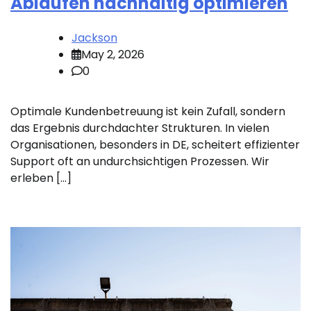
Abläufen nachhaltig optimieren
Jackson
May 2, 2026
0
Optimale Kundenbetreuung ist kein Zufall, sondern
das Ergebnis durchdachter Strukturen. In vielen
Organisationen, besonders in DE, scheitert effizienter
Support oft an undurchsichtigen Prozessen. Wir
erleben […]