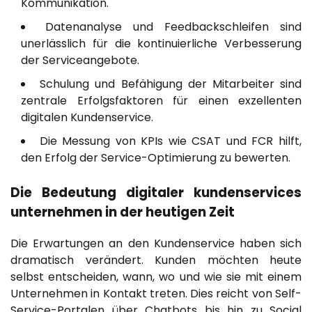
Kommunikation.
Datenanalyse und Feedbackschleifen sind
unerlässlich für die kontinuierliche Verbesserung
der Serviceangebote.
Schulung und Befähigung der Mitarbeiter sind
zentrale Erfolgsfaktoren für einen exzellenten
digitalen Kundenservice.
Die Messung von KPIs wie CSAT und FCR hilft,
den Erfolg der Service-Optimierung zu bewerten.
Die Bedeutung digitaler
kundenservices
unternehmen
in der heutigen Zeit
Die Erwartungen an den Kundenservice haben sich
dramatisch verändert. Kunden möchten heute
selbst entscheiden, wann, wo und wie sie mit einem
Unternehmen in Kontakt treten. Dies reicht von Self-
Service-Portalen über Chatbots bis hin zu Social