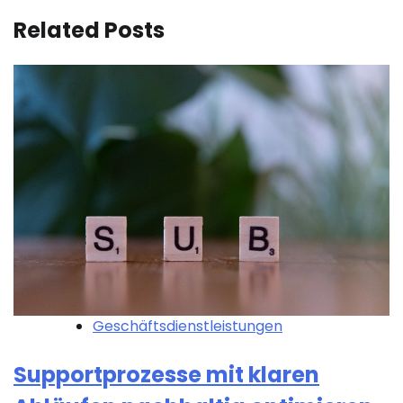
Related Posts
Geschäftsdienstleistungen
Supportprozesse mit klaren