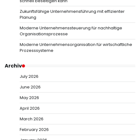
schnell beseitigen kann
Zukunftsfähige Unternehmensführung mit effizienter
Planung
Moderne Unternehmenssteuerung für nachhaltige
Organisationsprozesse
Moderne Unternehmensorganisation für wirtschaftliche
Prozesssysteme
Archiv
July 2026
June 2026
May 2026
April 2026
March 2026
February 2026