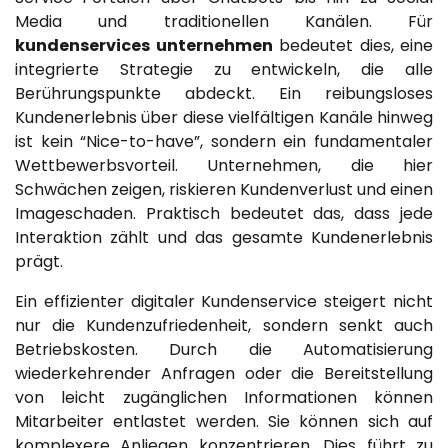
Media und traditionellen Kanälen. Für
kundenservices unternehmen
bedeutet dies, eine
integrierte Strategie zu entwickeln, die alle
Berührungspunkte abdeckt. Ein reibungsloses
Kundenerlebnis über diese vielfältigen Kanäle hinweg
ist kein “Nice-to-have”, sondern ein fundamentaler
Wettbewerbsvorteil. Unternehmen, die hier
Schwächen zeigen, riskieren Kundenverlust und einen
Imageschaden. Praktisch bedeutet das, dass jede
Interaktion zählt und das gesamte Kundenerlebnis
prägt.
Ein effizienter digitaler Kundenservice steigert nicht
nur die Kundenzufriedenheit, sondern senkt auch
Betriebskosten. Durch die Automatisierung
wiederkehrender Anfragen oder die Bereitstellung
von leicht zugänglichen Informationen können
Mitarbeiter entlastet werden. Sie können sich auf
komplexere Anliegen konzentrieren. Dies führt zu