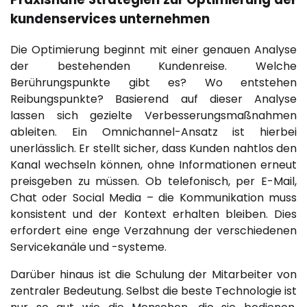
kundenservices unternehmen
Die Optimierung beginnt mit einer genauen Analyse
der bestehenden Kundenreise. Welche
Berührungspunkte gibt es? Wo entstehen
Reibungspunkte? Basierend auf dieser Analyse
lassen sich gezielte Verbesserungsmaßnahmen
ableiten. Ein Omnichannel-Ansatz ist hierbei
unerlässlich. Er stellt sicher, dass Kunden nahtlos den
Kanal wechseln können, ohne Informationen erneut
preisgeben zu müssen. Ob telefonisch, per E-Mail,
Chat oder Social Media – die Kommunikation muss
konsistent und der Kontext erhalten bleiben. Dies
erfordert eine enge Verzahnung der verschiedenen
Servicekanäle und -systeme.
Darüber hinaus ist die Schulung der Mitarbeiter von
zentraler Bedeutung. Selbst die beste Technologie ist