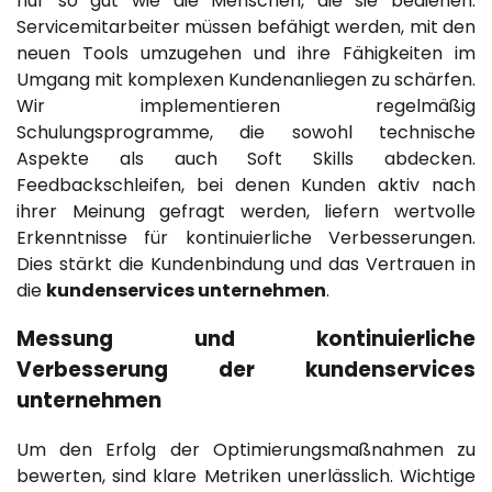
nur so gut wie die Menschen, die sie bedienen.
Servicemitarbeiter müssen befähigt werden, mit den
neuen Tools umzugehen und ihre Fähigkeiten im
Umgang mit komplexen Kundenanliegen zu schärfen.
Wir implementieren regelmäßig
Schulungsprogramme, die sowohl technische
Aspekte als auch Soft Skills abdecken.
Feedbackschleifen, bei denen Kunden aktiv nach
ihrer Meinung gefragt werden, liefern wertvolle
Erkenntnisse für kontinuierliche Verbesserungen.
Dies stärkt die Kundenbindung und das Vertrauen in
die
kundenservices unternehmen
.
Messung und kontinuierliche
Verbesserung der
kundenservices
unternehmen
Um den Erfolg der Optimierungsmaßnahmen zu
bewerten, sind klare Metriken unerlässlich. Wichtige