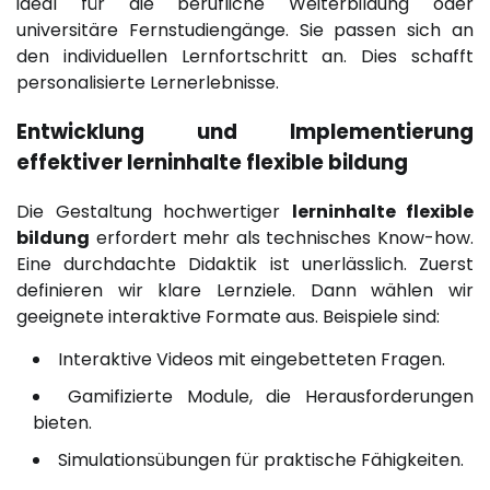
ideal für die berufliche Weiterbildung oder
universitäre Fernstudiengänge. Sie passen sich an
den individuellen Lernfortschritt an. Dies schafft
personalisierte Lernerlebnisse.
Entwicklung und Implementierung
effektiver
lerninhalte flexible bildung
Die Gestaltung hochwertiger
lerninhalte flexible
bildung
erfordert mehr als technisches Know-how.
Eine durchdachte Didaktik ist unerlässlich. Zuerst
definieren wir klare Lernziele. Dann wählen wir
geeignete interaktive Formate aus. Beispiele sind:
Interaktive Videos mit eingebetteten Fragen.
Gamifizierte Module, die Herausforderungen
bieten.
Simulationsübungen für praktische Fähigkeiten.