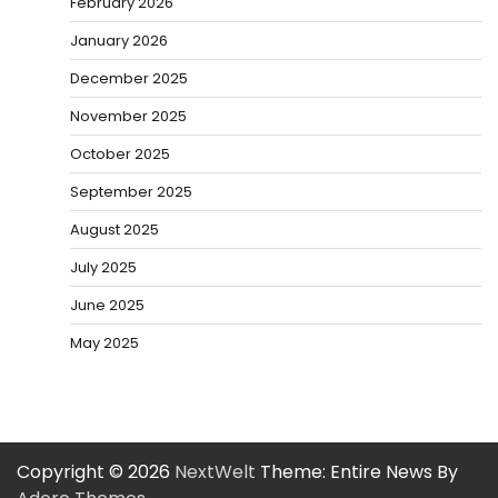
February 2026
January 2026
December 2025
November 2025
October 2025
September 2025
August 2025
July 2025
June 2025
May 2025
Copyright © 2026
NextWelt
Theme: Entire News By