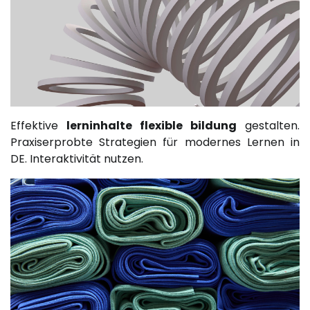
Effektive
lerninhalte flexible bildung
gestalten.
Praxiserprobte Strategien für modernes Lernen in
DE. Interaktivität nutzen.