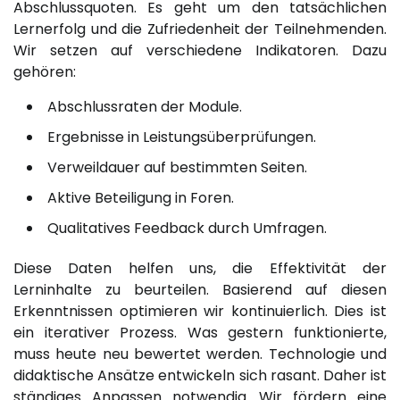
Abschlussquoten. Es geht um den tatsächlichen
Lernerfolg und die Zufriedenheit der Teilnehmenden.
Wir setzen auf verschiedene Indikatoren. Dazu
gehören:
Abschlussraten der Module.
Ergebnisse in Leistungsüberprüfungen.
Verweildauer auf bestimmten Seiten.
Aktive Beteiligung in Foren.
Qualitatives Feedback durch Umfragen.
Diese Daten helfen uns, die Effektivität der
Lerninhalte zu beurteilen. Basierend auf diesen
Erkenntnissen optimieren wir kontinuierlich. Dies ist
ein iterativer Prozess. Was gestern funktionierte,
muss heute neu bewertet werden. Technologie und
didaktische Ansätze entwickeln sich rasant. Daher ist
ständiges Anpassen notwendig. Wir fördern eine