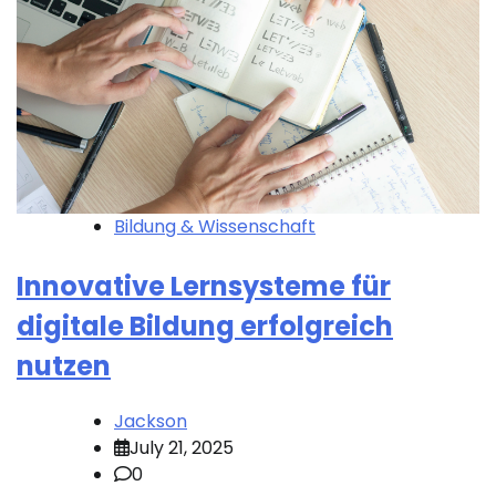
Bildung & Wissenschaft
Innovative Lernsysteme für
digitale Bildung erfolgreich
nutzen
Jackson
July 21, 2025
0