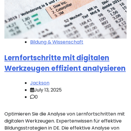
Bildung & Wissenschaft
Lernfortschritte mit digitalen
Werkzeugen effizient analysieren
Jackson
July 13, 2025
0
Optimieren Sie die Analyse von Lernfortschritten mit
digitalen Werkzeugen. Expertenwissen für effektive
Bildungsstrategien in DE. Die effektive Analyse von