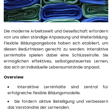
Die moderne Arbeitswelt und Gesellschaft erfordern
von uns allen ständige Anpassung und Weiterbildung.
Flexible Bildungsangebote haben sich etabliert, um
diesen Bedürfnissen gerecht zu werden. Interaktive
Lerninhalte spielen dabei eine Schlüsselrolle. Sie
ermöglichen effektives, selbstgesteuertes Lernen,
das sich an individuelle Lebensumstände anpasst.
Overview
Interaktive Lerninhalte sind zentral für
erfolgreiche flexible Bildungsmodelle.
Sie fördern aktive Beteiligung und verbessern
das Verständnis der Lernenden.