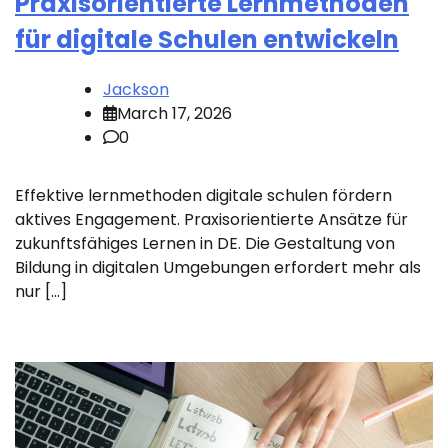
Praxisorientierte Lernmethoden
für digitale Schulen entwickeln
Jackson
March 17, 2026
0
Effektive lernmethoden digitale schulen fördern
aktives Engagement. Praxisorientierte Ansätze für
zukunftsfähiges Lernen in DE. Die Gestaltung von
Bildung in digitalen Umgebungen erfordert mehr als
nur […]