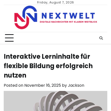
Skip
Friday, August 7, 2026
to
content
Interaktive Lerninhalte für
flexible Bildung erfolgreich
nutzen
Posted on
November 16, 2025
by
Jackson