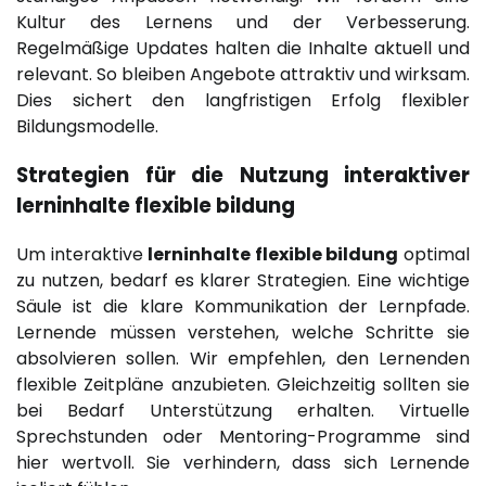
Kultur des Lernens und der Verbesserung.
Regelmäßige Updates halten die Inhalte aktuell und
relevant. So bleiben Angebote attraktiv und wirksam.
Dies sichert den langfristigen Erfolg flexibler
Bildungsmodelle.
Strategien für die Nutzung interaktiver
lerninhalte flexible bildung
Um interaktive
lerninhalte flexible bildung
optimal
zu nutzen, bedarf es klarer Strategien. Eine wichtige
Säule ist die klare Kommunikation der Lernpfade.
Lernende müssen verstehen, welche Schritte sie
absolvieren sollen. Wir empfehlen, den Lernenden
flexible Zeitpläne anzubieten. Gleichzeitig sollten sie
bei Bedarf Unterstützung erhalten. Virtuelle
Sprechstunden oder Mentoring-Programme sind
hier wertvoll. Sie verhindern, dass sich Lernende