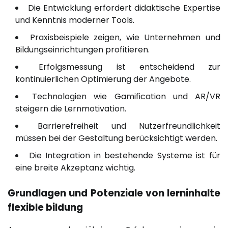
Die Entwicklung erfordert didaktische Expertise
und Kenntnis moderner Tools.
Praxisbeispiele zeigen, wie Unternehmen und
Bildungseinrichtungen profitieren.
Erfolgsmessung ist entscheidend zur
kontinuierlichen Optimierung der Angebote.
Technologien wie Gamification und AR/VR
steigern die Lernmotivation.
Barrierefreiheit und Nutzerfreundlichkeit
müssen bei der Gestaltung berücksichtigt werden.
Die Integration in bestehende Systeme ist für
eine breite Akzeptanz wichtig.
Grundlagen und Potenziale von
lerninhalte
flexible bildung