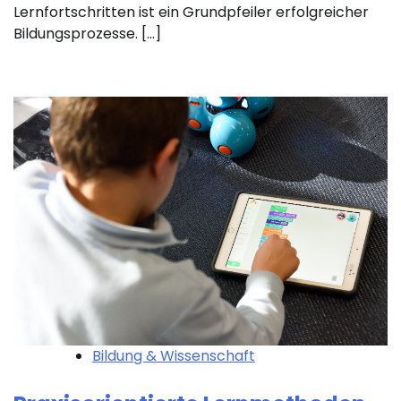
Lernfortschritten ist ein Grundpfeiler erfolgreicher
Bildungsprozesse. […]
Bildung & Wissenschaft