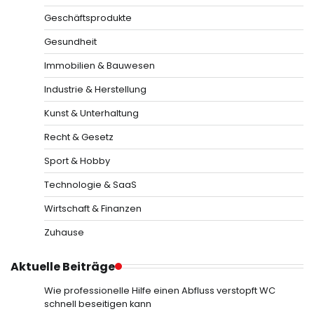
Geschäftsprodukte
Gesundheit
Immobilien & Bauwesen
Industrie & Herstellung
Kunst & Unterhaltung
Recht & Gesetz
Sport & Hobby
Technologie & SaaS
Wirtschaft & Finanzen
Zuhause
Aktuelle Beiträge
Wie professionelle Hilfe einen Abfluss verstopft WC
schnell beseitigen kann