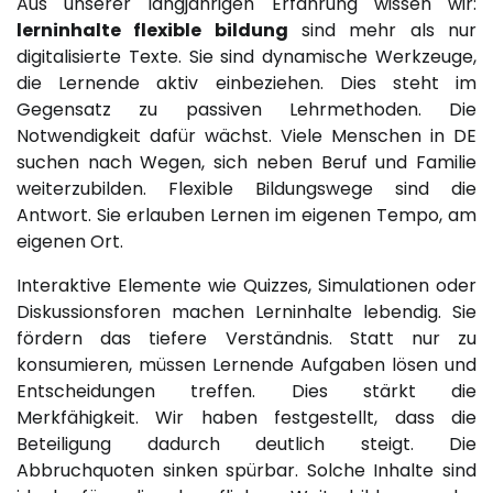
Aus unserer langjährigen Erfahrung wissen wir:
lerninhalte flexible bildung
sind mehr als nur
digitalisierte Texte. Sie sind dynamische Werkzeuge,
die Lernende aktiv einbeziehen. Dies steht im
Gegensatz zu passiven Lehrmethoden. Die
Notwendigkeit dafür wächst. Viele Menschen in DE
suchen nach Wegen, sich neben Beruf und Familie
weiterzubilden. Flexible Bildungswege sind die
Antwort. Sie erlauben Lernen im eigenen Tempo, am
eigenen Ort.
Interaktive Elemente wie Quizzes, Simulationen oder
Diskussionsforen machen Lerninhalte lebendig. Sie
fördern das tiefere Verständnis. Statt nur zu
konsumieren, müssen Lernende Aufgaben lösen und
Entscheidungen treffen. Dies stärkt die
Merkfähigkeit. Wir haben festgestellt, dass die
Beteiligung dadurch deutlich steigt. Die
Abbruchquoten sinken spürbar. Solche Inhalte sind