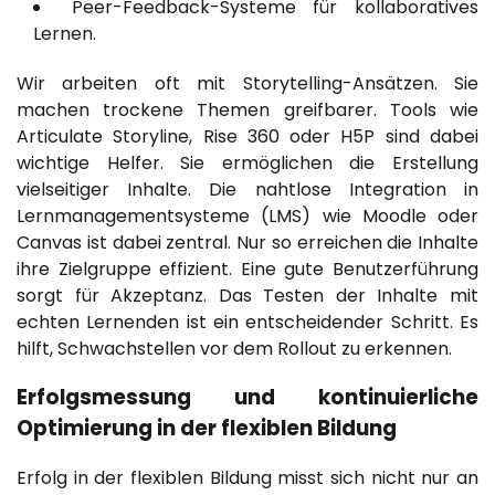
Peer-Feedback-Systeme für kollaboratives
Lernen.
Wir arbeiten oft mit Storytelling-Ansätzen. Sie
machen trockene Themen greifbarer. Tools wie
Articulate Storyline, Rise 360 oder H5P sind dabei
wichtige Helfer. Sie ermöglichen die Erstellung
vielseitiger Inhalte. Die nahtlose Integration in
Lernmanagementsysteme (LMS) wie Moodle oder
Canvas ist dabei zentral. Nur so erreichen die Inhalte
ihre Zielgruppe effizient. Eine gute Benutzerführung
sorgt für Akzeptanz. Das Testen der Inhalte mit
echten Lernenden ist ein entscheidender Schritt. Es
hilft, Schwachstellen vor dem Rollout zu erkennen.
Erfolgsmessung und kontinuierliche
Optimierung in der flexiblen Bildung
Erfolg in der flexiblen Bildung misst sich nicht nur an