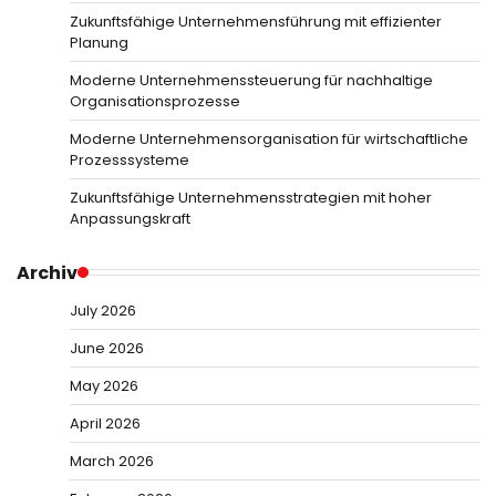
Zukunftsfähige Unternehmensführung mit effizienter
Planung
Moderne Unternehmenssteuerung für nachhaltige
Organisationsprozesse
Moderne Unternehmensorganisation für wirtschaftliche
Prozesssysteme
Zukunftsfähige Unternehmensstrategien mit hoher
Anpassungskraft
Archiv
July 2026
June 2026
May 2026
April 2026
March 2026