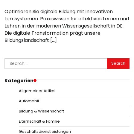
Optimieren Sie digitale Bildung mit innovativen
Lernsystemen. Praxiswissen für effektives Lernen und
Lehren in der modernen Wissensgesellschaft in DE.
Die digitale Transformation prägt unsere
Bildungslandschaft […]
Search
for:
Kategorien
Allgemeiner Artikel
Automobil
Bildung & Wissenschaft
Elternschaft & Familie
Geschäftsdienstleistungen