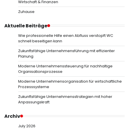
Wirtschaft & Finanzen
Zuhause
Aktuelle Beiträge
Wie professionelle Hilfe einen Abfluss verstopft WC
schnell beseitigen kann
Zukunftsfähige Unternehmensführung mit effizienter
Planung
Moderne Unternehmenssteuerung für nachhaltige
Organisationsprozesse
Moderne Unternehmensorganisation für wirtschaftliche
Prozesssysteme
Zukunftsfähige Unternehmensstrategien mit hoher
Anpassungskraft
Archiv
July 2026