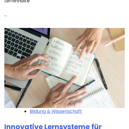
Lerninhalte
…
Bildung & Wissenschaft
Innovative Lernsysteme für