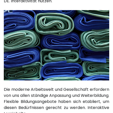
DE. Interaktivität nutzen.
Die moderne Arbeitswelt und Gesellschaft erfordern
von uns allen ständige Anpassung und Weiterbildung.
Flexible Bildungsangebote haben sich etabliert, um
diesen Bedürfnissen gerecht zu werden. Interaktive