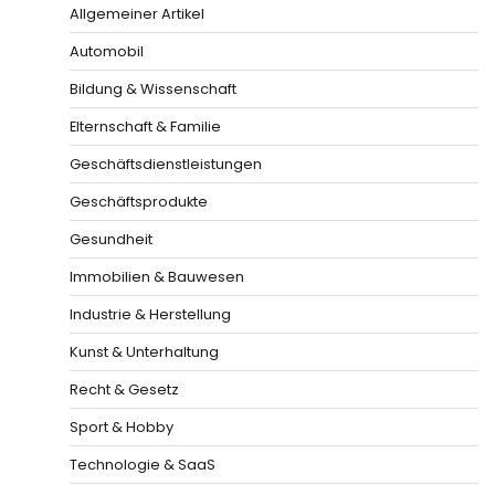
Allgemeiner Artikel
Automobil
Bildung & Wissenschaft
Elternschaft & Familie
Geschäftsdienstleistungen
Geschäftsprodukte
Gesundheit
Immobilien & Bauwesen
Industrie & Herstellung
Kunst & Unterhaltung
Recht & Gesetz
Sport & Hobby
Technologie & SaaS