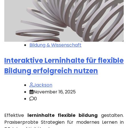
Bildung & Wissenschaft
Interaktive Lerninhalte für flexible
Bildung erfolgreich nutzen
Jackson
November 16, 2025
0
Effektive
lerninhalte flexible bildung
gestalten.
Praxiserprobte Strategien für modernes Lernen in