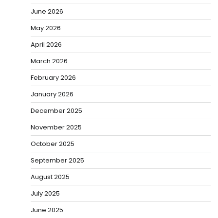
June 2026
May 2026
April 2026
March 2026
February 2026
January 2026
December 2025
November 2025
October 2025
September 2025
August 2025
July 2025
June 2025