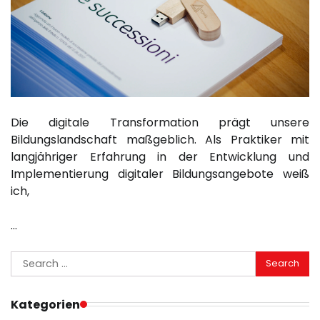
Die digitale Transformation prägt unsere
Bildungslandschaft maßgeblich. Als Praktiker mit
langjähriger Erfahrung in der Entwicklung und
Implementierung digitaler Bildungsangebote weiß
ich,
…
Search
for:
Kategorien