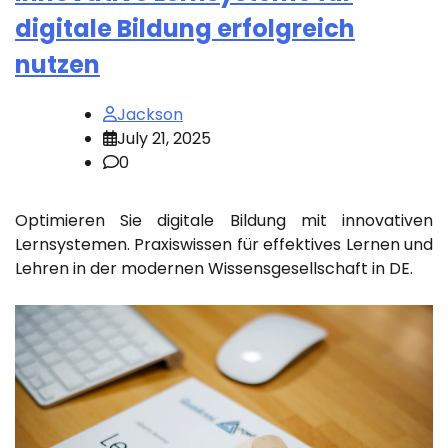
digitale Bildung erfolgreich
nutzen
Jackson
July 21, 2025
0
Optimieren Sie digitale Bildung mit innovativen
Lernsystemen. Praxiswissen für effektives Lernen und
Lehren in der modernen Wissensgesellschaft in DE.