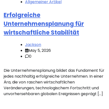
Allgemeiner Artikel
Erfolgreiche
Unternehmensplanung für
wirtschaftliche Stabilität
Jackson
May 5, 2026
0
Die Unternehmensplanung bildet das Fundament für
jedes nachhaltig erfolgreiche Unternehmen. In einer
Ära, die von raschen wirtschaftlichen
Veränderungen, technologischem Fortschritt und
unvorhersehbaren globalen Ereignissen geprägt […]