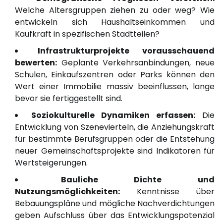
Welche Altersgruppen ziehen zu oder weg? Wie
entwickeln sich Haushaltseinkommen und
Kaufkraft in spezifischen Stadtteilen?
Infrastrukturprojekte vorausschauend
bewerten:
Geplante Verkehrsanbindungen, neue
Schulen, Einkaufszentren oder Parks können den
Wert einer Immobilie massiv beeinflussen, lange
bevor sie fertiggestellt sind.
Soziokulturelle Dynamiken erfassen:
Die
Entwicklung von Szenevierteln, die Anziehungskraft
für bestimmte Berufsgruppen oder die Entstehung
neuer Gemeinschaftsprojekte sind Indikatoren für
Wertsteigerungen.
Bauliche Dichte und
Nutzungsmöglichkeiten:
Kenntnisse über
Bebauungspläne und mögliche Nachverdichtungen
geben Aufschluss über das Entwicklungspotenzial