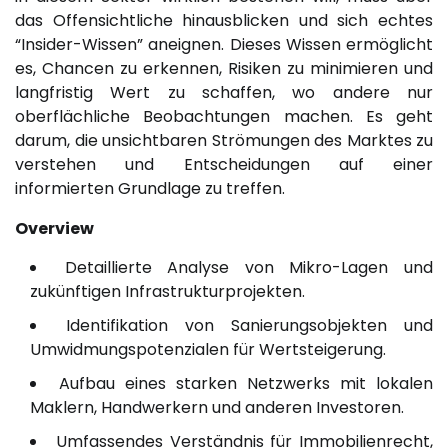
das Offensichtliche hinausblicken und sich echtes
“Insider-Wissen” aneignen. Dieses Wissen ermöglicht
es, Chancen zu erkennen, Risiken zu minimieren und
langfristig Wert zu schaffen, wo andere nur
oberflächliche Beobachtungen machen. Es geht
darum, die unsichtbaren Strömungen des Marktes zu
verstehen und Entscheidungen auf einer
informierten Grundlage zu treffen.
Overview
Detaillierte Analyse von Mikro-Lagen und
zukünftigen Infrastrukturprojekten.
Identifikation von Sanierungsobjekten und
Umwidmungspotenzialen für Wertsteigerung.
Aufbau eines starken Netzwerks mit lokalen
Maklern, Handwerkern und anderen Investoren.
Umfassendes Verständnis für Immobilienrecht,