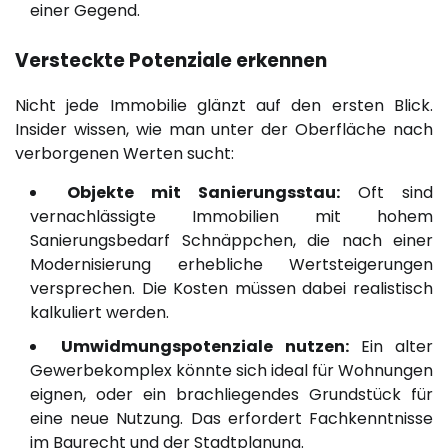
einer Gegend.
Versteckte Potenziale erkennen
Nicht jede Immobilie glänzt auf den ersten Blick.
Insider wissen, wie man unter der Oberfläche nach
verborgenen Werten sucht:
Objekte mit Sanierungsstau:
Oft sind
vernachlässigte Immobilien mit hohem
Sanierungsbedarf Schnäppchen, die nach einer
Modernisierung erhebliche Wertsteigerungen
versprechen. Die Kosten müssen dabei realistisch
kalkuliert werden.
Umwidmungspotenziale nutzen:
Ein alter
Gewerbekomplex könnte sich ideal für Wohnungen
eignen, oder ein brachliegendes Grundstück für
eine neue Nutzung. Das erfordert Fachkenntnisse
im Baurecht und der Stadtplanung.