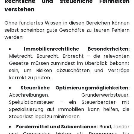
Rechtliche und steuerliche Feinheiten
verstehen
Ohne fundiertes Wissen in diesen Bereichen können
selbst scheinbar gute Geschäfte zu teuren Fehlern
werden:
Immobilienrechtliche Besonderheiten:
Mietrecht, Baurecht, Erbrecht – die relevanten
Gesetze müssen zumindest im Überblick bekannt
sein, um Risiken abzuschätzen und Verträge
korrekt zu prüfen.
Steuerliche Optimierungsmöglichkeiten:
Abschreibungen, Grunderwerbsteuer,
Spekulationssteuer – ein Steuerberater mit
Spezialisierung auf Immobilien kann helfen, die
Steuerlast legal zu minimieren.
Fördermittel und Subventionen:
Bund, Länder
und Gemeinden bieten oft Programme für