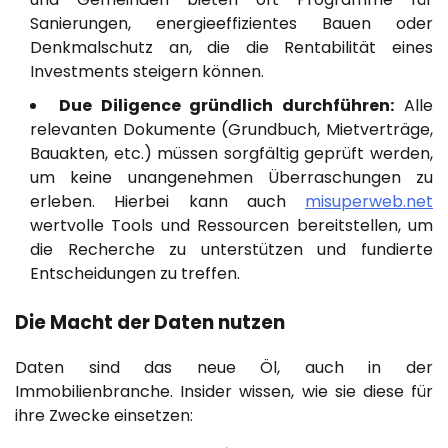
Sanierungen, energieeffizientes Bauen oder
Denkmalschutz an, die die Rentabilität eines
Investments steigern können.
Due Diligence gründlich durchführen:
Alle
relevanten Dokumente (Grundbuch, Mietverträge,
Bauakten, etc.) müssen sorgfältig geprüft werden,
um keine unangenehmen Überraschungen zu
erleben. Hierbei kann auch
misuperweb.net
wertvolle Tools und Ressourcen bereitstellen, um
die Recherche zu unterstützen und fundierte
Entscheidungen zu treffen.
Die Macht der Daten nutzen
Daten sind das neue Öl, auch in der
Immobilienbranche. Insider wissen, wie sie diese für
ihre Zwecke einsetzen: