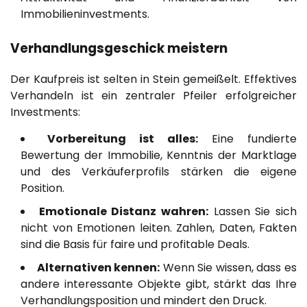
Immobilieninvestments.
Verhandlungsgeschick meistern
Der Kaufpreis ist selten in Stein gemeißelt. Effektives
Verhandeln ist ein zentraler Pfeiler erfolgreicher
Investments:
Vorbereitung ist alles:
Eine fundierte
Bewertung der Immobilie, Kenntnis der Marktlage
und des Verkäuferprofils stärken die eigene
Position.
Emotionale Distanz wahren:
Lassen Sie sich
nicht von Emotionen leiten. Zahlen, Daten, Fakten
sind die Basis für faire und profitable Deals.
Alternativen kennen:
Wenn Sie wissen, dass es
andere interessante Objekte gibt, stärkt das Ihre
Verhandlungsposition und mindert den Druck.