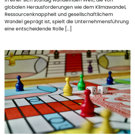
globalen Herausforderungen wie dem Klimawandel,
Ressourcenknappheit und gesellschaftlichem
Wandel geprägt ist, spielt die Unternehmensführung
eine entscheidende Rolle […]