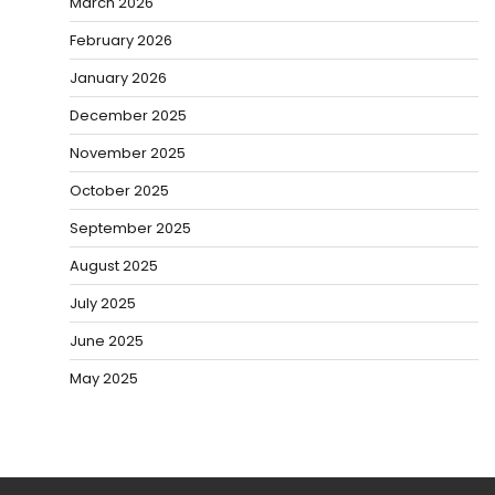
March 2026
February 2026
January 2026
December 2025
November 2025
October 2025
September 2025
August 2025
July 2025
June 2025
May 2025