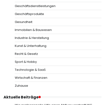
Geschäftsdienstleistungen
Geschäftsprodukte
Gesundheit
Immobilien & Bauwesen
Industrie & Herstellung
Kunst & Unterhaltung
Recht & Gesetz
Sport & Hobby
Technologie & SaaS
Wirtschaft & Finanzen
Zuhause
Aktuelle Beiträge