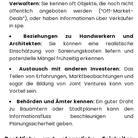
Verwaltern:
Sie kennen oft Objekte, die noch nicht
öffentlich angeboten werden (“Off-Market-
Deals”), oder haben Informationen über Verkäufer
in spe.
Beziehungen zu Handwerkern und
Architekten:
Sie können eine realistische
Einschätzung von Sanierungskosten liefern und
potenzielle Mängel frühzeitig erkennen.
Austausch mit anderen Investoren:
Das
Teilen von Erfahrungen, Marktbeobachtungen und
sogar die Bildung von Joint Ventures kann von
Vorteil sein.
Behörden und Ämter kennen:
Ein guter Draht
zu Bauämtern oder Stadtplanern kann den
Informationsfluss beschleunigen und
Planungssicherheit geben.