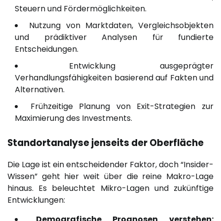
Steuern und Fördermöglichkeiten.
Nutzung von Marktdaten, Vergleichsobjekten
und prädiktiver Analysen für fundierte
Entscheidungen.
Entwicklung ausgeprägter
Verhandlungsfähigkeiten basierend auf Fakten und
Alternativen.
Frühzeitige Planung von Exit-Strategien zur
Maximierung des Investments.
Standortanalyse jenseits der Oberfläche
Die Lage ist ein entscheidender Faktor, doch “Insider-
Wissen” geht hier weit über die reine Makro-Lage
hinaus. Es beleuchtet Mikro-Lagen und zukünftige
Entwicklungen:
Demografische Prognosen verstehen: