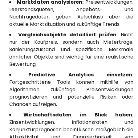
Marktdaten analysieren:
Preisentwicklungen,
Leerstandsquoten, Angebots- und
Nachfragedaten geben Aufschluss über die
aktuelle Marktsituation und zukünftige Trends.
Vergleichsobjekte detailliert prüfen:
Nicht
nur der Kaufpreis, sondern auch Mieterträge,
Sanierungszustand und spezifische Merkmale
ähnlicher Objekte sind wichtig für eine realistische
Bewertung.
Predictive Analytics einsetzen:
Fortgeschrittene Tools können mithilfe von
Algorithmen zukünftige Preisentwicklungen
prognostizieren und potenzielle Risiken oder
Chancen aufzeigen.
Wirtschaftsdaten im Blick haben:
Zinsentwicklungen, Inflationsraten und
Konjunkturprognosen beeinflussen maßgeblich die
Attraktivität und Finanzierbarkeit von