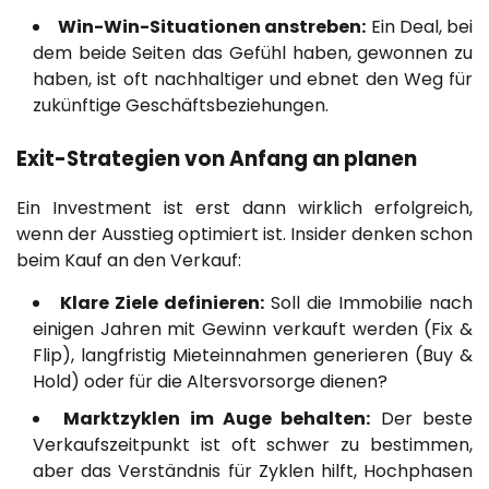
Win-Win-Situationen anstreben:
Ein Deal, bei
dem beide Seiten das Gefühl haben, gewonnen zu
haben, ist oft nachhaltiger und ebnet den Weg für
zukünftige Geschäftsbeziehungen.
Exit-Strategien von Anfang an planen
Ein Investment ist erst dann wirklich erfolgreich,
wenn der Ausstieg optimiert ist. Insider denken schon
beim Kauf an den Verkauf:
Klare Ziele definieren:
Soll die Immobilie nach
einigen Jahren mit Gewinn verkauft werden (Fix &
Flip), langfristig Mieteinnahmen generieren (Buy &
Hold) oder für die Altersvorsorge dienen?
Marktzyklen im Auge behalten:
Der beste
Verkaufszeitpunkt ist oft schwer zu bestimmen,
aber das Verständnis für Zyklen hilft, Hochphasen