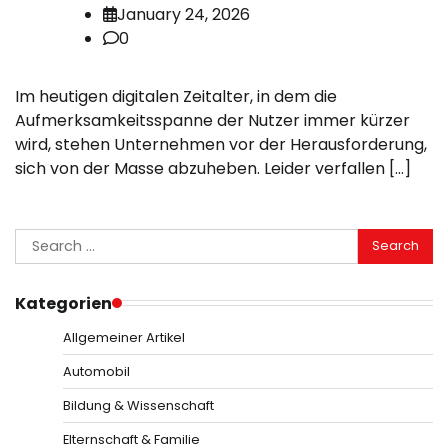
January 24, 2026
0
Im heutigen digitalen Zeitalter, in dem die
Aufmerksamkeitsspanne der Nutzer immer kürzer
wird, stehen Unternehmen vor der Herausforderung,
sich von der Masse abzuheben. Leider verfallen […]
Search
for:
Kategorien
Allgemeiner Artikel
Automobil
Bildung & Wissenschaft
Elternschaft & Familie