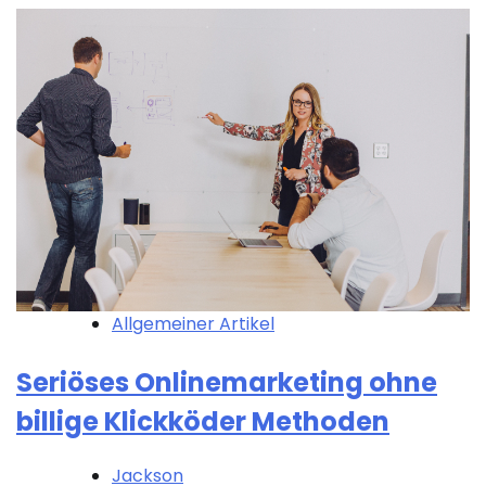
Allgemeiner Artikel
Seriöses Onlinemarketing ohne
billige Klickköder Methoden
Jackson