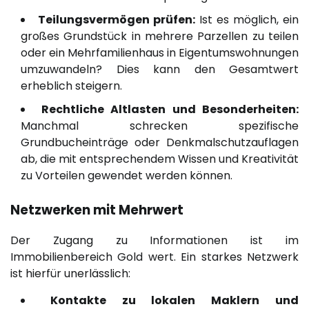
Teilungsvermögen prüfen:
Ist es möglich, ein
großes Grundstück in mehrere Parzellen zu teilen
oder ein Mehrfamilienhaus in Eigentumswohnungen
umzuwandeln? Dies kann den Gesamtwert
erheblich steigern.
Rechtliche Altlasten und Besonderheiten:
Manchmal schrecken spezifische
Grundbucheinträge oder Denkmalschutzauflagen
ab, die mit entsprechendem Wissen und Kreativität
zu Vorteilen gewendet werden können.
Netzwerken mit Mehrwert
Der Zugang zu Informationen ist im
Immobilienbereich Gold wert. Ein starkes Netzwerk
ist hierfür unerlässlich:
Kontakte zu lokalen Maklern und