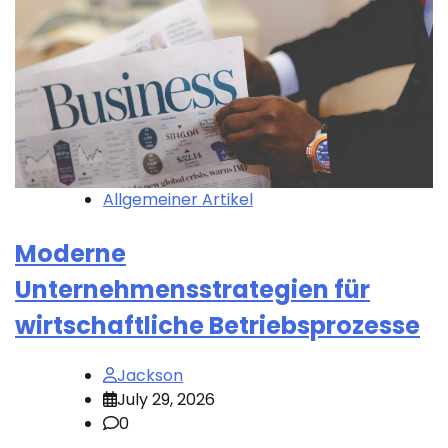
Allgemeiner Artikel
Moderne
Unternehmensstrategien für
wirtschaftliche Betriebsprozesse
Jackson
July 29, 2026
0