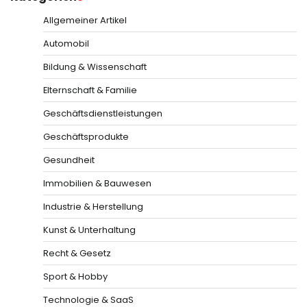
Allgemeiner Artikel
Automobil
Bildung & Wissenschaft
Elternschaft & Familie
Geschäftsdienstleistungen
Geschäftsprodukte
Gesundheit
Immobilien & Bauwesen
Industrie & Herstellung
Kunst & Unterhaltung
Recht & Gesetz
Sport & Hobby
Technologie & SaaS