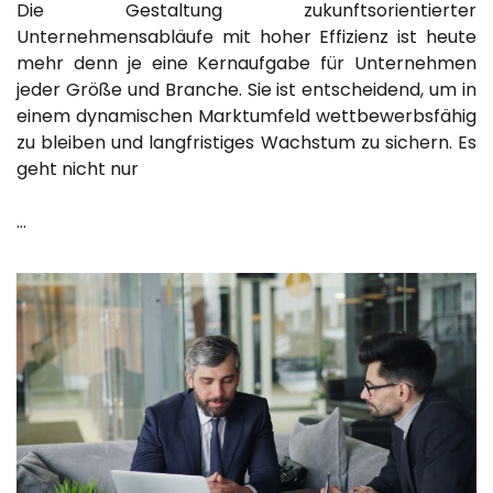
Die Gestaltung zukunftsorientierter
Unternehmensabläufe mit hoher Effizienz ist heute
mehr denn je eine Kernaufgabe für Unternehmen
jeder Größe und Branche. Sie ist entscheidend, um in
einem dynamischen Marktumfeld wettbewerbsfähig
zu bleiben und langfristiges Wachstum zu sichern. Es
geht nicht nur
…