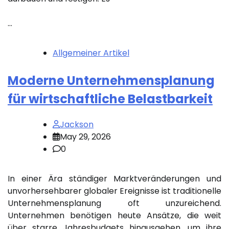
…
Allgemeiner Artikel
Moderne Unternehmensplanung
für wirtschaftliche Belastbarkeit
Jackson
May 29, 2026
0
In einer Ära ständiger Marktveränderungen und
unvorhersehbarer globaler Ereignisse ist traditionelle
Unternehmensplanung oft unzureichend.
Unternehmen benötigen heute Ansätze, die weit
über starre Jahresbudgets hinausgehen, um ihre