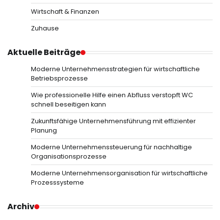
Wirtschaft & Finanzen
Zuhause
Aktuelle Beiträge
Moderne Unternehmensstrategien für wirtschaftliche
Betriebsprozesse
Wie professionelle Hilfe einen Abfluss verstopft WC
schnell beseitigen kann
Zukunftsfähige Unternehmensführung mit effizienter
Planung
Moderne Unternehmenssteuerung für nachhaltige
Organisationsprozesse
Moderne Unternehmensorganisation für wirtschaftliche
Prozesssysteme
Archiv