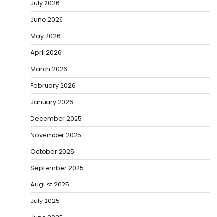
July 2026
June 2026
May 2026
April 2026
March 2026
February 2026
January 2026
December 2025
November 2025
October 2025
September 2025
August 2025
July 2025