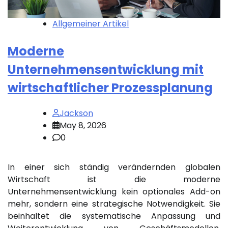
Allgemeiner Artikel
Moderne
Unternehmensentwicklung mit
wirtschaftlicher Prozessplanung
Jackson
May 8, 2026
0
In einer sich ständig verändernden globalen
Wirtschaft ist die moderne
Unternehmensentwicklung kein optionales Add-on
mehr, sondern eine strategische Notwendigkeit. Sie
beinhaltet die systematische Anpassung und