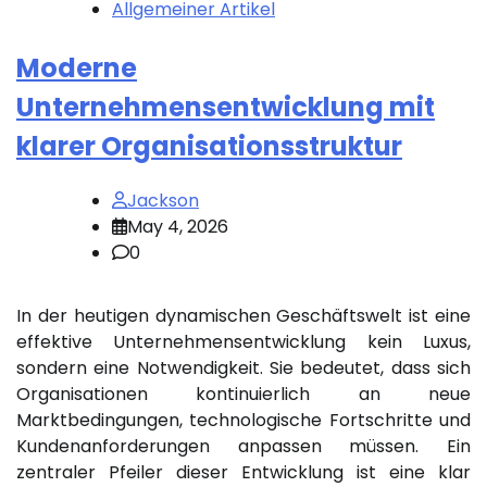
Allgemeiner Artikel
Moderne
Unternehmensentwicklung mit
klarer Organisationsstruktur
Jackson
May 4, 2026
0
In der heutigen dynamischen Geschäftswelt ist eine
effektive Unternehmensentwicklung kein Luxus,
sondern eine Notwendigkeit. Sie bedeutet, dass sich
Organisationen kontinuierlich an neue
Marktbedingungen, technologische Fortschritte und
Kundenanforderungen anpassen müssen. Ein
zentraler Pfeiler dieser Entwicklung ist eine klar