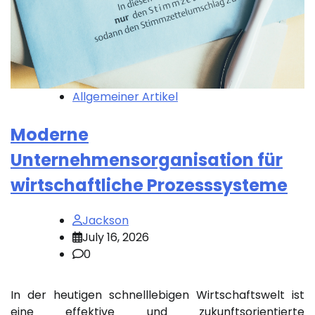
Allgemeiner Artikel
Moderne
Unternehmensorganisation für
wirtschaftliche Prozesssysteme
Jackson
July 16, 2026
0
In der heutigen schnelllebigen Wirtschaftswelt ist
eine effektive und zukunftsorientierte