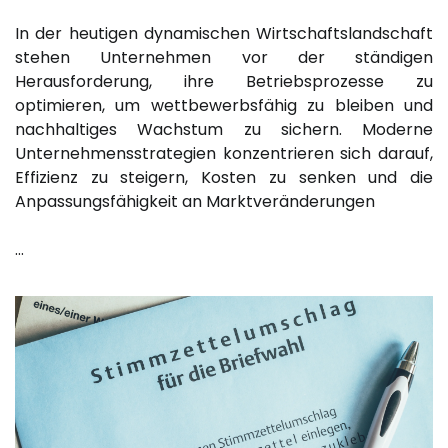
In der heutigen dynamischen Wirtschaftslandschaft
stehen Unternehmen vor der ständigen
Herausforderung, ihre Betriebsprozesse zu
optimieren, um wettbewerbsfähig zu bleiben und
nachhaltiges Wachstum zu sichern. Moderne
Unternehmensstrategien konzentrieren sich darauf,
Effizienz zu steigern, Kosten zu senken und die
Anpassungsfähigkeit an Marktveränderungen
…