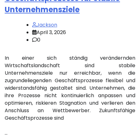
Unternehmensziele
Jackson
April 3, 2026
0
In einer sich ständig verändernden
Wirtschaftslandschaft sind stabile
Unternehmensziele nur erreichbar, wenn die
zugrundeliegenden Geschäftsprozesse flexibel und
widerstandsfähig gestaltet sind. Unternehmen, die
ihre Prozesse nicht kontinuierlich anpassen und
optimieren, riskieren Stagnation und verlieren den
Anschluss an Wettbewerber. Zukunftsfähige
Geschäftsprozesse sind
…