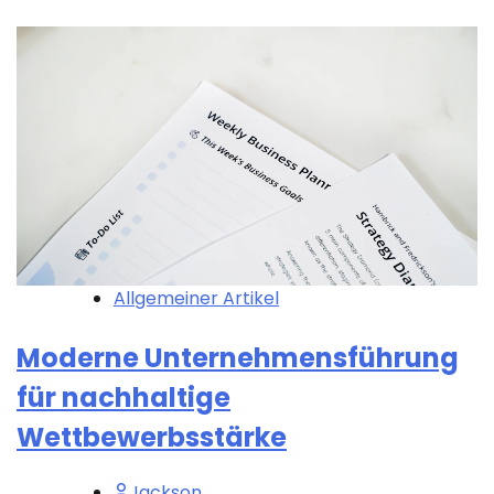
Allgemeiner Artikel
Moderne Unternehmensführung
für nachhaltige
Wettbewerbsstärke
Jackson