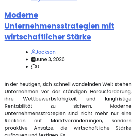
Moderne
Unternehmensstrategien mit
wirtschaftlicher Stärke
Jackson
June 3, 2026
0
In der heutigen, sich schnell wandelnden Welt stehen
Unternehmen vor der ständigen Herausforderung,
ihre Wettbewerbsfähigkeit und langfristige
Rentabilität zu sichern. Moderne
Unternehmensstrategien sind nicht mehr nur eine
Reaktion auf Marktveränderungen, sondern
proaktive Ansätze, die wirtschaftliche Stärke
aufbauen und festigen. Es