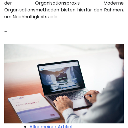
der Organisationspraxis. Moderne
Organisationsmethoden bieten hierfür den Rahmen,
um Nachhaltigkeitsziele
…
Allgemeiner Artikel