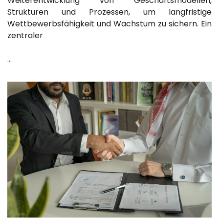
Weiterentwicklung von Geschäftsmodellen,
Strukturen und Prozessen, um langfristige
Wettbewerbsfähigkeit und Wachstum zu sichern. Ein
zentraler
…