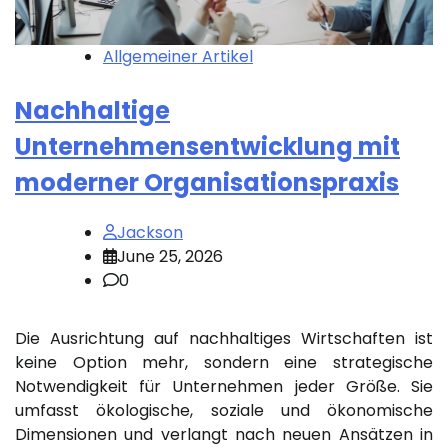
Allgemeiner Artikel
Nachhaltige
Unternehmensentwicklung mit
moderner Organisationspraxis
Jackson
June 25, 2026
0
Die Ausrichtung auf nachhaltiges Wirtschaften ist
keine Option mehr, sondern eine strategische
Notwendigkeit für Unternehmen jeder Größe. Sie
umfasst ökologische, soziale und ökonomische
Dimensionen und verlangt nach neuen Ansätzen in