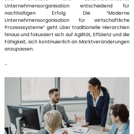
Unternehmensorganisation entscheidend für
nachhaltigen Erfolg. Die “Moderne
Unternehmensorganisation für wirtschaftliche
Prozesssysteme” geht über traditionelle Hierarchien
hinaus und fokussiert sich auf Agilität, Effizienz und die
Fähigkeit, sich kontinuierlich an Marktveränderungen
anzupassen.
…