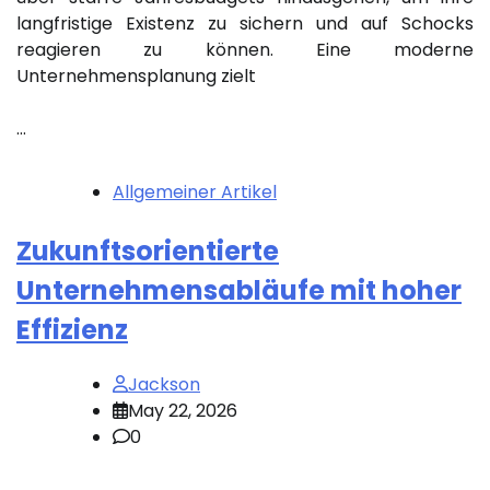
langfristige Existenz zu sichern und auf Schocks
reagieren zu können. Eine moderne
Unternehmensplanung zielt
…
Allgemeiner Artikel
Zukunftsorientierte
Unternehmensabläufe mit hoher
Effizienz
Jackson
May 22, 2026
0