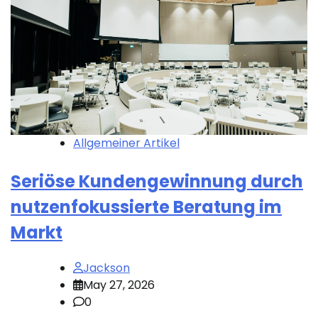
Allgemeiner Artikel
Seriöse Kundengewinnung durch
nutzenfokussierte Beratung im
Markt
Jackson
May 27, 2026
0