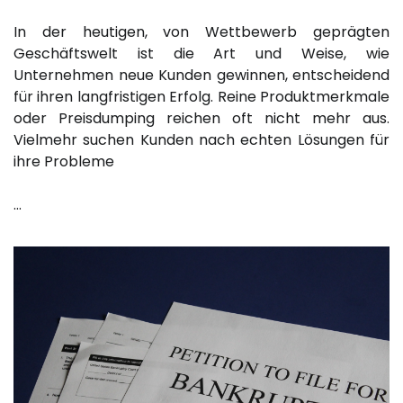
In der heutigen, von Wettbewerb geprägten
Geschäftswelt ist die Art und Weise, wie
Unternehmen neue Kunden gewinnen, entscheidend
für ihren langfristigen Erfolg. Reine Produktmerkmale
oder Preisdumping reichen oft nicht mehr aus.
Vielmehr suchen Kunden nach echten Lösungen für
ihre Probleme
…