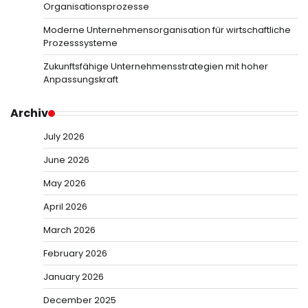
Organisationsprozesse
Moderne Unternehmensorganisation für wirtschaftliche
Prozesssysteme
Zukunftsfähige Unternehmensstrategien mit hoher
Anpassungskraft
Archiv
July 2026
June 2026
May 2026
April 2026
March 2026
February 2026
January 2026
December 2025