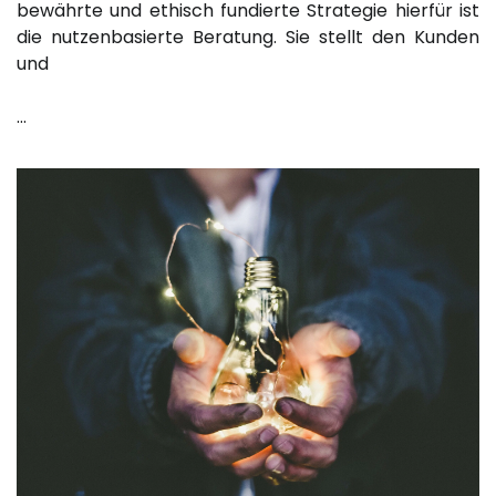
bewährte und ethisch fundierte Strategie hierfür ist
die nutzenbasierte Beratung. Sie stellt den Kunden
und
…