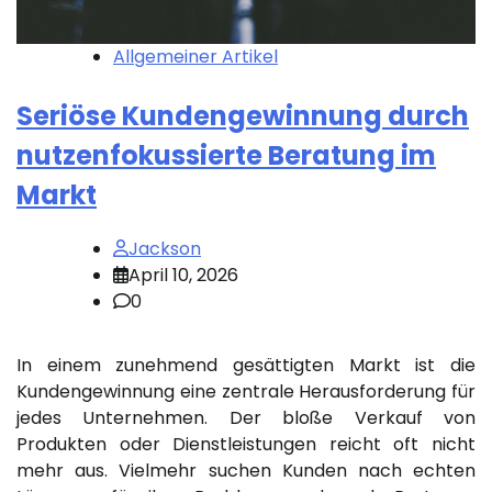
Allgemeiner Artikel
Seriöse Kundengewinnung durch
nutzenfokussierte Beratung im
Markt
Jackson
April 10, 2026
0
In einem zunehmend gesättigten Markt ist die
Kundengewinnung eine zentrale Herausforderung für
jedes Unternehmen. Der bloße Verkauf von
Produkten oder Dienstleistungen reicht oft nicht
mehr aus. Vielmehr suchen Kunden nach echten