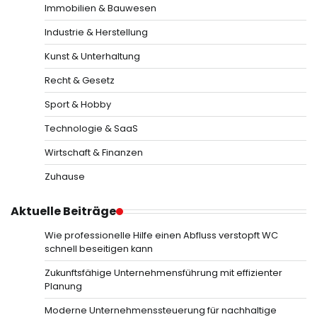
Immobilien & Bauwesen
Industrie & Herstellung
Kunst & Unterhaltung
Recht & Gesetz
Sport & Hobby
Technologie & SaaS
Wirtschaft & Finanzen
Zuhause
Aktuelle Beiträge
Wie professionelle Hilfe einen Abfluss verstopft WC
schnell beseitigen kann
Zukunftsfähige Unternehmensführung mit effizienter
Planung
Moderne Unternehmenssteuerung für nachhaltige