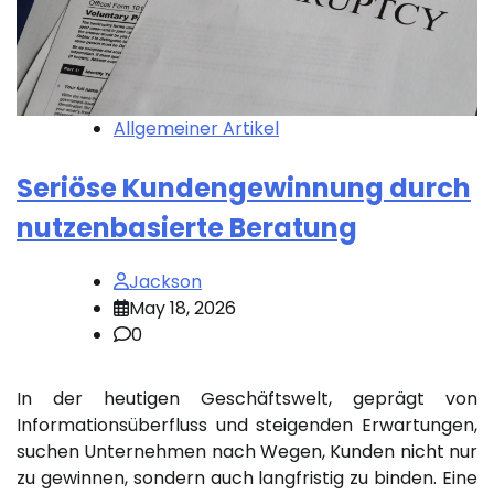
Allgemeiner Artikel
Seriöse Kundengewinnung durch
nutzenbasierte Beratung
Jackson
May 18, 2026
0
In der heutigen Geschäftswelt, geprägt von
Informationsüberfluss und steigenden Erwartungen,
suchen Unternehmen nach Wegen, Kunden nicht nur
zu gewinnen, sondern auch langfristig zu binden. Eine