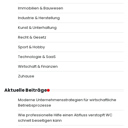
Immobilien & Bauwesen
Industrie & Herstellung
Kunst & Unterhaltung
Recht & Gesetz
Sport & Hobby
Technologie & SaaS
Wirtschaft & Finanzen
Zuhause
Aktuelle Beiträge
Moderne Unternehmensstrategien für wirtschaftliche
Betriebsprozesse
Wie professionelle Hilfe einen Abfluss verstopft WC
schnell beseitigen kann