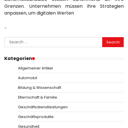
Grenzen. Unternehmen müssen ihre Strategien
anpassen, um digitalen Werten
…
Search
for:
Kategorien
Allgemeiner Artikel
Automobil
Bildung & Wissenschaft
Elternschaft & Familie
Geschäftsdienstleistungen
Geschäftsprodukte
Gesundheit