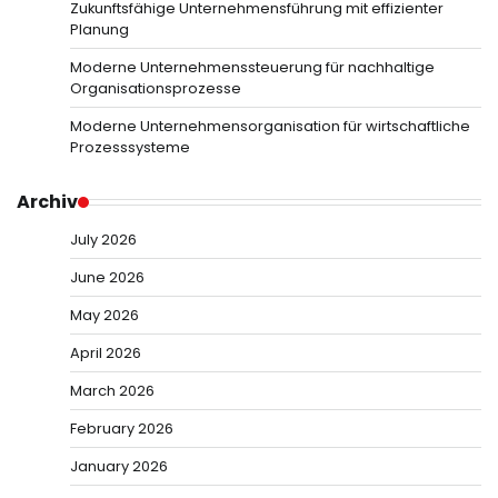
Zukunftsfähige Unternehmensführung mit effizienter
Planung
Moderne Unternehmenssteuerung für nachhaltige
Organisationsprozesse
Moderne Unternehmensorganisation für wirtschaftliche
Prozesssysteme
Archiv
July 2026
June 2026
May 2026
April 2026
March 2026
February 2026
January 2026