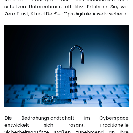
schützen Unternehmen effektiv. Erfahren Sie, wie
Zero Trust, KI und DevSecOps digitale Assets sichern.
Die Bedrohungslandschaft im Cyberspace
entwickelt sich rasant. Traditionelle
Sicherheitsansätze stoßen zunehmend an ihre