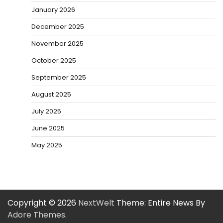
January 2026
December 2025
November 2025
October 2025
September 2025
August 2025
July 2025
June 2025
May 2025
Copyright © 2026
NextWelt
Theme: Entire News By
Adore Themes
.