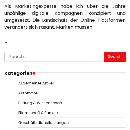
Als Marketingexperte habe ich über die Jahre
unzählige digitale Kampagnen konzipiert und
umgesetzt. Die Landschaft der Online-Plattformen
verändert sich rasant. Marken müssen
…
Search
for:
Kategorien
Allgemeiner Artikel
Automobil
Bildung & Wissenschaft
Elternschaft & Familie
Geschäftsdienstleistungen