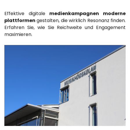
Effektive digitale
medienkampagnen moderne
plattformen
gestalten, die wirklich Resonanz finden.
Erfahren Sie, wie Sie Reichweite und Engagement
maximieren.