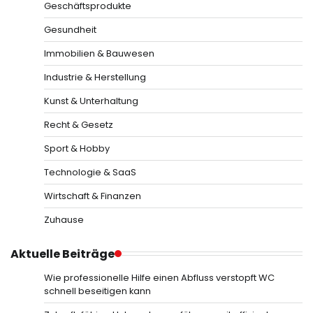
Geschäftsprodukte
Gesundheit
Immobilien & Bauwesen
Industrie & Herstellung
Kunst & Unterhaltung
Recht & Gesetz
Sport & Hobby
Technologie & SaaS
Wirtschaft & Finanzen
Zuhause
Aktuelle Beiträge
Wie professionelle Hilfe einen Abfluss verstopft WC
schnell beseitigen kann