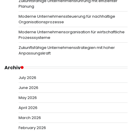
Zukunftsfähige Unternehmensführung mit effizienter
Planung
Moderne Unternehmenssteuerung für nachhaltige
Organisationsprozesse
Moderne Unternehmensorganisation für wirtschaftliche
Prozesssysteme
Zukunftsfähige Unternehmensstrategien mit hoher
Anpassungskraft
Archiv
July 2026
June 2026
May 2026
April 2026
March 2026
February 2026