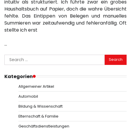
intuitiv als strukturiert. Ich führte zwar ein grobes
Haushaltsbuch auf Papier, doch die wahre Übersicht
fehlte. Das Eintippen von Belegen und manuelles
Summieren war zeitaufwendig und fehleranfällig. Oft
stellte ich erst
…
Search
for:
Kategorien
Allgemeiner Artikel
Automobil
Bildung & Wissenschaft
Elternschaft & Familie
Geschäftsdienstleistungen