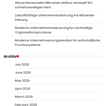
Wie professionelle Hilfe einen Abfluss verstopft WC
schnell beseitigen kann
Zukunftsfähige Unternehmensführung mit effizienter
Planung
Moderne Unternehmenssteuerung für nachhaltige
Organisationsprozesse
Moderne Unternehmensorganisation für wirtschaftliche
Prozesssysteme
Archiv
July 2026
June 2026
May 2026
April 2026
March 2026
February 2026