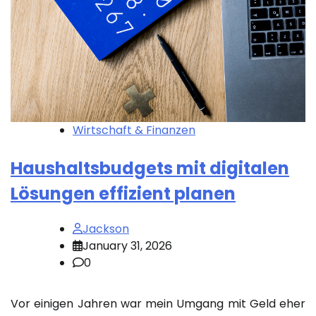
Wirtschaft & Finanzen
Haushaltsbudgets mit digitalen
Lösungen effizient planen
Jackson
January 31, 2026
0
Vor einigen Jahren war mein Umgang mit Geld eher