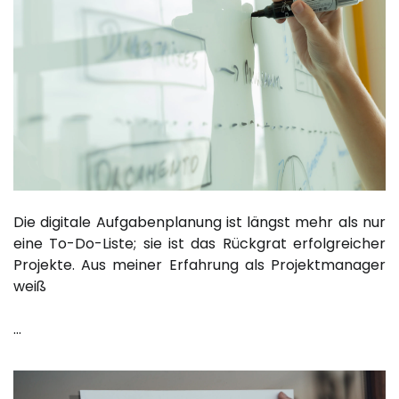
Die digitale Aufgabenplanung ist längst mehr als nur
eine To-Do-Liste; sie ist das Rückgrat erfolgreicher
Projekte. Aus meiner Erfahrung als Projektmanager
weiß
…