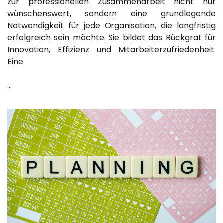
zur professionellen Zusammenarbeit nicht nur
wünschenswert, sondern eine grundlegende
Notwendigkeit für jede Organisation, die langfristig
erfolgreich sein möchte. Sie bildet das Rückgrat für
Innovation, Effizienz und Mitarbeiterzufriedenheit.
Eine
…