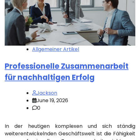
Allgemeiner Artikel
Professionelle Zusammenarbeit
für nachhaltigen Erfolg
Jackson
June 19, 2026
0
In der heutigen komplexen und sich ständig
weiterentwickelnden Geschäftswelt ist die Fähigkeit