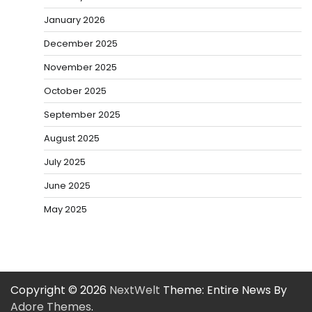
January 2026
December 2025
November 2025
October 2025
September 2025
August 2025
July 2025
June 2025
May 2025
Copyright © 2026
NextWelt
Theme: Entire News By
Adore Themes
.