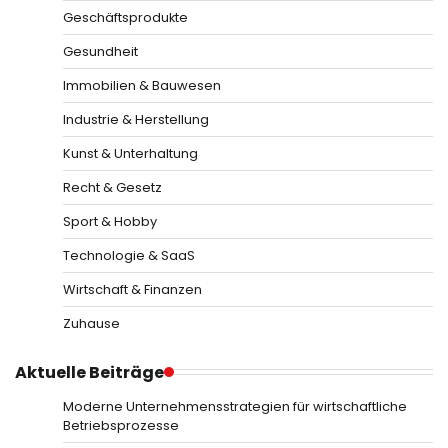
Geschäftsprodukte
Gesundheit
Immobilien & Bauwesen
Industrie & Herstellung
Kunst & Unterhaltung
Recht & Gesetz
Sport & Hobby
Technologie & SaaS
Wirtschaft & Finanzen
Zuhause
Aktuelle Beiträge
Moderne Unternehmensstrategien für wirtschaftliche
Betriebsprozesse