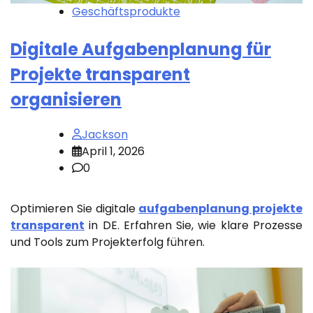
Geschäftsprodukte
Digitale Aufgabenplanung für
Projekte transparent
organisieren
Jackson
April 1, 2026
0
Optimieren Sie digitale
aufgabenplanung projekte
transparent
in DE. Erfahren Sie, wie klare Prozesse
und Tools zum Projekterfolg führen.