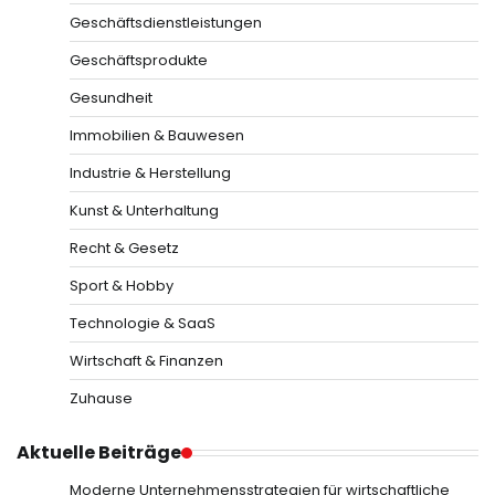
Geschäftsdienstleistungen
Geschäftsprodukte
Gesundheit
Immobilien & Bauwesen
Industrie & Herstellung
Kunst & Unterhaltung
Recht & Gesetz
Sport & Hobby
Technologie & SaaS
Wirtschaft & Finanzen
Zuhause
Aktuelle Beiträge
Moderne Unternehmensstrategien für wirtschaftliche