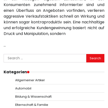
Konsumenten zunehmend informierter sind und
einen Überfluss an Angeboten vorfinden, verlieren
aggressive Verkaufstaktiken schnell an Wirkung und
können sogar kontraproduktiv sein. Eine nachhaltige
und erfolgreiche Kundengewinnung basiert nicht auf
Druck und Manipulation, sondern
…
Search
for:
Kategorien
Allgemeiner Artikel
Automobil
Bildung & Wissenschaft
Elternschaft & Familie