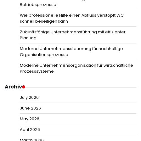
Betriebsprozesse
Wie professionelle Hilfe einen Abfluss verstopft WC
schnell beseitigen kann
Zukunftsfähige Unternehmensführung mit effizienter
Planung
Moderne Unternehmenssteuerung für nachhaltige
Organisationsprozesse
Moderne Unternehmensorganisation für wirtschaftliche
Prozesssysteme
Archiv
July 2026
June 2026
May 2026
April 2026
March 2026