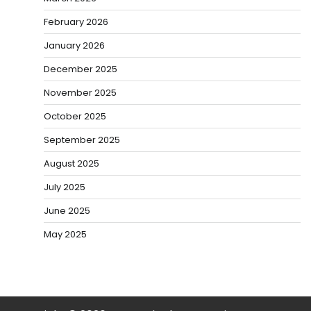
February 2026
January 2026
December 2025
November 2025
October 2025
September 2025
August 2025
July 2025
June 2025
May 2025