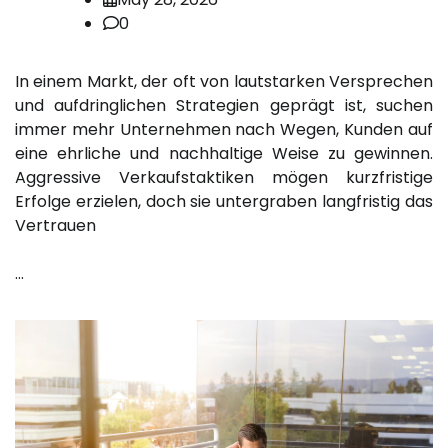
0
In einem Markt, der oft von lautstarken Versprechen
und aufdringlichen Strategien geprägt ist, suchen
immer mehr Unternehmen nach Wegen, Kunden auf
eine ehrliche und nachhaltige Weise zu gewinnen.
Aggressive Verkaufstaktiken mögen kurzfristige
Erfolge erzielen, doch sie untergraben langfristig das
Vertrauen
…