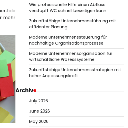
Wie professionelle Hilfe einen Abfluss
entale
verstopft WC schnell beseitigen kann
ür mehr
Zukunftsfähige Unternehmensführung mit
effizienter Planung
Moderne Unternehmenssteuerung für
nachhaltige Organisationsprozesse
Moderne Unternehmensorganisation für
wirtschaftliche Prozesssysteme
Zukunftsfähige Unternehmensstrategien mit
hoher Anpassungskraft
Archiv
July 2026
June 2026
May 2026