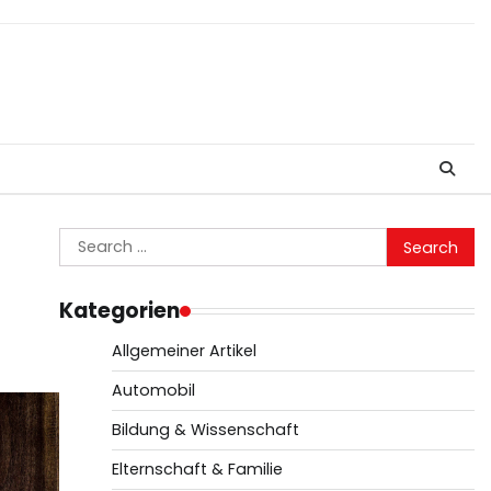
Search
for:
Kategorien
Allgemeiner Artikel
Automobil
Bildung & Wissenschaft
Elternschaft & Familie