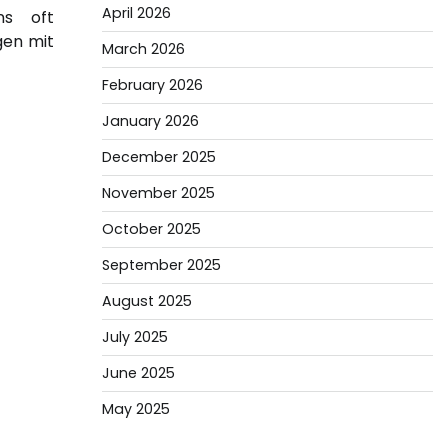
April 2026
ns oft
gen mit
March 2026
February 2026
January 2026
December 2025
November 2025
October 2025
September 2025
August 2025
July 2025
June 2025
May 2025