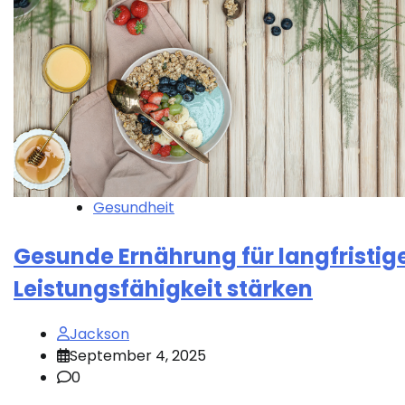
Gesundheit
Gesunde Ernährung für langfristig
Leistungsfähigkeit stärken
Jackson
September 4, 2025
0