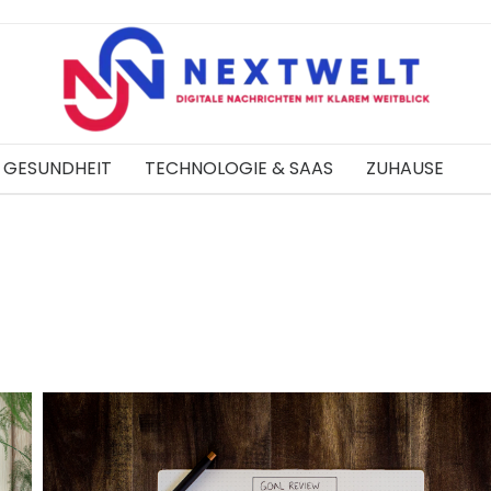
GESUNDHEIT
TECHNOLOGIE & SAAS
ZUHAUSE