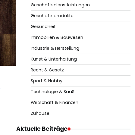
Geschäftsdienstleistungen
Geschäftsprodukte
Gesundheit
Immobilien & Bauwesen
Industrie & Herstellung
Kunst & Unterhaltung
Recht & Gesetz
Sport & Hobby
r
Technologie & SaaS
Wirtschaft & Finanzen
Zuhause
Aktuelle Beiträge