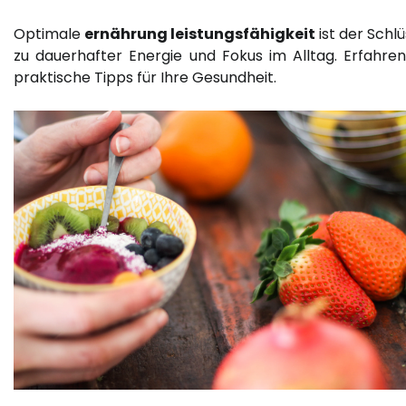
Optimale
ernährung leistungsfähigkeit
ist der Schlü
zu dauerhafter Energie und Fokus im Alltag. Erfahren
praktische Tipps für Ihre Gesundheit.