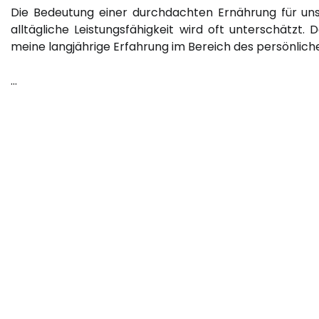
Die Bedeutung einer durchdachten Ernährung für un
alltägliche Leistungsfähigkeit wird oft unterschätzt. 
meine langjährige Erfahrung im Bereich des persönlich
…