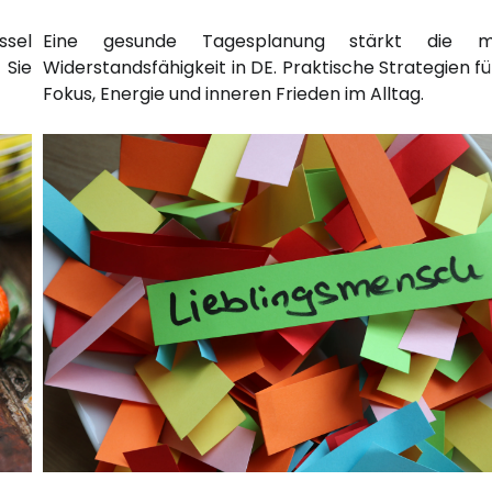
ssel
Eine gesunde Tagesplanung stärkt die m
 Sie
Widerstandsfähigkeit in DE. Praktische Strategien f
Fokus, Energie und inneren Frieden im Alltag.