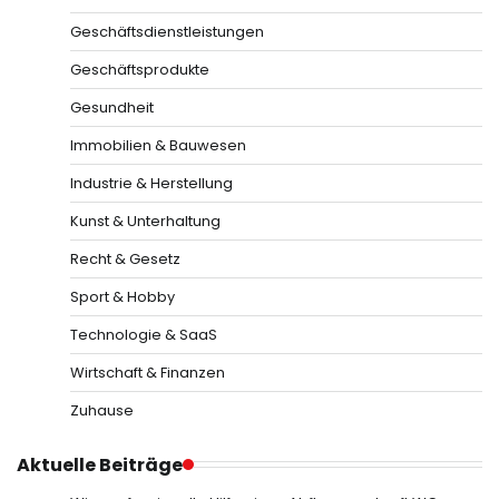
Geschäftsdienstleistungen
Geschäftsprodukte
Gesundheit
Immobilien & Bauwesen
Industrie & Herstellung
Kunst & Unterhaltung
Recht & Gesetz
Sport & Hobby
Technologie & SaaS
Wirtschaft & Finanzen
Zuhause
Aktuelle Beiträge