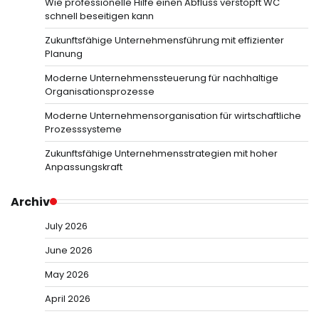
Wie professionelle Hilfe einen Abfluss verstopft WC
schnell beseitigen kann
Zukunftsfähige Unternehmensführung mit effizienter
Planung
Moderne Unternehmenssteuerung für nachhaltige
Organisationsprozesse
Moderne Unternehmensorganisation für wirtschaftliche
Prozesssysteme
Zukunftsfähige Unternehmensstrategien mit hoher
Anpassungskraft
Archiv
July 2026
June 2026
May 2026
April 2026