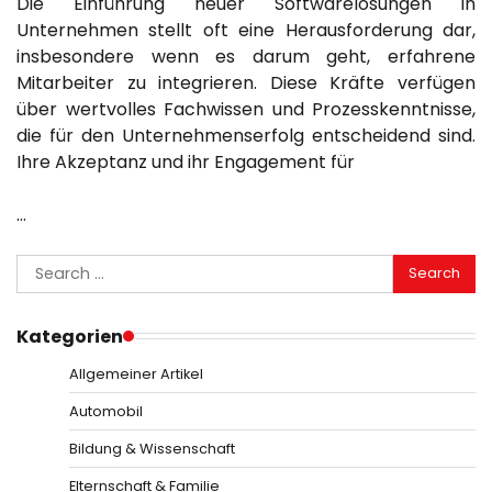
Die Einführung neuer Softwarelösungen in
Unternehmen stellt oft eine Herausforderung dar,
insbesondere wenn es darum geht, erfahrene
Mitarbeiter zu integrieren. Diese Kräfte verfügen
über wertvolles Fachwissen und Prozesskenntnisse,
die für den Unternehmenserfolg entscheidend sind.
Ihre Akzeptanz und ihr Engagement für
…
Search
for:
Kategorien
Allgemeiner Artikel
Automobil
Bildung & Wissenschaft
Elternschaft & Familie