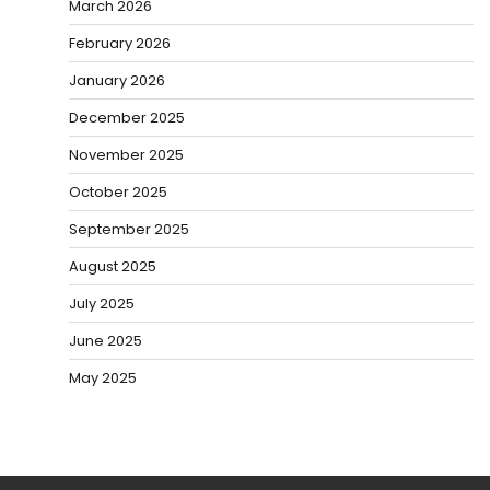
March 2026
February 2026
January 2026
December 2025
November 2025
October 2025
September 2025
August 2025
July 2025
June 2025
May 2025