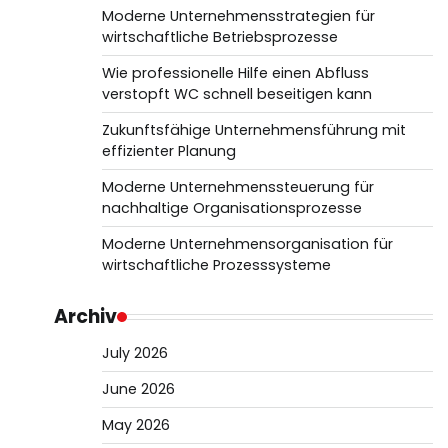
Moderne Unternehmensstrategien für
wirtschaftliche Betriebsprozesse
Wie professionelle Hilfe einen Abfluss
verstopft WC schnell beseitigen kann
Zukunftsfähige Unternehmensführung mit
effizienter Planung
Moderne Unternehmenssteuerung für
nachhaltige Organisationsprozesse
Moderne Unternehmensorganisation für
wirtschaftliche Prozesssysteme
Archiv
July 2026
June 2026
May 2026