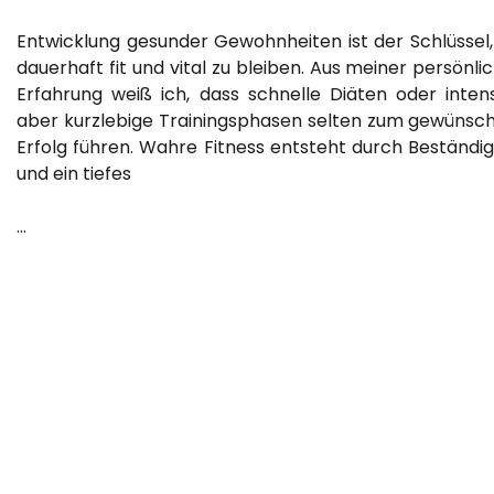
Entwicklung gesunder Gewohnheiten ist der Schlüssel
dauerhaft fit und vital zu bleiben. Aus meiner persönli
Erfahrung weiß ich, dass schnelle Diäten oder intens
aber kurzlebige Trainingsphasen selten zum gewünsc
Erfolg führen. Wahre Fitness entsteht durch Beständig
und ein tiefes
…