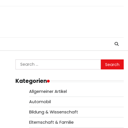
Search
for:
Kategorien
Allgemeiner Artikel
Automobil
Bildung & Wissenschaft
Elternschaft & Familie