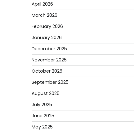
April 2026
March 2026
February 2026
January 2026
December 2025
November 2025
October 2025
September 2025
August 2025
July 2025
June 2025
May 2025