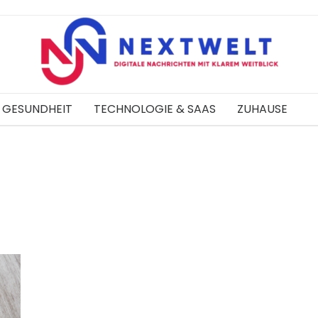
GESUNDHEIT
TECHNOLOGIE & SAAS
ZUHAUSE