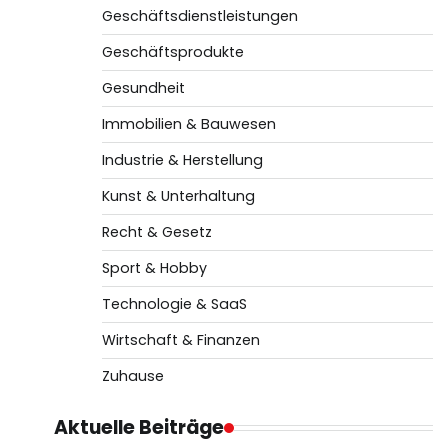
Geschäftsdienstleistungen
Geschäftsprodukte
Gesundheit
Immobilien & Bauwesen
Industrie & Herstellung
Kunst & Unterhaltung
Recht & Gesetz
Sport & Hobby
Technologie & SaaS
Wirtschaft & Finanzen
Zuhause
Aktuelle Beiträge