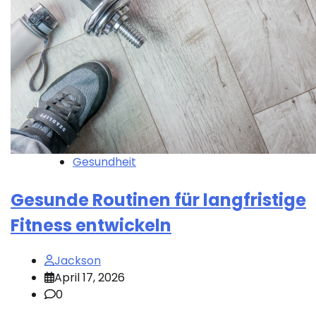
Gesundheit
Gesunde Routinen für langfristige
Fitness entwickeln
Jackson
April 17, 2026
0