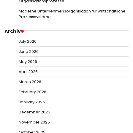
Organisationsprozesse
Moderne Unternehmensorganisation für wirtschaftliche
Prozesssysteme
Archiv
July 2026
June 2026
May 2026
April 2026
March 2026
February 2026
January 2026
December 2025
November 2025
October 2025