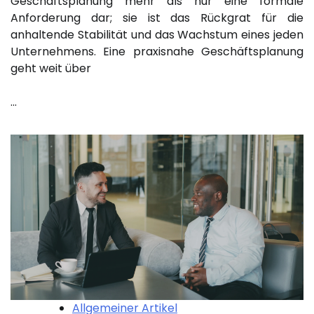
Geschäftsplanung mehr als nur eine formale
Anforderung dar; sie ist das Rückgrat für die
anhaltende Stabilität und das Wachstum eines jeden
Unternehmens. Eine praxisnahe Geschäftsplanung
geht weit über
…
Allgemeiner Artikel