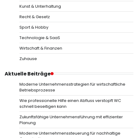
Kunst & Unterhaltung
Recht & Gesetz
Sport & Hobby
Technologie & SaaS
Wirtschaft & Finanzen
Zuhause
Aktuelle Beiträge
Moderne Unternehmensstrategien für wirtschaftliche
Betriebsprozesse
Wie professionelle Hilfe einen Abfluss verstopft WC
schnell beseitigen kann
Zukunftsfähige Unternehmensführung mit effizienter
Planung
Moderne Unternehmenssteuerung für nachhaltige