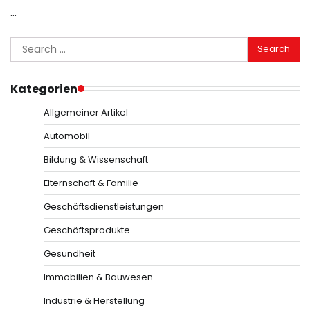
…
Search
for:
Kategorien
Allgemeiner Artikel
Automobil
Bildung & Wissenschaft
Elternschaft & Familie
Geschäftsdienstleistungen
Geschäftsprodukte
Gesundheit
Immobilien & Bauwesen
Industrie & Herstellung