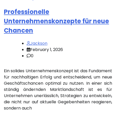
Professionelle
Unternehmenskonzepte für neue
Chancen
Jackson
February 1, 2026
0
Ein solides Unternehmenskonzept ist das Fundament
für nachhaltigen Erfolg und entscheidend, um neue
Geschäftschancen optimal zu nutzen. In einer sich
ständig ändernden Marktlandschaft ist es für
Unternehmen unerlässlich, Strategien zu entwickeln,
die nicht nur auf aktuelle Gegebenheiten reagieren,
sondern auch