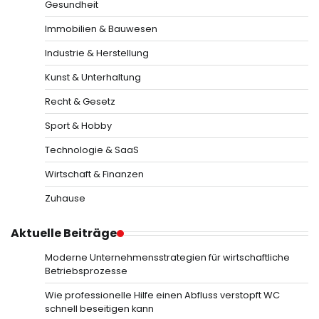
Gesundheit
Immobilien & Bauwesen
Industrie & Herstellung
Kunst & Unterhaltung
Recht & Gesetz
Sport & Hobby
Technologie & SaaS
Wirtschaft & Finanzen
Zuhause
Aktuelle Beiträge
Moderne Unternehmensstrategien für wirtschaftliche
Betriebsprozesse
Wie professionelle Hilfe einen Abfluss verstopft WC
schnell beseitigen kann