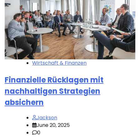
Wirtschaft & Finanzen
Finanzielle Rücklagen mit
nachhaltigen Strategien
absichern
Jackson
June 20, 2025
0