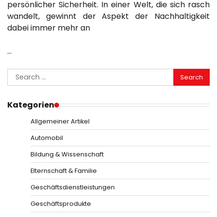
persönlicher Sicherheit. In einer Welt, die sich rasch
wandelt, gewinnt der Aspekt der Nachhaltigkeit
dabei immer mehr an
…
Search
for:
Kategorien
Allgemeiner Artikel
Automobil
Bildung & Wissenschaft
Elternschaft & Familie
Geschäftsdienstleistungen
Geschäftsprodukte