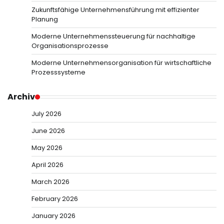
Zukunftsfähige Unternehmensführung mit effizienter
Planung
Moderne Unternehmenssteuerung für nachhaltige
Organisationsprozesse
Moderne Unternehmensorganisation für wirtschaftliche
Prozesssysteme
Archiv
July 2026
June 2026
May 2026
April 2026
March 2026
February 2026
January 2026