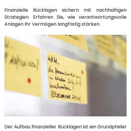
Finanzielle Rücklagen sichern mit nachhaltigen
Strategien. Erfahren Sie, wie verantwortungsvolle
Anlagen Ihr Vermögen langfristig stärken.
Der Aufbau finanzieller Rücklagen ist ein Grundpfeiler