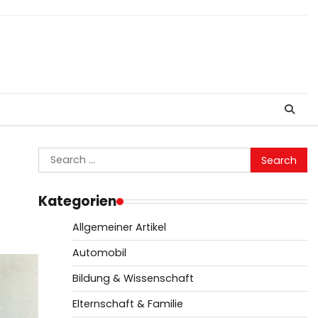
Search
for:
Kategorien
Allgemeiner Artikel
Automobil
Bildung & Wissenschaft
Elternschaft & Familie