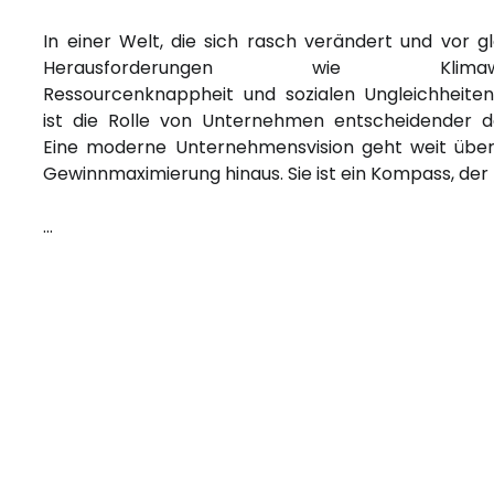
In einer Welt, die sich rasch verändert und vor g
Herausforderungen wie Klimawan
Ressourcenknappheit und sozialen Ungleichheiten
ist die Rolle von Unternehmen entscheidender d
Eine moderne Unternehmensvision geht weit übe
Gewinnmaximierung hinaus. Sie ist ein Kompass, der
…