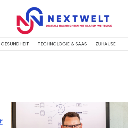
GESUNDHEIT
TECHNOLOGIE & SAAS
ZUHAUSE
r