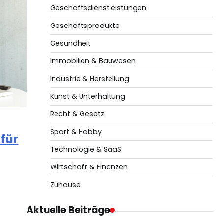
Geschäftsdienstleistungen
Geschäftsprodukte
Gesundheit
Immobilien & Bauwesen
Industrie & Herstellung
Kunst & Unterhaltung
Recht & Gesetz
Sport & Hobby
für
Technologie & SaaS
Wirtschaft & Finanzen
Zuhause
Aktuelle Beiträge