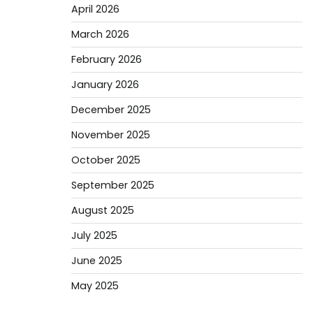
April 2026
March 2026
February 2026
January 2026
December 2025
November 2025
October 2025
September 2025
August 2025
July 2025
June 2025
May 2025