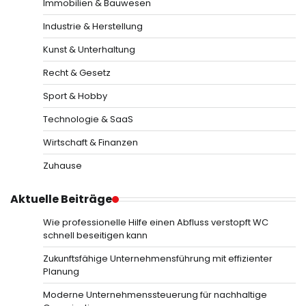
Immobilien & Bauwesen
Industrie & Herstellung
Kunst & Unterhaltung
Recht & Gesetz
Sport & Hobby
Technologie & SaaS
Wirtschaft & Finanzen
Zuhause
Aktuelle Beiträge
Wie professionelle Hilfe einen Abfluss verstopft WC
schnell beseitigen kann
Zukunftsfähige Unternehmensführung mit effizienter
Planung
Moderne Unternehmenssteuerung für nachhaltige