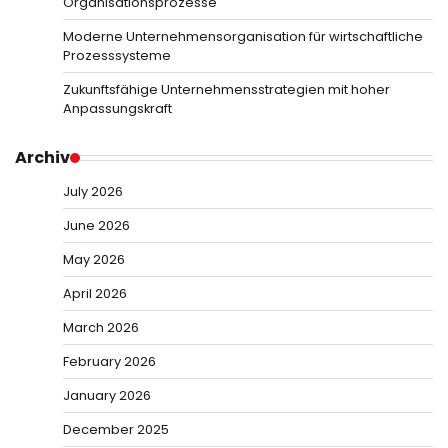
Organisationsprozesse
Moderne Unternehmensorganisation für wirtschaftliche
Prozesssysteme
Zukunftsfähige Unternehmensstrategien mit hoher
Anpassungskraft
Archiv
July 2026
June 2026
May 2026
April 2026
March 2026
February 2026
January 2026
December 2025