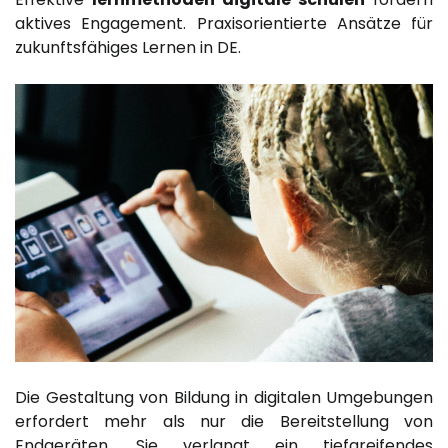
aktives Engagement. Praxisorientierte Ansätze für
zukunftsfähiges Lernen in DE.
Die Gestaltung von Bildung in digitalen Umgebungen
erfordert mehr als nur die Bereitstellung von
Endgeräten. Sie verlangt ein tiefgreifendes