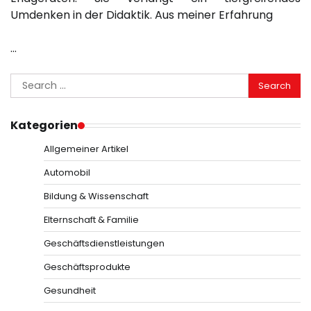
Umdenken in der Didaktik. Aus meiner Erfahrung
…
Search
for:
Kategorien
Allgemeiner Artikel
Automobil
Bildung & Wissenschaft
Elternschaft & Familie
Geschäftsdienstleistungen
Geschäftsprodukte
Gesundheit