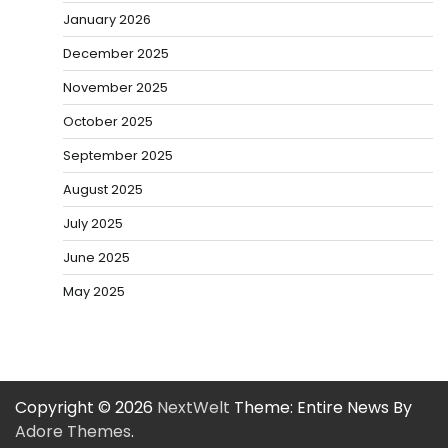
January 2026
December 2025
November 2025
October 2025
September 2025
August 2025
July 2025
June 2025
May 2025
Copyright © 2026
NextWelt
Theme: Entire News By
Adore Themes
.