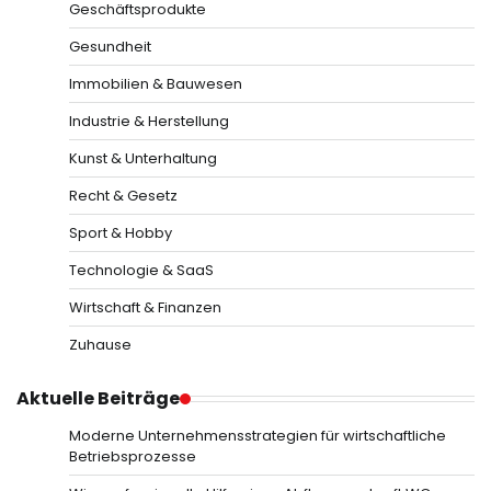
Geschäftsprodukte
Gesundheit
Immobilien & Bauwesen
Industrie & Herstellung
Kunst & Unterhaltung
Recht & Gesetz
Sport & Hobby
Technologie & SaaS
Wirtschaft & Finanzen
Zuhause
Aktuelle Beiträge
Moderne Unternehmensstrategien für wirtschaftliche
Betriebsprozesse