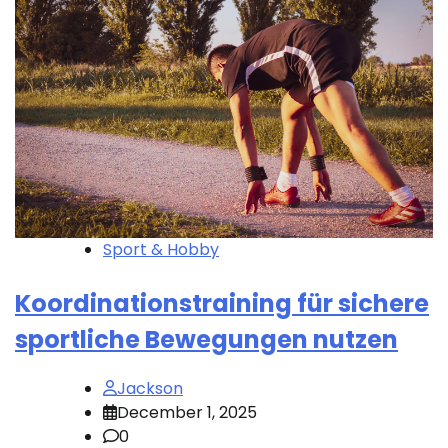
Sport & Hobby
Koordinationstraining für sichere
sportliche Bewegungen nutzen
Jackson
December 1, 2025
0