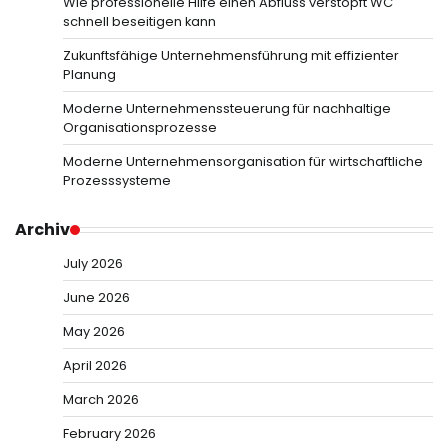
Wie professionelle Hilfe einen Abfluss verstopft WC
schnell beseitigen kann
Zukunftsfähige Unternehmensführung mit effizienter
Planung
Moderne Unternehmenssteuerung für nachhaltige
Organisationsprozesse
Moderne Unternehmensorganisation für wirtschaftliche
Prozesssysteme
Archiv
July 2026
June 2026
May 2026
April 2026
March 2026
February 2026