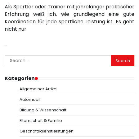
Als Sportler oder Trainer mit jahrelanger praktischer
Erfahrung weiß ich, wie grundlegend eine gute
Koordination für jede sportliche Leistung ist. Es geht
nicht nur
…
Search
for:
Kategorien
Allgemeiner Artikel
Automobil
Bildung & Wissenschaft
Elternschaft & Familie
Geschäftsdienstleistungen