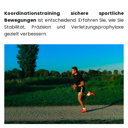
Koordinationstraining sichere sportliche
Bewegungen
ist entscheidend. Erfahren Sie, wie Sie
Stabilität, Präzision und Verletzungsprophylaxe
gezielt verbessern.