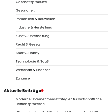
Geschäftsprodukte
Gesundheit
Immobilien & Bauwesen
Industrie & Herstellung
Kunst & Unterhaltung
Recht & Gesetz
Sport & Hobby
Technologie & SaaS
Wirtschaft & Finanzen
Zuhause
Aktuelle Beiträge
Moderne Unternehmensstrategien für wirtschaftliche
Betriebsprozesse