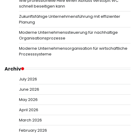
Wie professionelle Hilfe einen Abfluss verstopft WC
schnell beseitigen kann
Zukunftsfähige Unternehmensführung mit effizienter
Planung
Moderne Unternehmenssteuerung für nachhaltige
Organisationsprozesse
Moderne Unternehmensorganisation für wirtschaftliche
Prozesssysteme
Archiv
July 2026
June 2026
May 2026
April 2026
March 2026
February 2026