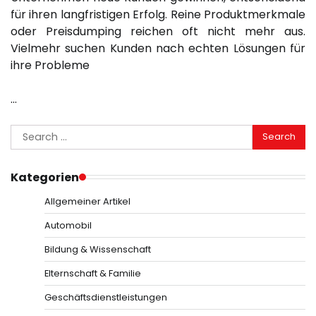
für ihren langfristigen Erfolg. Reine Produktmerkmale
oder Preisdumping reichen oft nicht mehr aus.
Vielmehr suchen Kunden nach echten Lösungen für
ihre Probleme
…
Search
for:
Kategorien
Allgemeiner Artikel
Automobil
Bildung & Wissenschaft
Elternschaft & Familie
Geschäftsdienstleistungen