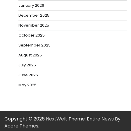
January 2026
December 2025
November 2025
October 2025
September 2025
August 2025
July 2025
June 2025
May 2025
Copyright © 2026
NextWelt
Theme: Entire News By
Adore Themes
.