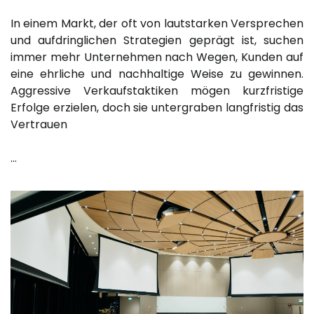
In einem Markt, der oft von lautstarken Versprechen
und aufdringlichen Strategien geprägt ist, suchen
immer mehr Unternehmen nach Wegen, Kunden auf
eine ehrliche und nachhaltige Weise zu gewinnen.
Aggressive Verkaufstaktiken mögen kurzfristige
Erfolge erzielen, doch sie untergraben langfristig das
Vertrauen
…