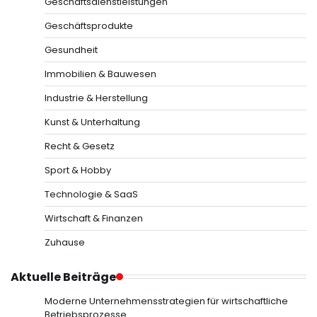
Geschäftsdienstleistungen
Geschäftsprodukte
Gesundheit
Immobilien & Bauwesen
Industrie & Herstellung
Kunst & Unterhaltung
Recht & Gesetz
Sport & Hobby
Technologie & SaaS
Wirtschaft & Finanzen
Zuhause
Aktuelle Beiträge
Moderne Unternehmensstrategien für wirtschaftliche
Betriebsprozesse