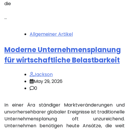
die
…
Allgemeiner Artikel
Moderne Unternehmensplanung
für wirtschaftliche Belastbarkeit
Jackson
May 29, 2026
0
In einer Ära ständiger Marktveränderungen und
unvorhersehbarer globaler Ereignisse ist traditionelle
Unternehmensplanung oft unzureichend.
Unternehmen benötigen heute Ansätze, die weit