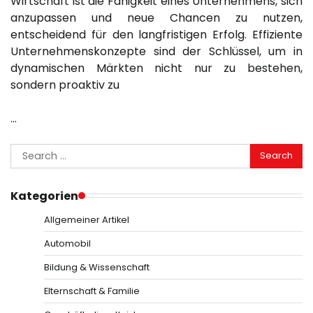
Wirtschaft ist die Fähigkeit eines Unternehmens, sich
anzupassen und neue Chancen zu nutzen,
entscheidend für den langfristigen Erfolg. Effiziente
Unternehmenskonzepte sind der Schlüssel, um in
dynamischen Märkten nicht nur zu bestehen,
sondern proaktiv zu
…
Search
for:
Kategorien
Allgemeiner Artikel
Automobil
Bildung & Wissenschaft
Elternschaft & Familie