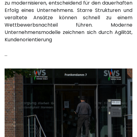
zu modernisieren, entscheidend für den dauerhaften
Erfolg eines Unternehmens. Starre Strukturen und
veraltete Ansätze können schnell zu einem
Wettbewerbsnachteil führen. Moderne
Unternehmensmodelle zeichnen sich durch Agilität,
Kundenorientierung
…