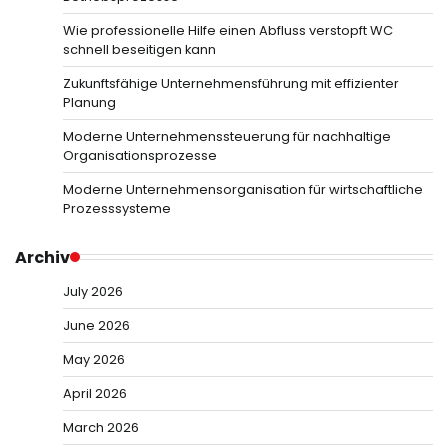
Wie professionelle Hilfe einen Abfluss verstopft WC
schnell beseitigen kann
Zukunftsfähige Unternehmensführung mit effizienter
Planung
Moderne Unternehmenssteuerung für nachhaltige
Organisationsprozesse
Moderne Unternehmensorganisation für wirtschaftliche
Prozesssysteme
Archiv
July 2026
June 2026
May 2026
April 2026
March 2026