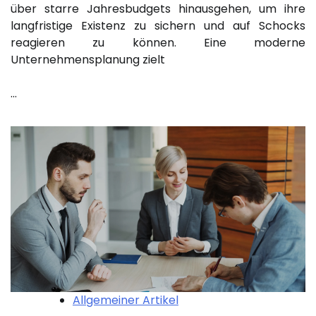
über starre Jahresbudgets hinausgehen, um ihre
langfristige Existenz zu sichern und auf Schocks
reagieren zu können. Eine moderne
Unternehmensplanung zielt
…
Allgemeiner Artikel