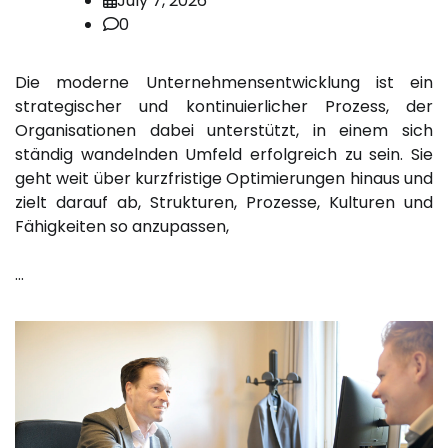
July 7, 2026
0
Die moderne Unternehmensentwicklung ist ein
strategischer und kontinuierlicher Prozess, der
Organisationen dabei unterstützt, in einem sich
ständig wandelnden Umfeld erfolgreich zu sein. Sie
geht weit über kurzfristige Optimierungen hinaus und
zielt darauf ab, Strukturen, Prozesse, Kulturen und
Fähigkeiten so anzupassen,
…