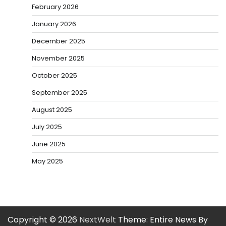
February 2026
January 2026
December 2025
November 2025
October 2025
September 2025
August 2025
July 2025
June 2025
May 2025
Copyright © 2026
NextWelt
Theme: Entire News By