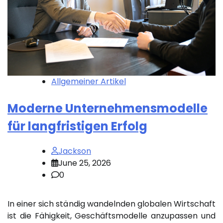
Allgemeiner Artikel
Moderne Unternehmensmodelle
für langfristigen Erfolg
Jackson
June 25, 2026
0
In einer sich ständig wandelnden globalen Wirtschaft
ist die Fähigkeit, Geschäftsmodelle anzupassen und