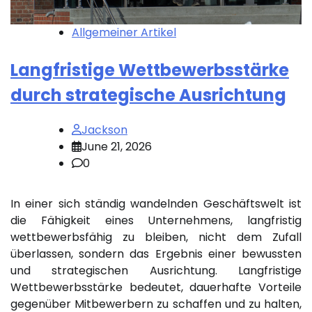
Allgemeiner Artikel
Langfristige Wettbewerbsstärke
durch strategische Ausrichtung
Jackson
June 21, 2026
0
In einer sich ständig wandelnden Geschäftswelt ist
die Fähigkeit eines Unternehmens, langfristig
wettbewerbsfähig zu bleiben, nicht dem Zufall
überlassen, sondern das Ergebnis einer bewussten
und strategischen Ausrichtung. Langfristige
Wettbewerbsstärke bedeutet, dauerhafte Vorteile
gegenüber Mitbewerbern zu schaffen und zu halten,