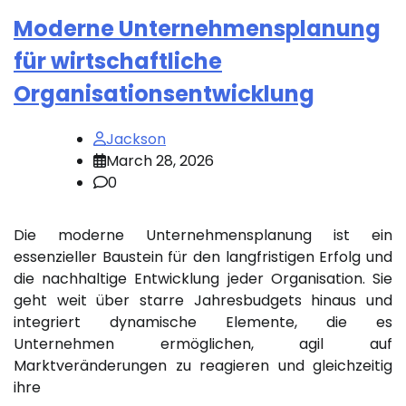
Moderne Unternehmensplanung
für wirtschaftliche
Organisationsentwicklung
Jackson
March 28, 2026
0
Die moderne Unternehmensplanung ist ein
essenzieller Baustein für den langfristigen Erfolg und
die nachhaltige Entwicklung jeder Organisation. Sie
geht weit über starre Jahresbudgets hinaus und
integriert dynamische Elemente, die es
Unternehmen ermöglichen, agil auf
Marktveränderungen zu reagieren und gleichzeitig
ihre