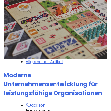
Allgemeiner Artikel
Moderne
Unternehmensentwicklung für
leistungsfähige Organisationen
Jackson