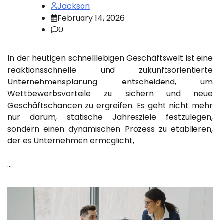
Jackson
February 14, 2026
0
In der heutigen schnelllebigen Geschäftswelt ist eine
reaktionsschnelle und zukunftsorientierte
Unternehmensplanung entscheidend, um
Wettbewerbsvorteile zu sichern und neue
Geschäftschancen zu ergreifen. Es geht nicht mehr
nur darum, statische Jahresziele festzulegen,
sondern einen dynamischen Prozess zu etablieren,
der es Unternehmen ermöglicht,
…