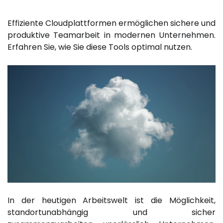
Effiziente Cloudplattformen ermöglichen sichere und
produktive Teamarbeit in modernen Unternehmen.
Erfahren Sie, wie Sie diese Tools optimal nutzen.
In der heutigen Arbeitswelt ist die Möglichkeit,
standortunabhängig und sicher