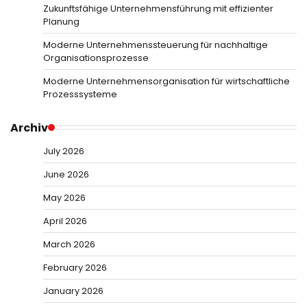
Zukunftsfähige Unternehmensführung mit effizienter
Planung
Moderne Unternehmenssteuerung für nachhaltige
Organisationsprozesse
Moderne Unternehmensorganisation für wirtschaftliche
Prozesssysteme
Archiv
July 2026
June 2026
May 2026
April 2026
March 2026
February 2026
January 2026