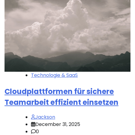
Technologie & SaaS
Cloudplattformen für sichere
Teamarbeit effizient einsetzen
Jackson
December 31, 2025
0