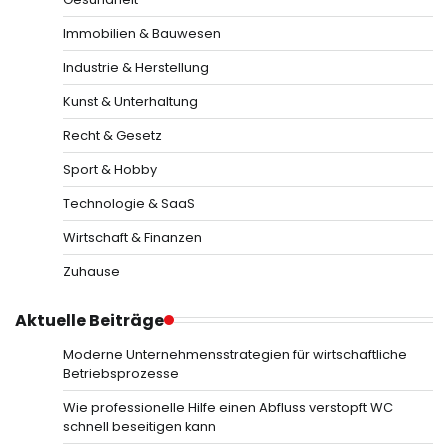
Immobilien & Bauwesen
Industrie & Herstellung
Kunst & Unterhaltung
Recht & Gesetz
Sport & Hobby
Technologie & SaaS
Wirtschaft & Finanzen
Zuhause
Aktuelle Beiträge
Moderne Unternehmensstrategien für wirtschaftliche
Betriebsprozesse
Wie professionelle Hilfe einen Abfluss verstopft WC
schnell beseitigen kann