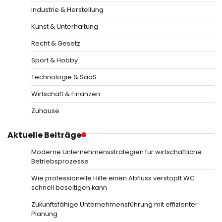
Industrie & Herstellung
Kunst & Unterhaltung
Recht & Gesetz
Sport & Hobby
Technologie & SaaS
Wirtschaft & Finanzen
Zuhause
Aktuelle Beiträge
Moderne Unternehmensstrategien für wirtschaftliche
Betriebsprozesse
Wie professionelle Hilfe einen Abfluss verstopft WC
schnell beseitigen kann
Zukunftsfähige Unternehmensführung mit effizienter
Planung