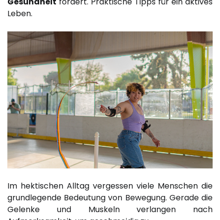
Gesundheit
fördert. Praktische Tipps für ein aktives
Leben.
Im hektischen Alltag vergessen viele Menschen die
grundlegende Bedeutung von Bewegung. Gerade die
Gelenke und Muskeln verlangen nach