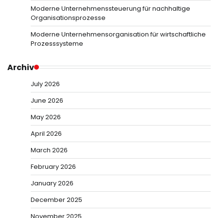
Moderne Unternehmenssteuerung für nachhaltige
Organisationsprozesse
Moderne Unternehmensorganisation für wirtschaftliche
Prozesssysteme
Archiv
July 2026
June 2026
May 2026
April 2026
March 2026
February 2026
January 2026
December 2025
November 2025