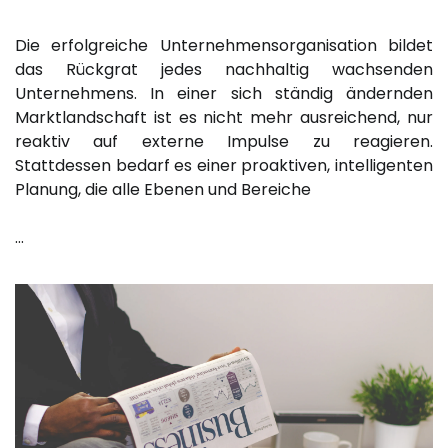
Die erfolgreiche Unternehmensorganisation bildet
das Rückgrat jedes nachhaltig wachsenden
Unternehmens. In einer sich ständig ändernden
Marktlandschaft ist es nicht mehr ausreichend, nur
reaktiv auf externe Impulse zu reagieren.
Stattdessen bedarf es einer proaktiven, intelligenten
Planung, die alle Ebenen und Bereiche
…