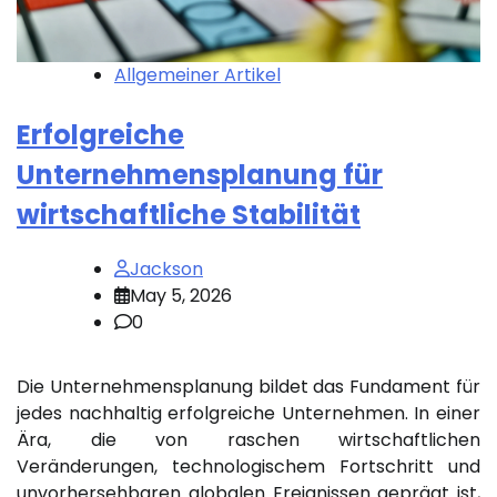
Allgemeiner Artikel
Erfolgreiche
Unternehmensplanung für
wirtschaftliche Stabilität
Jackson
May 5, 2026
0
Die Unternehmensplanung bildet das Fundament für
jedes nachhaltig erfolgreiche Unternehmen. In einer
Ära, die von raschen wirtschaftlichen
Veränderungen, technologischem Fortschritt und
unvorhersehbaren globalen Ereignissen geprägt ist,