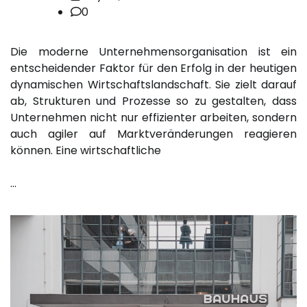
0
Die moderne Unternehmensorganisation ist ein
entscheidender Faktor für den Erfolg in der heutigen
dynamischen Wirtschaftslandschaft. Sie zielt darauf
ab, Strukturen und Prozesse so zu gestalten, dass
Unternehmen nicht nur effizienter arbeiten, sondern
auch agiler auf Marktveränderungen reagieren
können. Eine wirtschaftliche
…