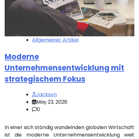
Allgemeiner Artikel
Moderne
Unternehmensentwicklung mit
strategischem Fokus
Jackson
May 23, 2026
0
In einer sich ständig wandelnden globalen Wirtschaft
ist die moderne Unternehmensentwicklung weit