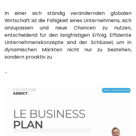
In einer sich ständig verändernden globalen
Wirtschaft ist die Fähigkeit eines Unternehmens, sich
anzupassen und neue Chancen zu nutzen,
entscheidend für den langfristigen Erfolg. Effiziente
Unternehmenskonzepte sind der Schlüssel, um in
dynamischen Märkten nicht nur zu bestehen,
sondern proaktiv zu
…