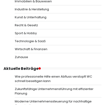
Immobilien & Bauwesen
Industrie & Herstellung
Kunst & Unterhaltung
Recht & Gesetz
Sport & Hobby
Technologie & SaaS
Wirtschaft & Finanzen
Zuhause
Aktuelle Beiträge
Wie professionelle Hilfe einen Abfluss verstopft WC
schnell beseitigen kann
Zukunftsfähige Unternehmensführung mit effizienter
Planung
Moderne Unternehmenssteuerung für nachhaltige