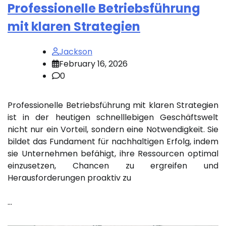
Professionelle Betriebsführung
mit klaren Strategien
Jackson
February 16, 2026
0
Professionelle Betriebsführung mit klaren Strategien
ist in der heutigen schnelllebigen Geschäftswelt
nicht nur ein Vorteil, sondern eine Notwendigkeit. Sie
bildet das Fundament für nachhaltigen Erfolg, indem
sie Unternehmen befähigt, ihre Ressourcen optimal
einzusetzen, Chancen zu ergreifen und
Herausforderungen proaktiv zu
…