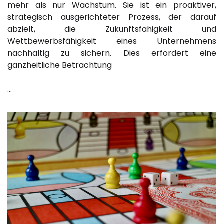
mehr als nur Wachstum. Sie ist ein proaktiver,
strategisch ausgerichteter Prozess, der darauf
abzielt, die Zukunftsfähigkeit und
Wettbewerbsfähigkeit eines Unternehmens
nachhaltig zu sichern. Dies erfordert eine
ganzheitliche Betrachtung
…