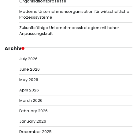
Organisationsprozesse
Moderne Unternehmensorganisation für wirtschaftliche
Prozesssysteme
Zukunftsfähige Unternehmensstrategien mit hoher
Anpassungskraft
Archiv
July 2026
June 2026
May 2026
April 2026
March 2026
February 2026
January 2026
December 2025