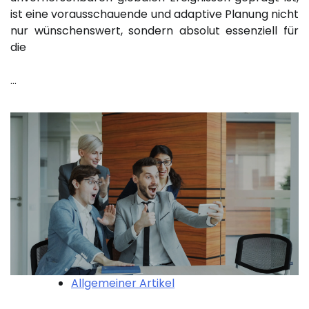
ist eine vorausschauende und adaptive Planung nicht
nur wünschenswert, sondern absolut essenziell für
die
…
Allgemeiner Artikel