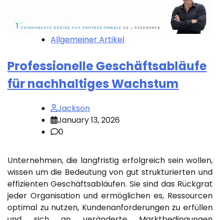
Allgemeiner Artikel
Professionelle Geschäftsabläufe
für nachhaltiges Wachstum
Jackson
January 13, 2026
0
Unternehmen, die langfristig erfolgreich sein wollen,
wissen um die Bedeutung von gut strukturierten und
effizienten Geschäftsabläufen. Sie sind das Rückgrat
jeder Organisation und ermöglichen es, Ressourcen
optimal zu nutzen, Kundenanforderungen zu erfüllen
und sich an veränderte Marktbedingungen