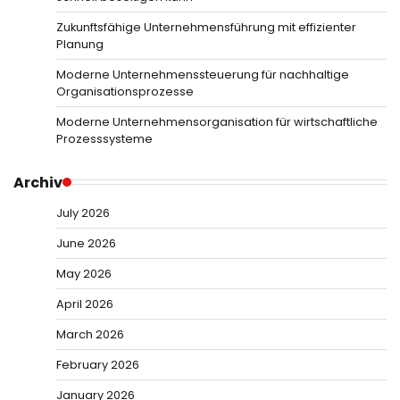
Zukunftsfähige Unternehmensführung mit effizienter
Planung
Moderne Unternehmenssteuerung für nachhaltige
Organisationsprozesse
Moderne Unternehmensorganisation für wirtschaftliche
Prozesssysteme
Archiv
July 2026
June 2026
May 2026
April 2026
March 2026
February 2026
January 2026