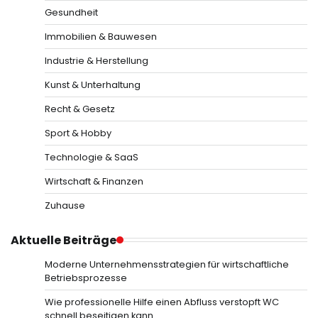
Gesundheit
Immobilien & Bauwesen
Industrie & Herstellung
Kunst & Unterhaltung
Recht & Gesetz
Sport & Hobby
Technologie & SaaS
Wirtschaft & Finanzen
Zuhause
Aktuelle Beiträge
Moderne Unternehmensstrategien für wirtschaftliche
Betriebsprozesse
Wie professionelle Hilfe einen Abfluss verstopft WC
schnell beseitigen kann