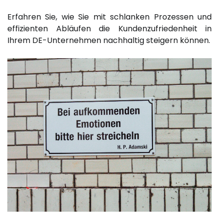
Erfahren Sie, wie Sie mit schlanken Prozessen und
effizienten Abläufen die Kundenzufriedenheit in
Ihrem DE-Unternehmen nachhaltig steigern können.