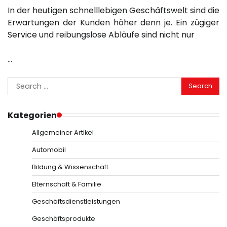
In der heutigen schnelllebigen Geschäftswelt sind die
Erwartungen der Kunden höher denn je. Ein zügiger
Service und reibungslose Abläufe sind nicht nur
…
Search
for:
Kategorien
Allgemeiner Artikel
Automobil
Bildung & Wissenschaft
Elternschaft & Familie
Geschäftsdienstleistungen
Geschäftsprodukte