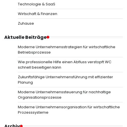
Technologie & SaaS
Wirtschaft & Finanzen
Zuhause
Aktuelle Beiträge
Moderne Unternehmensstrategien für wirtschaftliche
Betriebsprozesse
Wie professionelle Hilfe einen Abfluss verstopft WC
schnell beseitigen kann
Zukunftsfähige Unternehmensführung mit effizienter
Planung
Moderne Unternehmenssteuerung für nachhaltige
Organisationsprozesse
Moderne Unternehmensorganisation für wirtschaftliche
Prozesssysteme
Archiv