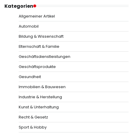
Kategorien
Allgemeiner Artikel
Automobil
Bildung & Wissenschaft
Elternschaft & Familie
Geschäftsdienstleistungen
Geschäftsprodukte
Gesundheit
Immobilien & Bauwesen
Industrie & Herstellung
Kunst & Unterhaltung
Recht & Gesetz
Sport & Hobby