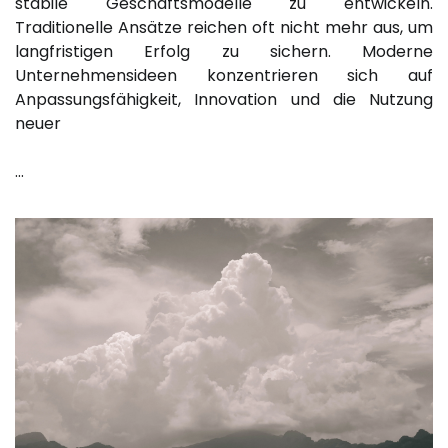
stabile Geschäftsmodelle zu entwickeln.
Traditionelle Ansätze reichen oft nicht mehr aus, um
langfristigen Erfolg zu sichern. Moderne
Unternehmensideen konzentrieren sich auf
Anpassungsfähigkeit, Innovation und die Nutzung
neuer
…