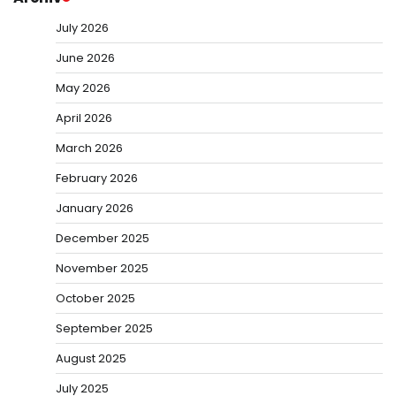
July 2026
June 2026
May 2026
April 2026
March 2026
February 2026
January 2026
December 2025
November 2025
October 2025
September 2025
August 2025
July 2025