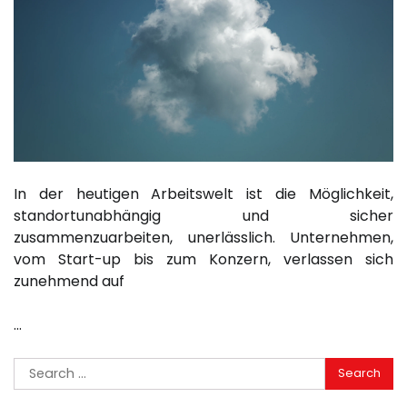
In der heutigen Arbeitswelt ist die Möglichkeit,
standortunabhängig und sicher
zusammenzuarbeiten, unerlässlich. Unternehmen,
vom Start-up bis zum Konzern, verlassen sich
zunehmend auf
…
Search
for: