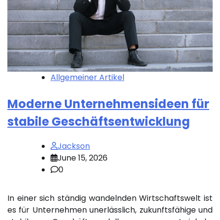
Allgemeiner Artikel
Moderne Unternehmensideen für
stabile Geschäftsentwicklung
Jackson
June 15, 2026
0
In einer sich ständig wandelnden Wirtschaftswelt ist
es für Unternehmen unerlässlich, zukunftsfähige und