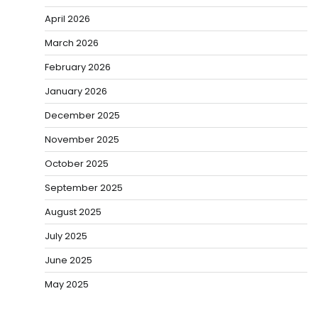
April 2026
March 2026
February 2026
January 2026
December 2025
November 2025
October 2025
September 2025
August 2025
July 2025
June 2025
May 2025