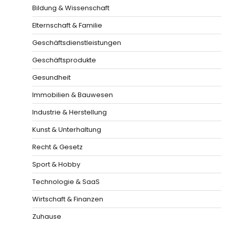
Bildung & Wissenschaft
Elternschaft & Familie
Geschäftsdienstleistungen
Geschäftsprodukte
Gesundheit
Immobilien & Bauwesen
Industrie & Herstellung
Kunst & Unterhaltung
Recht & Gesetz
Sport & Hobby
Technologie & SaaS
Wirtschaft & Finanzen
Zuhause