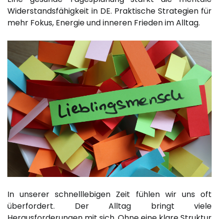
Widerstandsfähigkeit in DE. Praktische Strategien für
mehr Fokus, Energie und inneren Frieden im Alltag.
In unserer schnelllebigen Zeit fühlen wir uns oft
überfordert. Der Alltag bringt viele
Herausforderungen mit sich. Ohne eine klare Struktur