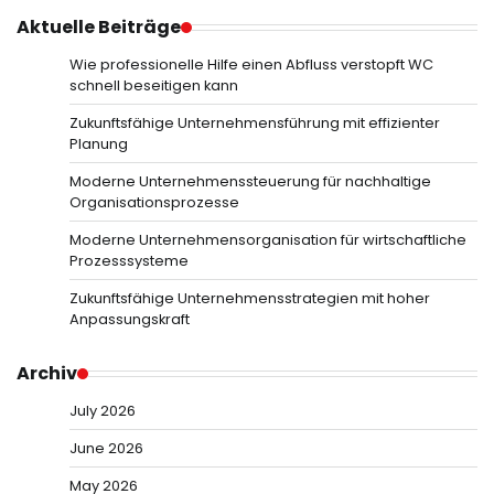
Aktuelle Beiträge
Wie professionelle Hilfe einen Abfluss verstopft WC
schnell beseitigen kann
Zukunftsfähige Unternehmensführung mit effizienter
Planung
Moderne Unternehmenssteuerung für nachhaltige
Organisationsprozesse
Moderne Unternehmensorganisation für wirtschaftliche
Prozesssysteme
Zukunftsfähige Unternehmensstrategien mit hoher
Anpassungskraft
Archiv
July 2026
June 2026
May 2026