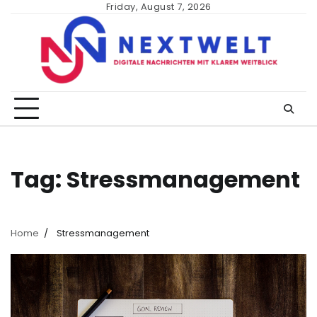
Skip
Friday, August 7, 2026
to
content
Tag:
Stressmanagement
Home
Stressmanagement