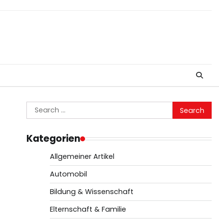
Search
for:
Kategorien
Allgemeiner Artikel
Automobil
Bildung & Wissenschaft
Elternschaft & Familie