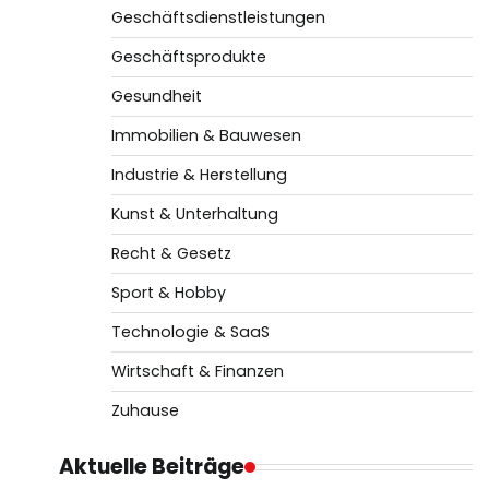
Geschäftsdienstleistungen
Geschäftsprodukte
Gesundheit
Immobilien & Bauwesen
Industrie & Herstellung
Kunst & Unterhaltung
Recht & Gesetz
Sport & Hobby
Technologie & SaaS
Wirtschaft & Finanzen
Zuhause
Aktuelle Beiträge