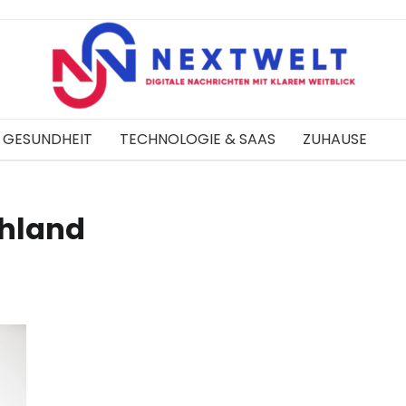
GESUNDHEIT
TECHNOLOGIE & SAAS
ZUHAUSE
hland