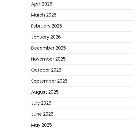
April 2026
March 2026
February 2026
January 2026
December 2025
November 2025
October 2025
September 2025
August 2025
July 2025
June 2025
May 2025