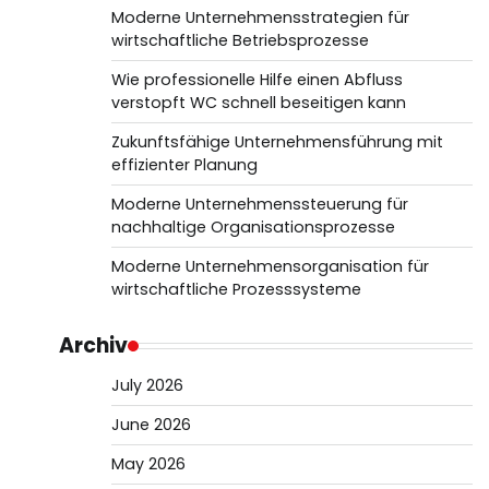
Moderne Unternehmensstrategien für
wirtschaftliche Betriebsprozesse
Wie professionelle Hilfe einen Abfluss
verstopft WC schnell beseitigen kann
Zukunftsfähige Unternehmensführung mit
effizienter Planung
Moderne Unternehmenssteuerung für
nachhaltige Organisationsprozesse
Moderne Unternehmensorganisation für
wirtschaftliche Prozesssysteme
Archiv
July 2026
June 2026
May 2026