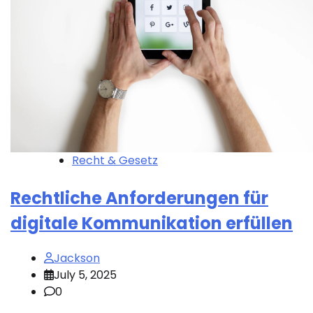
Recht & Gesetz
Rechtliche Anforderungen für
digitale Kommunikation erfüllen
Jackson
July 5, 2025
0