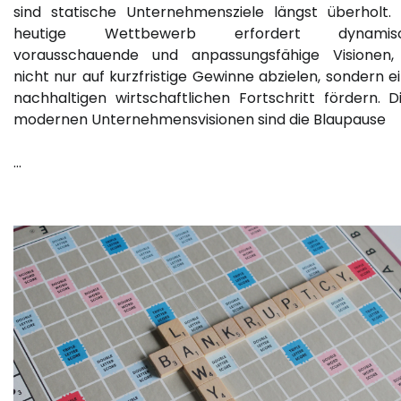
sind statische Unternehmensziele längst überholt.
heutige Wettbewerb erfordert dynamisc
vorausschauende und anpassungsfähige Visionen,
nicht nur auf kurzfristige Gewinne abzielen, sondern e
nachhaltigen wirtschaftlichen Fortschritt fördern. D
modernen Unternehmensvisionen sind die Blaupause
…