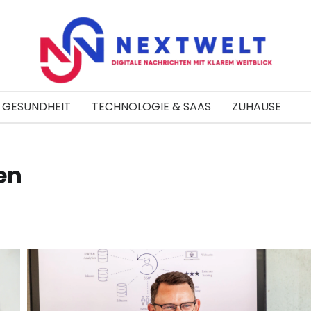
GESUNDHEIT
TECHNOLOGIE & SAAS
ZUHAUSE
en