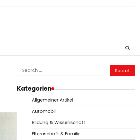
Search
for:
Kategorien
Allgemeiner Artikel
Automobil
Bildung & Wissenschaft
Elternschaft & Familie