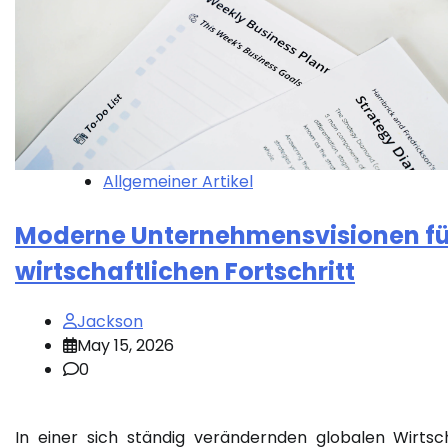
Allgemeiner Artikel
Moderne Unternehmensvisionen fü
wirtschaftlichen Fortschritt
Jackson
May 15, 2026
0
In einer sich ständig verändernden globalen Wirtsc