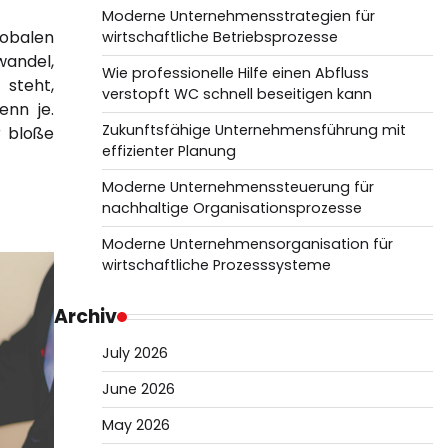
Moderne Unternehmensstrategien für
lobalen
wirtschaftliche Betriebsprozesse
del,
Wie professionelle Hilfe einen Abfluss
 steht,
verstopft WC schnell beseitigen kann
enn je.
Zukunftsfähige Unternehmensführung mit
r bloße
effizienter Planung
Moderne Unternehmenssteuerung für
nachhaltige Organisationsprozesse
Moderne Unternehmensorganisation für
wirtschaftliche Prozesssysteme
Archiv
July 2026
June 2026
May 2026