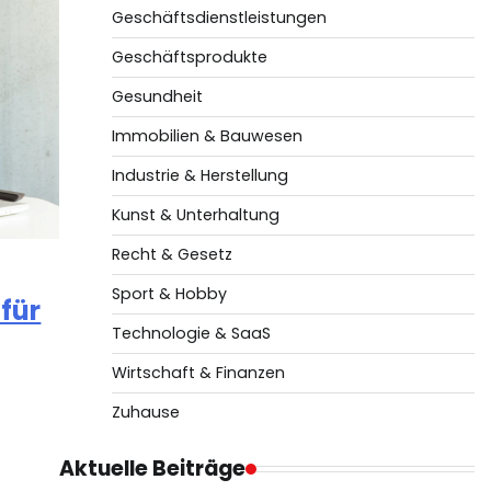
Geschäftsdienstleistungen
Geschäftsprodukte
Gesundheit
Immobilien & Bauwesen
Industrie & Herstellung
Kunst & Unterhaltung
Recht & Gesetz
Sport & Hobby
für
Technologie & SaaS
Wirtschaft & Finanzen
Zuhause
Aktuelle Beiträge