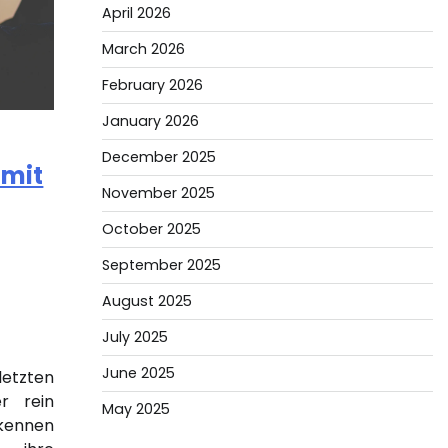
April 2026
March 2026
February 2026
January 2026
December 2025
 mit
November 2025
October 2025
September 2025
August 2025
July 2025
June 2025
letzten
r rein
May 2025
rkennen