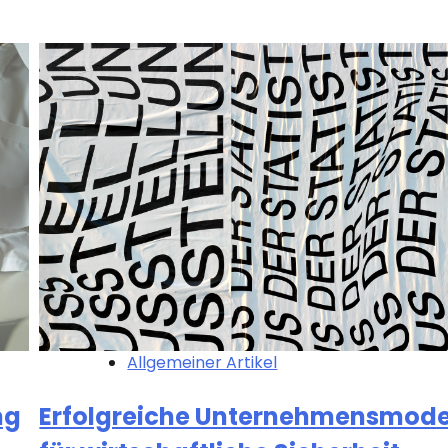
Allgemeiner Artikel
ng
Erfolgreiche Unternehmensmode