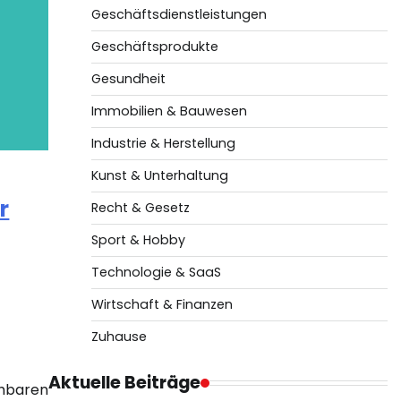
Geschäftsdienstleistungen
Geschäftsprodukte
Gesundheit
Immobilien & Bauwesen
Industrie & Herstellung
Kunst & Unterhaltung
r
Recht & Gesetz
Sport & Hobby
Technologie & SaaS
Wirtschaft & Finanzen
Zuhause
Aktuelle Beiträge
hbaren