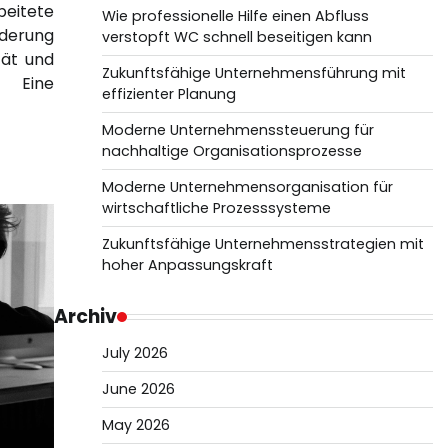
beitete
Wie professionelle Hilfe einen Abfluss
rderung
verstopft WC schnell beseitigen kann
tät und
Zukunftsfähige Unternehmensführung mit
. Eine
effizienter Planung
Moderne Unternehmenssteuerung für
nachhaltige Organisationsprozesse
Moderne Unternehmensorganisation für
wirtschaftliche Prozesssysteme
Zukunftsfähige Unternehmensstrategien mit
hoher Anpassungskraft
Archiv
July 2026
June 2026
May 2026