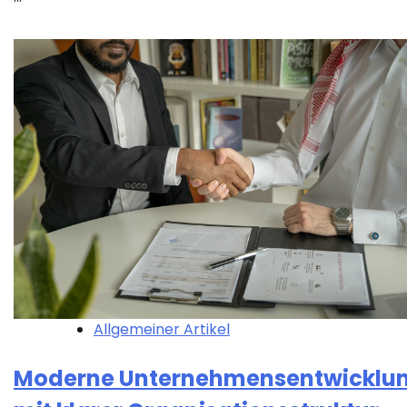
Allgemeiner Artikel
Moderne Unternehmensentwicklu