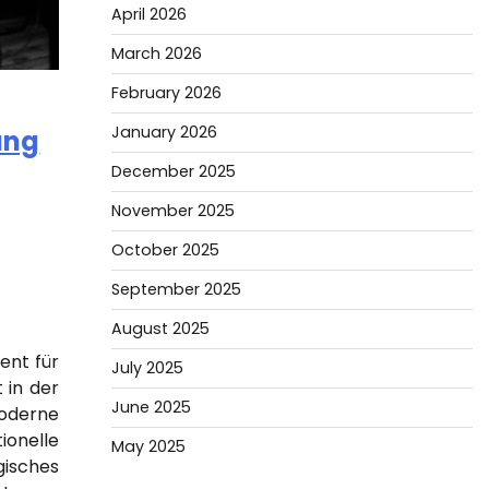
April 2026
March 2026
February 2026
January 2026
ung
December 2025
November 2025
October 2025
September 2025
August 2025
ent für
July 2025
 in der
June 2025
oderne
onelle
May 2025
gisches