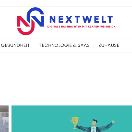
GESUNDHEIT
TECHNOLOGIE & SAAS
ZUHAUSE