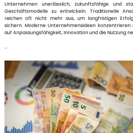
Unternehmen unerlässlich, zukunftsfähige und sta
Geschäftsmodelle zu entwickeln. Traditionelle Ans
reichen oft nicht mehr aus, um langfristigen Erfol
sichern. Moderne Unternehmensideen konzentrieren 
auf Anpassungsfähigkeit, Innovation und die Nutzung n
…