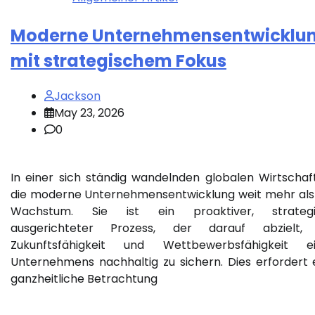
Moderne Unternehmensentwicklu
mit strategischem Fokus
Jackson
May 23, 2026
0
In einer sich ständig wandelnden globalen Wirtschaft
die moderne Unternehmensentwicklung weit mehr als
Wachstum. Sie ist ein proaktiver, strategi
ausgerichteter Prozess, der darauf abzielt, 
Zukunftsfähigkeit und Wettbewerbsfähigkeit e
Unternehmens nachhaltig zu sichern. Dies erfordert 
ganzheitliche Betrachtung
…