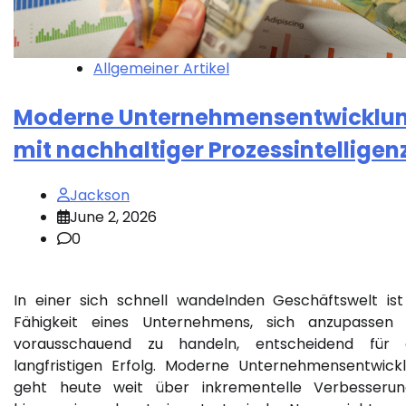
Allgemeiner Artikel
Moderne Unternehmensentwicklu
mit nachhaltiger Prozessintelligen
Jackson
June 2, 2026
0
In einer sich schnell wandelnden Geschäftswelt ist
Fähigkeit eines Unternehmens, sich anzupassen
vorausschauend zu handeln, entscheidend für 
langfristigen Erfolg. Moderne Unternehmensentwick
geht heute weit über inkrementelle Verbesseru