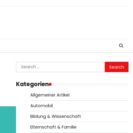
Search
for:
Kategorien
Allgemeiner Artikel
Automobil
Bildung & Wissenschaft
Elternschaft & Familie