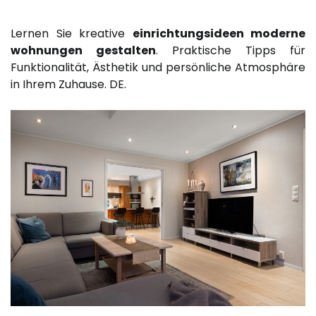
Lernen Sie kreative
einrichtungsideen moderne
wohnungen gestalten
. Praktische Tipps für
Funktionalität, Ästhetik und persönliche Atmosphäre
in Ihrem Zuhause. DE.