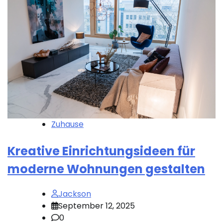
Zuhause
Kreative Einrichtungsideen für
moderne Wohnungen gestalten
Jackson
September 12, 2025
0