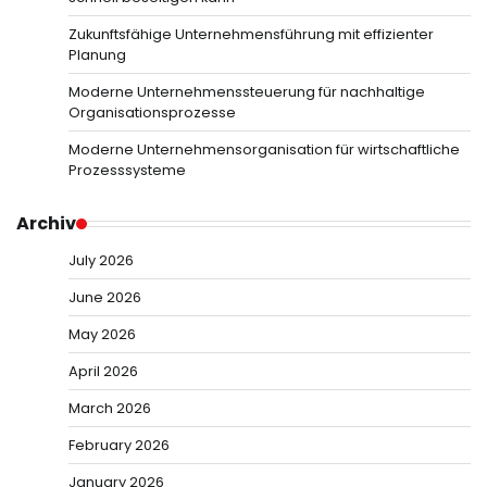
Zukunftsfähige Unternehmensführung mit effizienter
Planung
Moderne Unternehmenssteuerung für nachhaltige
Organisationsprozesse
Moderne Unternehmensorganisation für wirtschaftliche
Prozesssysteme
Archiv
July 2026
June 2026
May 2026
April 2026
March 2026
February 2026
January 2026