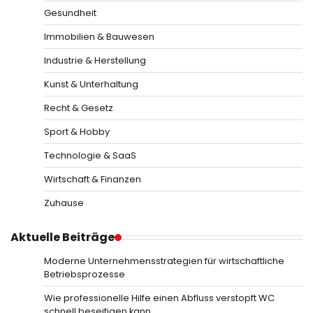
Gesundheit
Immobilien & Bauwesen
Industrie & Herstellung
Kunst & Unterhaltung
Recht & Gesetz
Sport & Hobby
Technologie & SaaS
Wirtschaft & Finanzen
Zuhause
Aktuelle Beiträge
Moderne Unternehmensstrategien für wirtschaftliche
Betriebsprozesse
Wie professionelle Hilfe einen Abfluss verstopft WC
schnell beseitigen kann