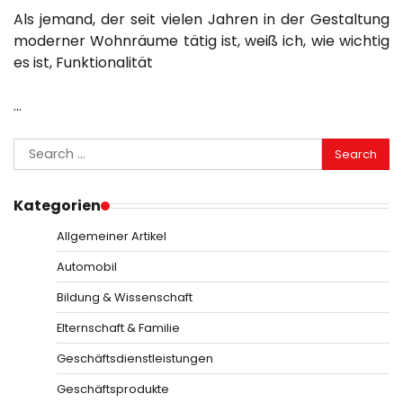
Als jemand, der seit vielen Jahren in der Gestaltung
moderner Wohnräume tätig ist, weiß ich, wie wichtig
es ist, Funktionalität
…
Search
for:
Kategorien
Allgemeiner Artikel
Automobil
Bildung & Wissenschaft
Elternschaft & Familie
Geschäftsdienstleistungen
Geschäftsprodukte