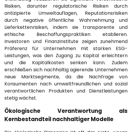
Risiken, darunter regulatorische Risiken durch
antizipierte Umweltauflagen, Reputationsrisiken
durch negative öffentliche Wahrnehmung und
Lieferkettenrisiken, indem sie transparente und
ethische Beschaffungspraktiken etablieren.
Investoren und Finanzinstitute zeigen zunehmend
Präferenz für Unternehmen mit starken ESG-
Leistungen, was den Zugang zu Kapital erleichtern
und die Kapitalkosten senken kann. Zudem
erschließen sich nachhaltig agierende Unternehmen
neue Marktsegmente, da die Nachfrage von
Konsumenten nach umweltfreundlichen und sozial
verantwortlichen Produkten und Dienstleistungen
stetig wächst.
Ökologische Verantwortung als
Kernbestandteil nachhaltiger Modelle