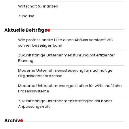
Wirtschaft & Finanzen
Zuhause
Aktuelle Beiträge
Wie professionelle Hilfe einen Abfluss verstopft WC
schnell beseitigen kann
Zukunftsfähige Unternehmensführung mit effizienter
Planung
Moderne Unternehmenssteuerung für nachhaltige
Organisationsprozesse
Moderne Unternehmensorganisation für wirtschaftliche
Prozesssysteme
Zukunftsfähige Unternehmensstrategien mit hoher
Anpassungskraft
Archiv