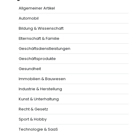
Allgemeiner Artikel
Automobil
Bildung & Wissenschaft
Elternschaft & Familie
Geschäftsdienstleistungen
Geschäftsprodukte
Gesundheit
Immobilien & Bauwesen
Industrie & Herstellung
Kunst & Unterhaltung
Recht & Gesetz
Sport & Hobby
Technologie & SaaS