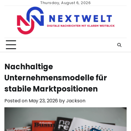
Skip
Thursday, August 6, 2026
to
content
Nachhaltige
Unternehmensmodelle für
stabile Marktpositionen
Posted on
May 23, 2026
by
Jackson