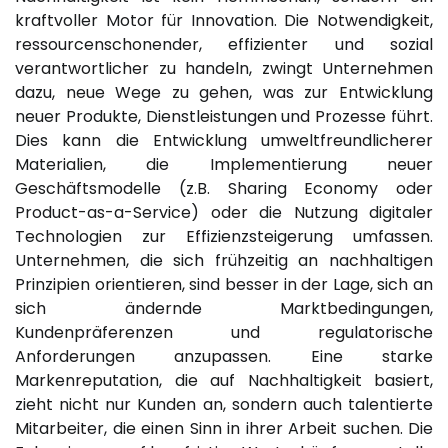
kraftvoller Motor für Innovation. Die Notwendigkeit,
ressourcenschonender, effizienter und sozial
verantwortlicher zu handeln, zwingt Unternehmen
dazu, neue Wege zu gehen, was zur Entwicklung
neuer Produkte, Dienstleistungen und Prozesse führt.
Dies kann die Entwicklung umweltfreundlicherer
Materialien, die Implementierung neuer
Geschäftsmodelle (z.B. Sharing Economy oder
Product-as-a-Service) oder die Nutzung digitaler
Technologien zur Effizienzsteigerung umfassen.
Unternehmen, die sich frühzeitig an nachhaltigen
Prinzipien orientieren, sind besser in der Lage, sich an
sich ändernde Marktbedingungen,
Kundenpräferenzen und regulatorische
Anforderungen anzupassen. Eine starke
Markenreputation, die auf Nachhaltigkeit basiert,
zieht nicht nur Kunden an, sondern auch talentierte
Mitarbeiter, die einen Sinn in ihrer Arbeit suchen. Die