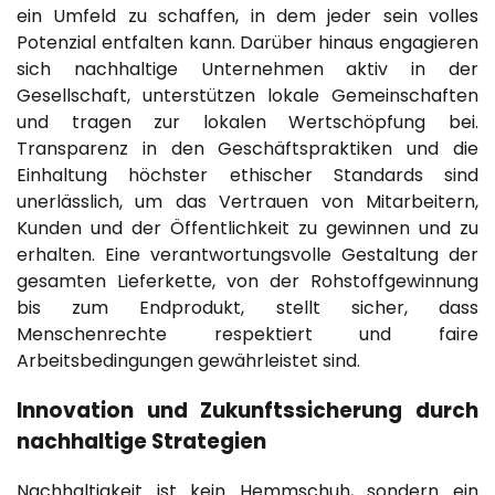
ein Umfeld zu schaffen, in dem jeder sein volles
Potenzial entfalten kann. Darüber hinaus engagieren
sich nachhaltige Unternehmen aktiv in der
Gesellschaft, unterstützen lokale Gemeinschaften
und tragen zur lokalen Wertschöpfung bei.
Transparenz in den Geschäftspraktiken und die
Einhaltung höchster ethischer Standards sind
unerlässlich, um das Vertrauen von Mitarbeitern,
Kunden und der Öffentlichkeit zu gewinnen und zu
erhalten. Eine verantwortungsvolle Gestaltung der
gesamten Lieferkette, von der Rohstoffgewinnung
bis zum Endprodukt, stellt sicher, dass
Menschenrechte respektiert und faire
Arbeitsbedingungen gewährleistet sind.
Innovation und Zukunftssicherung durch
nachhaltige Strategien
Nachhaltigkeit ist kein Hemmschuh, sondern ein