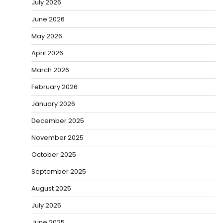
July 2026
June 2026
May 2026
April 2026
March 2026
February 2026
January 2026
December 2025
November 2025
October 2025
September 2025
August 2025
July 2025
June 2025