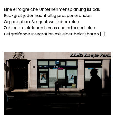
Eine erfolgreiche Unternehmensplanung ist das
Rückgrat jeder nachhaltig prosperierenden
Organisation. Sie geht weit über reine
Zahlenprojektionen hinaus und erfordert eine
tiefgreifende Integration mit einer belastbaren […]