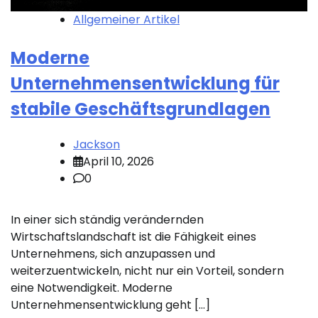
Allgemeiner Artikel
Moderne
Unternehmensentwicklung für
stabile Geschäftsgrundlagen
Jackson
April 10, 2026
0
In einer sich ständig verändernden
Wirtschaftslandschaft ist die Fähigkeit eines
Unternehmens, sich anzupassen und
weiterzuentwickeln, nicht nur ein Vorteil, sondern
eine Notwendigkeit. Moderne
Unternehmensentwicklung geht […]