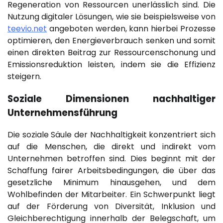
Regeneration von Ressourcen unerlässlich sind. Die
Nutzung digitaler Lösungen, wie sie beispielsweise von
teevio.net
angeboten werden, kann hierbei Prozesse
optimieren, den Energieverbrauch senken und somit
einen direkten Beitrag zur Ressourcenschonung und
Emissionsreduktion leisten, indem sie die Effizienz
steigern.
Soziale Dimensionen nachhaltiger
Unternehmensführung
Die soziale Säule der Nachhaltigkeit konzentriert sich
auf die Menschen, die direkt und indirekt vom
Unternehmen betroffen sind. Dies beginnt mit der
Schaffung fairer Arbeitsbedingungen, die über das
gesetzliche Minimum hinausgehen, und dem
Wohlbefinden der Mitarbeiter. Ein Schwerpunkt liegt
auf der Förderung von Diversität, Inklusion und
Gleichberechtigung innerhalb der Belegschaft, um