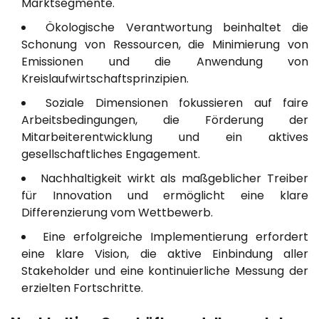
Marktsegmente.
Ökologische Verantwortung beinhaltet die
Schonung von Ressourcen, die Minimierung von
Emissionen und die Anwendung von
Kreislaufwirtschaftsprinzipien.
Soziale Dimensionen fokussieren auf faire
Arbeitsbedingungen, die Förderung der
Mitarbeiterentwicklung und ein aktives
gesellschaftliches Engagement.
Nachhaltigkeit wirkt als maßgeblicher Treiber
für Innovation und ermöglicht eine klare
Differenzierung vom Wettbewerb.
Eine erfolgreiche Implementierung erfordert
eine klare Vision, die aktive Einbindung aller
Stakeholder und eine kontinuierliche Messung der
erzielten Fortschritte.