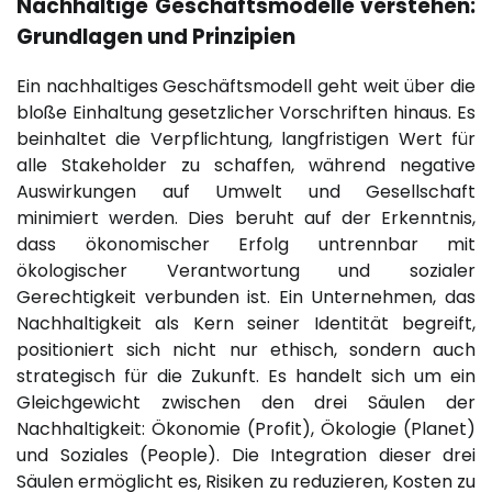
Nachhaltige Geschäftsmodelle verstehen:
Grundlagen und Prinzipien
Ein nachhaltiges Geschäftsmodell geht weit über die
bloße Einhaltung gesetzlicher Vorschriften hinaus. Es
beinhaltet die Verpflichtung, langfristigen Wert für
alle Stakeholder zu schaffen, während negative
Auswirkungen auf Umwelt und Gesellschaft
minimiert werden. Dies beruht auf der Erkenntnis,
dass ökonomischer Erfolg untrennbar mit
ökologischer Verantwortung und sozialer
Gerechtigkeit verbunden ist. Ein Unternehmen, das
Nachhaltigkeit als Kern seiner Identität begreift,
positioniert sich nicht nur ethisch, sondern auch
strategisch für die Zukunft. Es handelt sich um ein
Gleichgewicht zwischen den drei Säulen der
Nachhaltigkeit: Ökonomie (Profit), Ökologie (Planet)
und Soziales (People). Die Integration dieser drei
Säulen ermöglicht es, Risiken zu reduzieren, Kosten zu