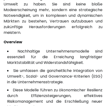
Umwelt zu haben. Sie sind keine bloße
Modeerscheinung mehr, sondern eine strategische
Notwendigkeit, um in komplexen und dynamischen
Märkten zu bestehen, Vertrauen aufzubauen und
zukünftige Herausforderungen erfolgreich zu
meistern.
Overview
Nachhaltige Unternehmensmodelle sind
essenziell für die Erreichung langfristiger
Marktstabilität und Widerstandsfähigkeit.
Sie umfassen die ganzheitliche Integration von
Umwelt-, Sozial- und Governance-Kriterien (ESG)
in die Unternehmensstrategie.
Diese Modelle führen zu ökonomischer Resilienz
durch Effizienzsteigerungen, effektives
Risikomanagement und die Erschließung neuer