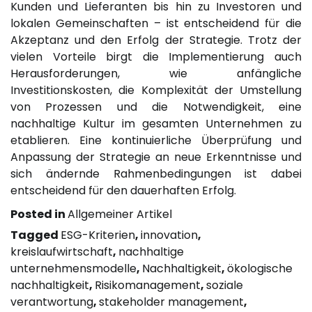
Kunden und Lieferanten bis hin zu Investoren und
lokalen Gemeinschaften – ist entscheidend für die
Akzeptanz und den Erfolg der Strategie. Trotz der
vielen Vorteile birgt die Implementierung auch
Herausforderungen, wie anfängliche
Investitionskosten, die Komplexität der Umstellung
von Prozessen und die Notwendigkeit, eine
nachhaltige Kultur im gesamten Unternehmen zu
etablieren. Eine kontinuierliche Überprüfung und
Anpassung der Strategie an neue Erkenntnisse und
sich ändernde Rahmenbedingungen ist dabei
entscheidend für den dauerhaften Erfolg.
Posted in
Allgemeiner Artikel
Tagged
ESG-Kriterien
,
innovation
,
kreislaufwirtschaft
,
nachhaltige
unternehmensmodelle
,
Nachhaltigkeit
,
ökologische
nachhaltigkeit
,
Risikomanagement
,
soziale
verantwortung
,
stakeholder management
,