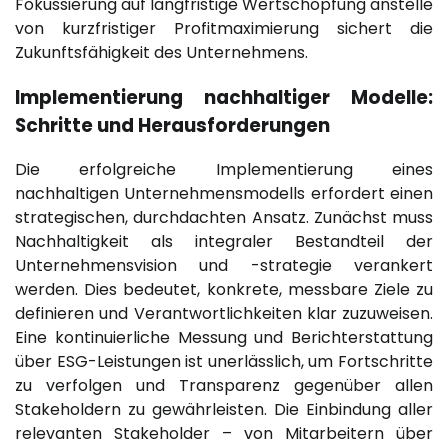
Fokussierung auf langfristige Wertschöpfung anstelle
von kurzfristiger Profitmaximierung sichert die
Zukunftsfähigkeit des Unternehmens.
Implementierung nachhaltiger Modelle:
Schritte und Herausforderungen
Die erfolgreiche Implementierung eines
nachhaltigen Unternehmensmodells erfordert einen
strategischen, durchdachten Ansatz. Zunächst muss
Nachhaltigkeit als integraler Bestandteil der
Unternehmensvision und -strategie verankert
werden. Dies bedeutet, konkrete, messbare Ziele zu
definieren und Verantwortlichkeiten klar zuzuweisen.
Eine kontinuierliche Messung und Berichterstattung
über ESG-Leistungen ist unerlässlich, um Fortschritte
zu verfolgen und Transparenz gegenüber allen
Stakeholdern zu gewährleisten. Die Einbindung aller
relevanten Stakeholder – von Mitarbeitern über