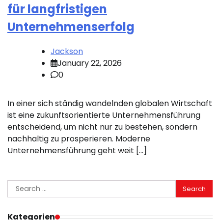
für langfristigen
Unternehmenserfolg
Jackson
January 22, 2026
0
In einer sich ständig wandelnden globalen Wirtschaft
ist eine zukunftsorientierte Unternehmensführung
entscheidend, um nicht nur zu bestehen, sondern
nachhaltig zu prosperieren. Moderne
Unternehmensführung geht weit […]
Search
for:
Kategorien