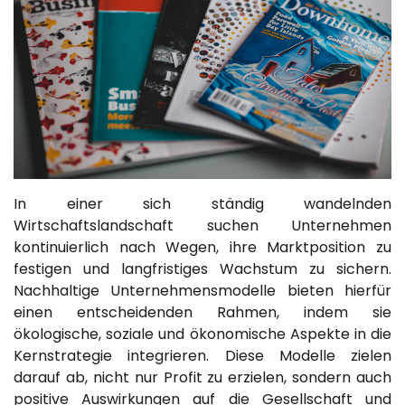
In einer sich ständig wandelnden
Wirtschaftslandschaft suchen Unternehmen
kontinuierlich nach Wegen, ihre Marktposition zu
festigen und langfristiges Wachstum zu sichern.
Nachhaltige Unternehmensmodelle bieten hierfür
einen entscheidenden Rahmen, indem sie
ökologische, soziale und ökonomische Aspekte in die
Kernstrategie integrieren. Diese Modelle zielen
darauf ab, nicht nur Profit zu erzielen, sondern auch
positive Auswirkungen auf die Gesellschaft und