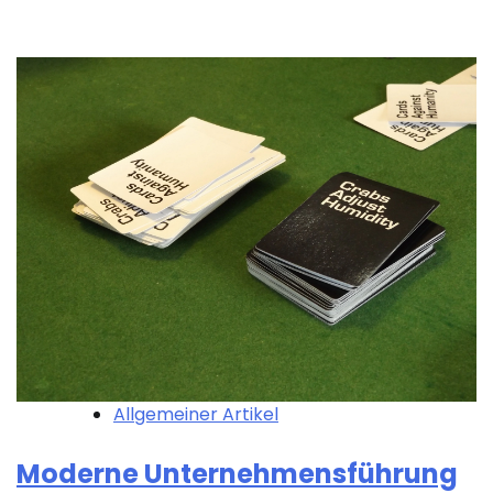
Allgemeiner Artikel
Moderne Unternehmensführung