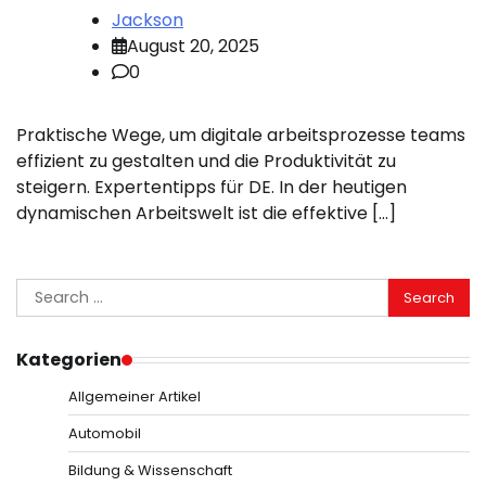
Jackson
August 20, 2025
0
Praktische Wege, um digitale arbeitsprozesse teams
effizient zu gestalten und die Produktivität zu
steigern. Expertentipps für DE. In der heutigen
dynamischen Arbeitswelt ist die effektive […]
Search
for:
Kategorien
Allgemeiner Artikel
Automobil
Bildung & Wissenschaft