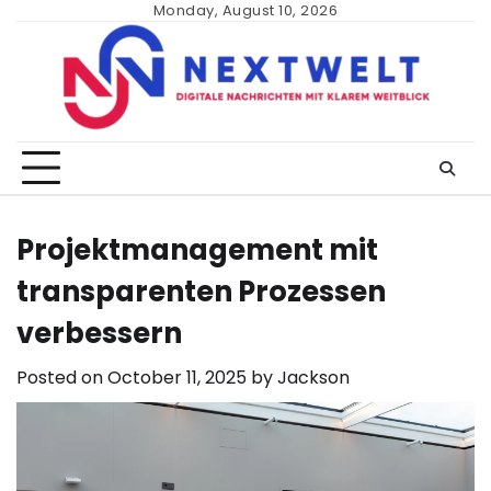
Skip
Monday, August 10, 2026
to
content
Projektmanagement mit
transparenten Prozessen
verbessern
Posted on
October 11, 2025
by
Jackson