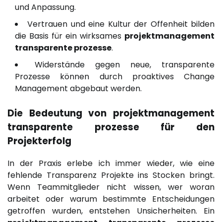
und Anpassung.
Vertrauen und eine Kultur der Offenheit bilden
die Basis für ein wirksames
projektmanagement
transparente prozesse
.
Widerstände gegen neue, transparente
Prozesse können durch proaktives Change
Management abgebaut werden.
Die Bedeutung von
projektmanagement
transparente prozesse
für den
Projekterfolg
In der Praxis erlebe ich immer wieder, wie eine
fehlende Transparenz Projekte ins Stocken bringt.
Wenn Teammitglieder nicht wissen, wer woran
arbeitet oder warum bestimmte Entscheidungen
getroffen wurden, entstehen Unsicherheiten. Ein