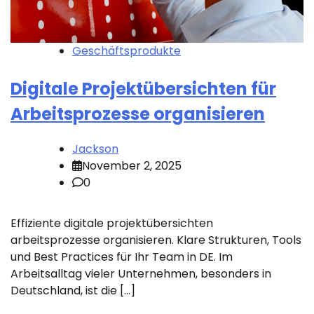
Geschäftsprodukte
Digitale Projektübersichten für
Arbeitsprozesse organisieren
Jackson
November 2, 2025
0
Effiziente digitale projektübersichten
arbeitsprozesse organisieren. Klare Strukturen, Tools
und Best Practices für Ihr Team in DE. Im
Arbeitsalltag vieler Unternehmen, besonders in
Deutschland, ist die […]