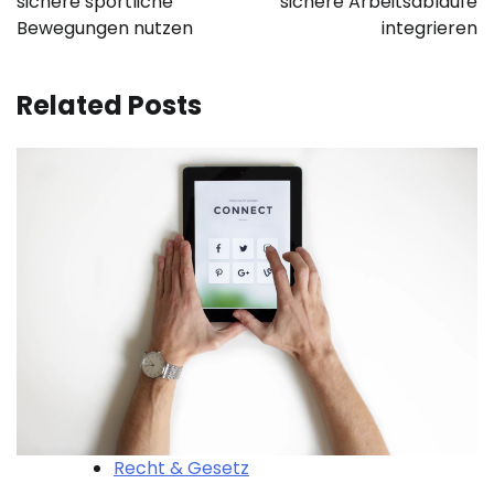
sichere sportliche
sichere Arbeitsabläufe
Bewegungen nutzen
integrieren
Related Posts
Recht & Gesetz