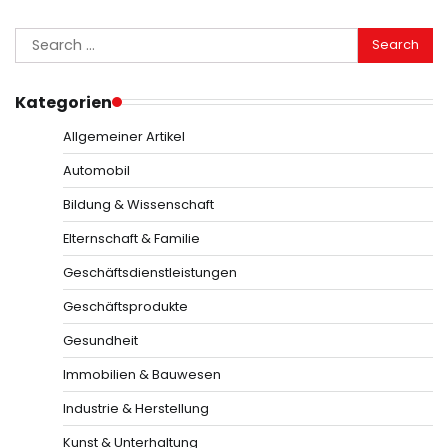
Search
for:
Kategorien
Allgemeiner Artikel
Automobil
Bildung & Wissenschaft
Elternschaft & Familie
Geschäftsdienstleistungen
Geschäftsprodukte
Gesundheit
Immobilien & Bauwesen
Industrie & Herstellung
Kunst & Unterhaltung