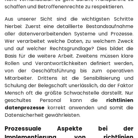
schaffen und Betroffenenrechte zu respektieren.
Aus unserer Sicht sind die wichtigsten Schritte
hierbei: Zuerst eine detaillierte Bestandsaufnahme
aller datenverarbeitenden Systeme und Prozesse.
Wer verarbeitet welche Daten, zu welchem Zweck
und auf welcher Rechtsgrundlage? Dies bildet die
Basis für die weitere Arbeit. Zweitens müssen klare
Rollen und Verantwortlichkeiten definiert werden,
von der Geschäftsführung bis zum operativen
Mitarbeiter. Drittens ist die Sensibilisierung und
Schulung der Belegschaft unerlässlich, da der Faktor
Mensch oft die größte Schwachstelle darstellt. Nur
geschultes Personal kann die
richtlinien
datenprozesse
korrekt anwenden und somit die
Datensicherheit gewährleisten.
Prozessuale Aspekte bei der
Implementierung von richtlinien