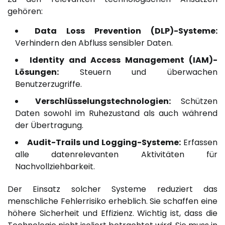
gehören:
Data Loss Prevention (DLP)-Systeme:
Verhindern den Abfluss sensibler Daten.
Identity and Access Management (IAM)-
Lösungen:
Steuern und überwachen
Benutzerzugriffe.
Verschlüsselungstechnologien:
Schützen
Daten sowohl im Ruhezustand als auch während
der Übertragung.
Audit-Trails und Logging-Systeme:
Erfassen
alle datenrelevanten Aktivitäten für
Nachvollziehbarkeit.
Der Einsatz solcher Systeme reduziert das
menschliche Fehlerrisiko erheblich. Sie schaffen eine
höhere Sicherheit und Effizienz. Wichtig ist, dass die