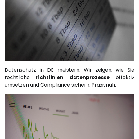
Datenschutz in DE meistern: Wir zeigen, wie Sie
rechtliche
richtlinien datenprozesse
effektiv
umsetzen und Compliance sichern. Praxisnah.