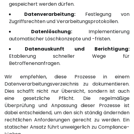
gespeichert werden dürfen.
Datenverarbeitung:
Festlegung von
Zugriffsrechten und Verarbeitungsprotokollen.
Datenlöschung:
Implementierung
automatischer Löschkonzepte und -fristen.
Datenauskunft und Berichtigung:
Etablierung schneller Wege für
Betroffenenanfragen.
Wir empfehlen, diese Prozesse in einem
Datenverarbeitungsverzeichnis zu dokumentieren.
Dies schafft nicht nur Übersicht, sondern ist auch
eine gesetzliche Pflicht. Die regelmäßige
Überprüfung und Anpassung dieser Prozesse ist
dabei entscheidend, um den sich ständig ändernden
rechtlichen Anforderungen gerecht zu werden. Ein
statischer Ansatz führt unweigerlich zu Compliance-