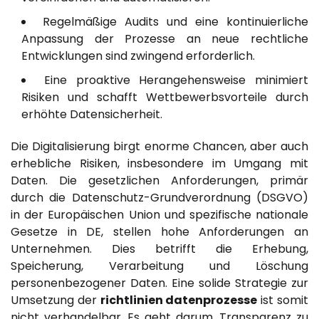
Regelmäßige Audits und eine kontinuierliche
Anpassung der Prozesse an neue rechtliche
Entwicklungen sind zwingend erforderlich.
Eine proaktive Herangehensweise minimiert
Risiken und schafft Wettbewerbsvorteile durch
erhöhte Datensicherheit.
Die Digitalisierung birgt enorme Chancen, aber auch
erhebliche Risiken, insbesondere im Umgang mit
Daten. Die gesetzlichen Anforderungen, primär
durch die Datenschutz-Grundverordnung (DSGVO)
in der Europäischen Union und spezifische nationale
Gesetze in DE, stellen hohe Anforderungen an
Unternehmen. Dies betrifft die Erhebung,
Speicherung, Verarbeitung und Löschung
personenbezogener Daten. Eine solide Strategie zur
Umsetzung der
richtlinien datenprozesse
ist somit
nicht verhandelbar. Es geht darum, Transparenz zu