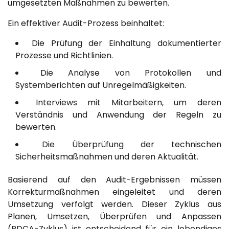
umgesetzten Maßnahmen zu bewerten.
Ein effektiver Audit-Prozess beinhaltet:
Die Prüfung der Einhaltung dokumentierter
Prozesse und Richtlinien.
Die Analyse von Protokollen und
Systemberichten auf Unregelmäßigkeiten.
Interviews mit Mitarbeitern, um deren
Verständnis und Anwendung der Regeln zu
bewerten.
Die Überprüfung der technischen
Sicherheitsmaßnahmen und deren Aktualität.
Basierend auf den Audit-Ergebnissen müssen
Korrekturmaßnahmen eingeleitet und deren
Umsetzung verfolgt werden. Dieser Zyklus aus
Planen, Umsetzen, Überprüfen und Anpassen
(PDCA-Zyklus) ist entscheidend für ein lebendiges