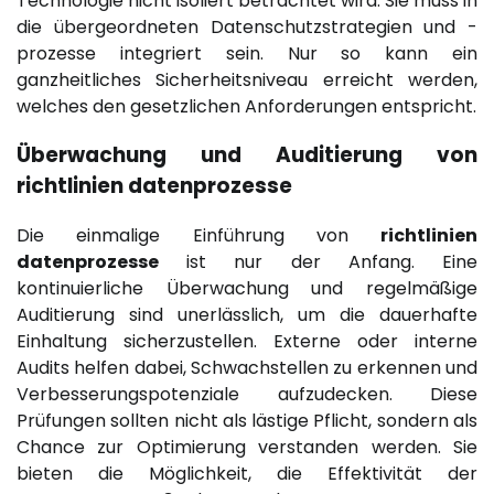
Technologie nicht isoliert betrachtet wird. Sie muss in
die übergeordneten Datenschutzstrategien und -
prozesse integriert sein. Nur so kann ein
ganzheitliches Sicherheitsniveau erreicht werden,
welches den gesetzlichen Anforderungen entspricht.
Überwachung und Auditierung von
richtlinien datenprozesse
Die einmalige Einführung von
richtlinien
datenprozesse
ist nur der Anfang. Eine
kontinuierliche Überwachung und regelmäßige
Auditierung sind unerlässlich, um die dauerhafte
Einhaltung sicherzustellen. Externe oder interne
Audits helfen dabei, Schwachstellen zu erkennen und
Verbesserungspotenziale aufzudecken. Diese
Prüfungen sollten nicht als lästige Pflicht, sondern als
Chance zur Optimierung verstanden werden. Sie
bieten die Möglichkeit, die Effektivität der