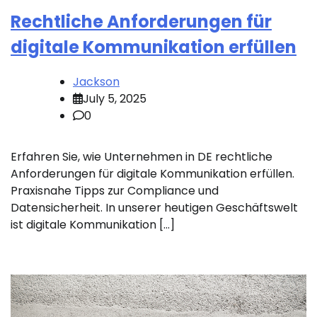
Rechtliche Anforderungen für
digitale Kommunikation erfüllen
Jackson
July 5, 2025
0
Erfahren Sie, wie Unternehmen in DE rechtliche
Anforderungen für digitale Kommunikation erfüllen.
Praxisnahe Tipps zur Compliance und
Datensicherheit. In unserer heutigen Geschäftswelt
ist digitale Kommunikation […]