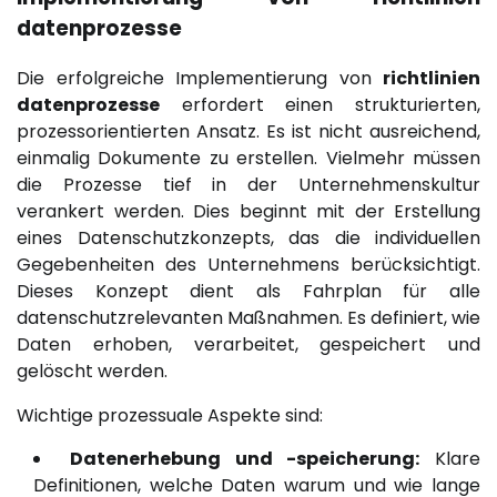
datenprozesse
Die erfolgreiche Implementierung von
richtlinien
datenprozesse
erfordert einen strukturierten,
prozessorientierten Ansatz. Es ist nicht ausreichend,
einmalig Dokumente zu erstellen. Vielmehr müssen
die Prozesse tief in der Unternehmenskultur
verankert werden. Dies beginnt mit der Erstellung
eines Datenschutzkonzepts, das die individuellen
Gegebenheiten des Unternehmens berücksichtigt.
Dieses Konzept dient als Fahrplan für alle
datenschutzrelevanten Maßnahmen. Es definiert, wie
Daten erhoben, verarbeitet, gespeichert und
gelöscht werden.
Wichtige prozessuale Aspekte sind:
Datenerhebung und -speicherung:
Klare
Definitionen, welche Daten warum und wie lange