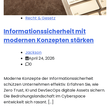
Recht & Gesetz
Informationssicherheit mit
modernen Konzepten stärken
Jackson
April 24, 2026
0
Moderne Konzepte der Informationssicherheit
schützen Unternehmen effektiv. Erfahren Sie, wie
Zero Trust, KI und DevSecOps digitale Assets sichern.
Die Bedrohungslandschaft im Cyberspace
entwickelt sich rasant. […]