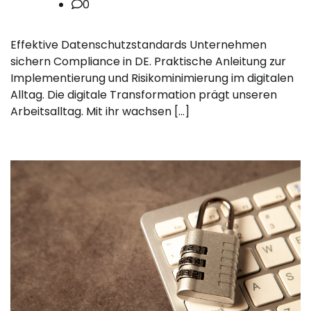
0
Effektive Datenschutzstandards Unternehmen
sichern Compliance in DE. Praktische Anleitung zur
Implementierung und Risikominimierung im digitalen
Alltag. Die digitale Transformation prägt unseren
Arbeitsalltag. Mit ihr wachsen […]