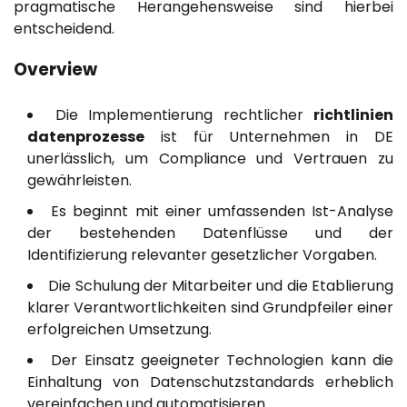
pragmatische Herangehensweise sind hierbei
entscheidend.
Overview
Die Implementierung rechtlicher
richtlinien
datenprozesse
ist für Unternehmen in DE
unerlässlich, um Compliance und Vertrauen zu
gewährleisten.
Es beginnt mit einer umfassenden Ist-Analyse
der bestehenden Datenflüsse und der
Identifizierung relevanter gesetzlicher Vorgaben.
Die Schulung der Mitarbeiter und die Etablierung
klarer Verantwortlichkeiten sind Grundpfeiler einer
erfolgreichen Umsetzung.
Der Einsatz geeigneter Technologien kann die
Einhaltung von Datenschutzstandards erheblich
vereinfachen und automatisieren.