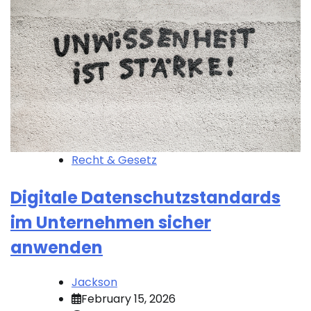
Recht & Gesetz
Digitale Datenschutzstandards
im Unternehmen sicher
anwenden
Jackson
February 15, 2026