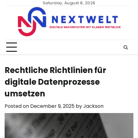
Skip
Saturday, August 8, 2026
to
content
Rechtliche Richtlinien für
digitale Datenprozesse
umsetzen
Posted on
December 9, 2025
by
Jackson