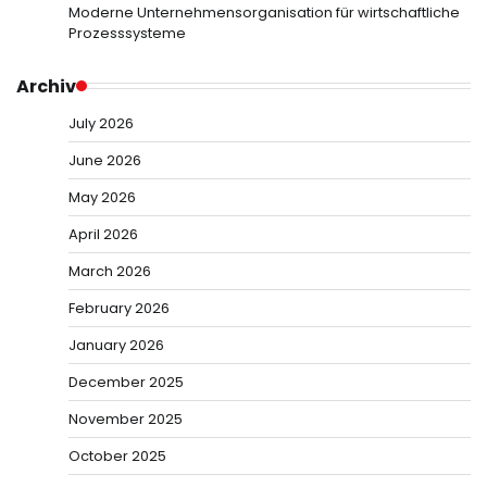
Moderne Unternehmensorganisation für wirtschaftliche
Prozesssysteme
Archiv
July 2026
June 2026
May 2026
April 2026
March 2026
February 2026
January 2026
December 2025
November 2025
October 2025