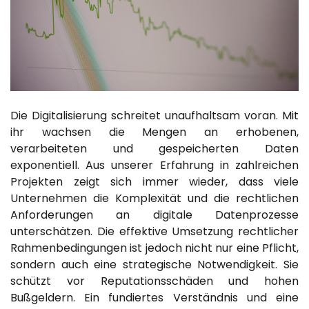
Die Digitalisierung schreitet unaufhaltsam voran. Mit
ihr wachsen die Mengen an erhobenen,
verarbeiteten und gespeicherten Daten
exponentiell. Aus unserer Erfahrung in zahlreichen
Projekten zeigt sich immer wieder, dass viele
Unternehmen die Komplexität und die rechtlichen
Anforderungen an digitale Datenprozesse
unterschätzen. Die effektive Umsetzung rechtlicher
Rahmenbedingungen ist jedoch nicht nur eine Pflicht,
sondern auch eine strategische Notwendigkeit. Sie
schützt vor Reputationsschäden und hohen
Bußgeldern. Ein fundiertes Verständnis und eine