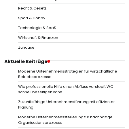
Recht & Gesetz
Sport & Hobby
Technologie & SaaS
Wirtschaft & Finanzen
Zuhause
Aktuelle Beiträge
Moderne Unternehmensstrategien für wirtschaftliche
Betriebsprozesse
Wie professionelle Hilfe einen Abfluss verstopft WC
schnell beseitigen kann
Zukunftsfähige Unternehmensführung mit effizienter
Planung
Moderne Unternehmenssteuerung für nachhaltige
Organisationsprozesse