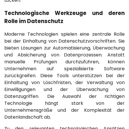
Lücken.
Technologische Werkzeuge und deren
Rolle im Datenschutz
Moderne Technologien spielen eine zentrale Rolle
bei der Einhaltung von Datenschutzvorschriften. Sie
bieten Lösungen zur Automatisierung, Überwachung
und Absicherung von Datenprozessen. Anstatt
manuelle Prüfungen durchzuführen, können
Unternehmen auf spezialisierte Software
zurückgreifen. Diese Tools unterstützen bei der
Einhaltung von Löschfristen, der Verwaltung von
Einwilligungen und der Überwachung von
Datenzugriffen. Die Auswahl der richtigen
Technologie hängt stark von der
Unternehmensgröße und der Komplexität der
Datenlandschaft ab.
Zu den relevanten technologischen Ansätzen