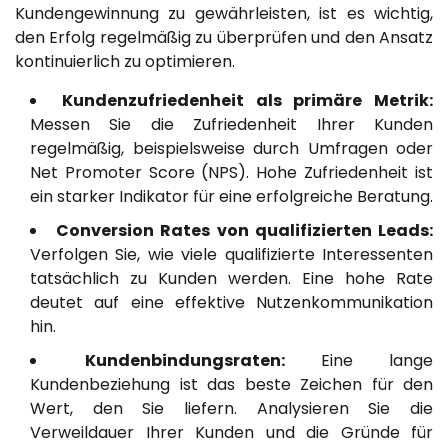
Kundengewinnung zu gewährleisten, ist es wichtig,
den Erfolg regelmäßig zu überprüfen und den Ansatz
kontinuierlich zu optimieren.
Kundenzufriedenheit als primäre Metrik:
Messen Sie die Zufriedenheit Ihrer Kunden
regelmäßig, beispielsweise durch Umfragen oder
Net Promoter Score (NPS). Hohe Zufriedenheit ist
ein starker Indikator für eine erfolgreiche Beratung.
Conversion Rates von qualifizierten Leads:
Verfolgen Sie, wie viele qualifizierte Interessenten
tatsächlich zu Kunden werden. Eine hohe Rate
deutet auf eine effektive Nutzenkommunikation
hin.
Kundenbindungsraten:
Eine lange
Kundenbeziehung ist das beste Zeichen für den
Wert, den Sie liefern. Analysieren Sie die
Verweildauer Ihrer Kunden und die Gründe für