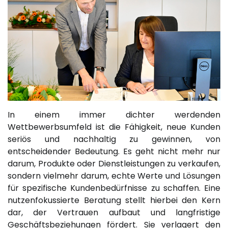
In einem immer dichter werdenden
Wettbewerbsumfeld ist die Fähigkeit, neue Kunden
seriös und nachhaltig zu gewinnen, von
entscheidender Bedeutung. Es geht nicht mehr nur
darum, Produkte oder Dienstleistungen zu verkaufen,
sondern vielmehr darum, echte Werte und Lösungen
für spezifische Kundenbedürfnisse zu schaffen. Eine
nutzenfokussierte Beratung stellt hierbei den Kern
dar, der Vertrauen aufbaut und langfristige
Geschäftsbeziehungen fördert. Sie verlagert den