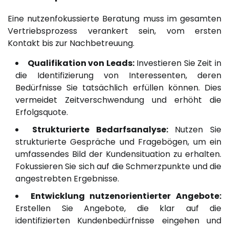
Eine nutzenfokussierte Beratung muss im gesamten
Vertriebsprozess verankert sein, vom ersten
Kontakt bis zur Nachbetreuung.
Qualifikation von Leads:
Investieren Sie Zeit in
die Identifizierung von Interessenten, deren
Bedürfnisse Sie tatsächlich erfüllen können. Dies
vermeidet Zeitverschwendung und erhöht die
Erfolgsquote.
Strukturierte Bedarfsanalyse:
Nutzen Sie
strukturierte Gespräche und Fragebögen, um ein
umfassendes Bild der Kundensituation zu erhalten.
Fokussieren Sie sich auf die Schmerzpunkte und die
angestrebten Ergebnisse.
Entwicklung nutzenorientierter Angebote:
Erstellen Sie Angebote, die klar auf die
identifizierten Kundenbedürfnisse eingehen und