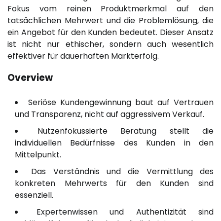
Fokus vom reinen Produktmerkmal auf den
tatsächlichen Mehrwert und die Problemlösung, die
ein Angebot für den Kunden bedeutet. Dieser Ansatz
ist nicht nur ethischer, sondern auch wesentlich
effektiver für dauerhaften Markterfolg.
Overview
Seriöse Kundengewinnung baut auf Vertrauen
und Transparenz, nicht auf aggressivem Verkauf.
Nutzenfokussierte Beratung stellt die
individuellen Bedürfnisse des Kunden in den
Mittelpunkt.
Das Verständnis und die Vermittlung des
konkreten Mehrwerts für den Kunden sind
essenziell.
Expertenwissen und Authentizität sind