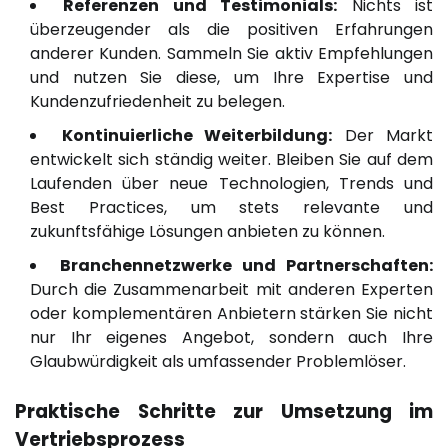
Referenzen und Testimonials:
Nichts ist
überzeugender als die positiven Erfahrungen
anderer Kunden. Sammeln Sie aktiv Empfehlungen
und nutzen Sie diese, um Ihre Expertise und
Kundenzufriedenheit zu belegen.
Kontinuierliche Weiterbildung:
Der Markt
entwickelt sich ständig weiter. Bleiben Sie auf dem
Laufenden über neue Technologien, Trends und
Best Practices, um stets relevante und
zukunftsfähige Lösungen anbieten zu können.
Branchennetzwerke und Partnerschaften:
Durch die Zusammenarbeit mit anderen Experten
oder komplementären Anbietern stärken Sie nicht
nur Ihr eigenes Angebot, sondern auch Ihre
Glaubwürdigkeit als umfassender Problemlöser.
Praktische Schritte zur Umsetzung im
Vertriebsprozess