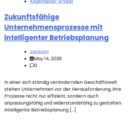
Allgemeiner Artikel
Zukunftsfähige
Unternehmensprozesse mit
intelligenter Betriebsplanung
Jackson
May 14, 2026
0
In einer sich ständig verändernden Geschäftswelt
stehen Unternehmen vor der Herausforderung, ihre
Prozesse nicht nur effizient, sondern auch
anpassungsfähig und widerstandsfähig zu gestalten.
Intelligente Betriebsplanung […]