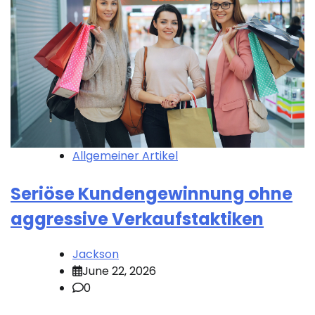
Allgemeiner Artikel
Seriöse Kundengewinnung ohne
aggressive Verkaufstaktiken
Jackson
June 22, 2026
0