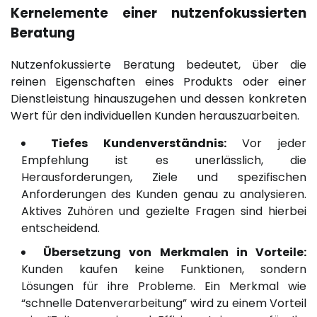
Kernelemente einer nutzenfokussierten
Beratung
Nutzenfokussierte Beratung bedeutet, über die
reinen Eigenschaften eines Produkts oder einer
Dienstleistung hinauszugehen und dessen konkreten
Wert für den individuellen Kunden herauszuarbeiten.
Tiefes Kundenverständnis:
Vor jeder
Empfehlung ist es unerlässlich, die
Herausforderungen, Ziele und spezifischen
Anforderungen des Kunden genau zu analysieren.
Aktives Zuhören und gezielte Fragen sind hierbei
entscheidend.
Übersetzung von Merkmalen in Vorteile:
Kunden kaufen keine Funktionen, sondern
Lösungen für ihre Probleme. Ein Merkmal wie
“schnelle Datenverarbeitung” wird zu einem Vorteil