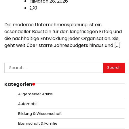
March 28, 2026
0
Die moderne Unternehmensplanung ist ein
essenzieller Baustein für den langfristigen Erfolg und
die nachhaltige Entwicklung jeder Organisation. Sie
geht weit über starre Jahresbudgets hinaus und […]
Search
for:
Kategorien
Allgemeiner Artikel
Automobil
Bildung & Wissenschaft
Elternschaft & Familie