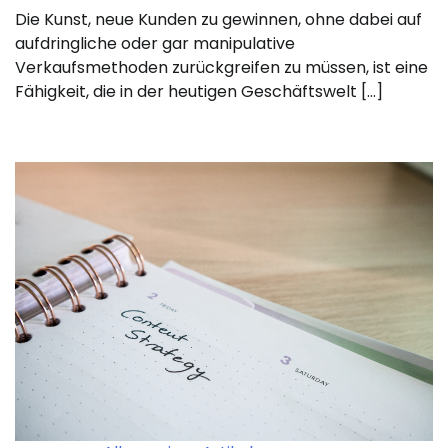
Die Kunst, neue Kunden zu gewinnen, ohne dabei auf
aufdringliche oder gar manipulative
Verkaufsmethoden zurückgreifen zu müssen, ist eine
Fähigkeit, die in der heutigen Geschäftswelt […]