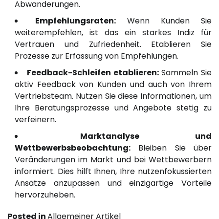
Abwanderungen.
Empfehlungsraten:
Wenn Kunden Sie
weiterempfehlen, ist das ein starkes Indiz für
Vertrauen und Zufriedenheit. Etablieren Sie
Prozesse zur Erfassung von Empfehlungen.
Feedback-Schleifen etablieren:
Sammeln Sie
aktiv Feedback von Kunden und auch von Ihrem
Vertriebsteam. Nutzen Sie diese Informationen, um
Ihre Beratungsprozesse und Angebote stetig zu
verfeinern.
Marktanalyse und
Wettbewerbsbeobachtung:
Bleiben Sie über
Veränderungen im Markt und bei Wettbewerbern
informiert. Dies hilft Ihnen, Ihre nutzenfokussierten
Ansätze anzupassen und einzigartige Vorteile
hervorzuheben.
Posted in
Allgemeiner Artikel