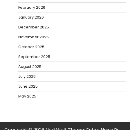
February 2026
January 2026
December 2025
November 2025
October 2025
September 2025
August 2025
July 2025
June 2025
May 2025
Copyright © 2026
NextWelt
Theme: Entire News By