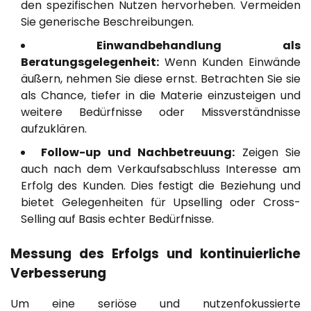
den spezifischen Nutzen hervorheben. Vermeiden
Sie generische Beschreibungen.
Einwandbehandlung als
Beratungsgelegenheit:
Wenn Kunden Einwände
äußern, nehmen Sie diese ernst. Betrachten Sie sie
als Chance, tiefer in die Materie einzusteigen und
weitere Bedürfnisse oder Missverständnisse
aufzuklären.
Follow-up und Nachbetreuung:
Zeigen Sie
auch nach dem Verkaufsabschluss Interesse am
Erfolg des Kunden. Dies festigt die Beziehung und
bietet Gelegenheiten für Upselling oder Cross-
Selling auf Basis echter Bedürfnisse.
Messung des Erfolgs und kontinuierliche
Verbesserung
Um eine seriöse und nutzenfokussierte