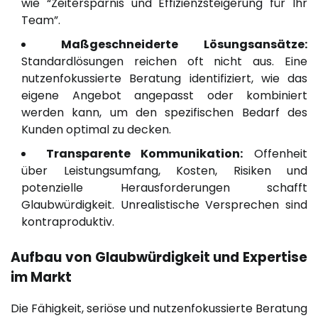
wie “Zeitersparnis und Effizienzsteigerung für Ihr
Team”.
Maßgeschneiderte Lösungsansätze:
Standardlösungen reichen oft nicht aus. Eine
nutzenfokussierte Beratung identifiziert, wie das
eigene Angebot angepasst oder kombiniert
werden kann, um den spezifischen Bedarf des
Kunden optimal zu decken.
Transparente Kommunikation:
Offenheit
über Leistungsumfang, Kosten, Risiken und
potenzielle Herausforderungen schafft
Glaubwürdigkeit. Unrealistische Versprechen sind
kontraproduktiv.
Aufbau von Glaubwürdigkeit und Expertise
im Markt
Die Fähigkeit, seriöse und nutzenfokussierte Beratung