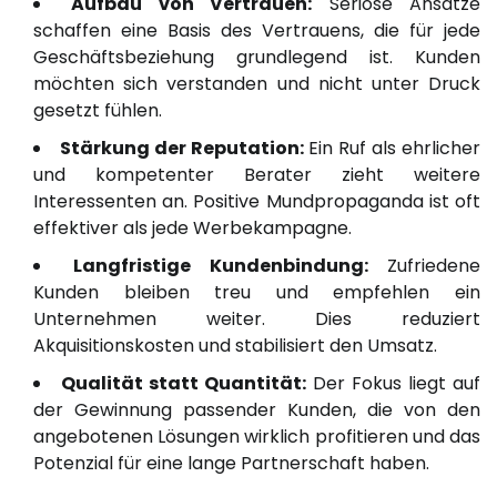
Aufbau von Vertrauen:
Seriöse Ansätze
schaffen eine Basis des Vertrauens, die für jede
Geschäftsbeziehung grundlegend ist. Kunden
möchten sich verstanden und nicht unter Druck
gesetzt fühlen.
Stärkung der Reputation:
Ein Ruf als ehrlicher
und kompetenter Berater zieht weitere
Interessenten an. Positive Mundpropaganda ist oft
effektiver als jede Werbekampagne.
Langfristige Kundenbindung:
Zufriedene
Kunden bleiben treu und empfehlen ein
Unternehmen weiter. Dies reduziert
Akquisitionskosten und stabilisiert den Umsatz.
Qualität statt Quantität:
Der Fokus liegt auf
der Gewinnung passender Kunden, die von den
angebotenen Lösungen wirklich profitieren und das
Potenzial für eine lange Partnerschaft haben.