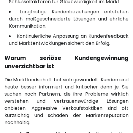
Schlüsselfaktoren für Glaubwürdigkeit im Markt.
Langfristige Kundenbeziehungen entstehen
durch maßgeschneiderte Lösungen und ehrliche
Kommunikation.
Kontinuierliche Anpassung an Kundenfeedback
und Marktentwicklungen sichert den Erfolg.
Warum seriöse Kundengewinnung
unverzichtbar ist
Die Marktlandschaft hat sich gewandelt. Kunden sind
heute besser informiert und kritischer denn je. Sie
suchen nach Partnern, die ihre Probleme wirklich
verstehen und vertrauenswürdige Lösungen
anbieten. Aggressive Verkaufstaktiken sind oft
kurzsichtig und schaden der Markenreputation
nachhaltig.