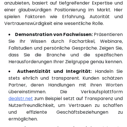
anzubieten, basiert auf tiefgreifender Expertise und
einer glaubwürdigen Positionierung im Markt. Hier
spielen Faktoren wie Erfahrung, Autorität und
Vertrauenswürdigkeit eine wesentliche Rolle.
Demonstration von Fachwissen:
Präsentieren
Sie Ihr Wissen durch Fachartikel, Webinare,
Fallstudien und persönliche Gespräche. Zeigen Sie,
dass Sie die Branche und die spezifischen
Herausforderungen Ihrer Zielgruppe genau kennen.
Authentizität und Integrität:
Handeln Sie
stets ehrlich und transparent. Kunden schätzen
Partner, deren Handlungen mit ihren Worten
übereinstimmen. Die Verkaufsplattform
dealstr.net
zum Beispiel setzt auf Transparenz und
Nutzerfreundlichkeit, um Vertrauen zu schaffen
und effiziente Geschäftsbeziehungen zu
ermöglichen.