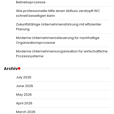
Betriebsprozesse
Wie professionelle Hilfe einen Abfluss verstopft WC
schnell beseitigen kann
Zukunftsfähige Unternehmensführung mit effizienter
Planung
Moderne Unternehmenssteuerung für nachhaltige
Organisationsprozesse
Moderne Unternehmensorganisation für wirtschaftliche
Prozesssysteme
Archiv
July 2026
June 2026
May 2026
April 2026
March 2026