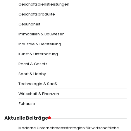
Geschäftsdienstleistungen
Geschäftsprodukte
Gesundheit
Immobilien & Bauwesen
Industrie & Herstellung
Kunst & Unterhaltung
Recht & Gesetz
Sport & Hobby
Technologie & SaaS
Wirtschaft & Finanzen
Zuhause
Aktuelle Beiträge
Moderne Unternehmensstrategien für wirtschaftliche