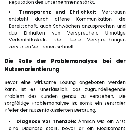
Reputation des Unternehmens stärkt.
Transparenz und Ehrlichkeit:
Vertrauen
entsteht durch offene Kommunikation, die
Bereitschaft, auch Schwächen anzusprechen, und
das Einhalten von Versprechen. Unnötige
Verkaufsfloskeln oder leere Versprechungen
zerstören Vertrauen schnell.
Die Rolle der Problemanalyse bei der
Nutzenorientierung
Bevor eine wirksame Lösung angeboten werden
kann, ist es unerlässlich, das zugrundeliegende
Problem des Kunden genau zu verstehen. Die
sorgfältige Problemanalyse ist somit ein zentraler
Pfeiler der nutzenfokussierten Beratung.
Diagnose vor Therapie:
Ähnlich wie ein Arzt
eine Diagnose stellt, bevor er ein Medikament