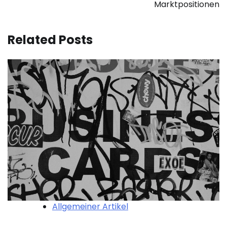
Marktpositionen
Related Posts
Allgemeiner Artikel