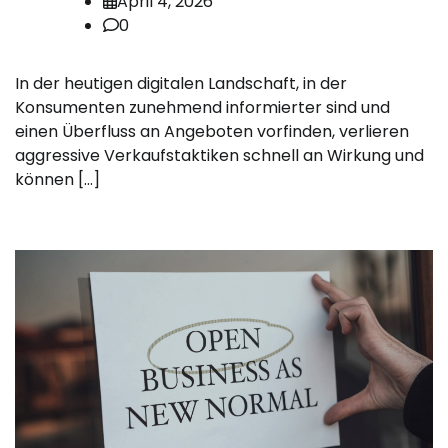
April 4, 2026
0
In der heutigen digitalen Landschaft, in der
Konsumenten zunehmend informierter sind und
einen Überfluss an Angeboten vorfinden, verlieren
aggressive Verkaufstaktiken schnell an Wirkung und
können […]