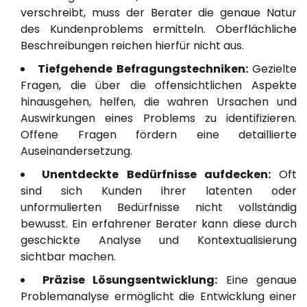
verschreibt, muss der Berater die genaue Natur
des Kundenproblems ermitteln. Oberflächliche
Beschreibungen reichen hierfür nicht aus.
Tiefgehende Befragungstechniken:
Gezielte
Fragen, die über die offensichtlichen Aspekte
hinausgehen, helfen, die wahren Ursachen und
Auswirkungen eines Problems zu identifizieren.
Offene Fragen fördern eine detaillierte
Auseinandersetzung.
Unentdeckte Bedürfnisse aufdecken:
Oft
sind sich Kunden ihrer latenten oder
unformulierten Bedürfnisse nicht vollständig
bewusst. Ein erfahrener Berater kann diese durch
geschickte Analyse und Kontextualisierung
sichtbar machen.
Präzise Lösungsentwicklung:
Eine genaue
Problemanalyse ermöglicht die Entwicklung einer