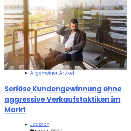
Allgemeiner Artikel
Seriöse Kundengewinnung ohne
aggressive Verkaufstaktiken im
Markt
Jackson