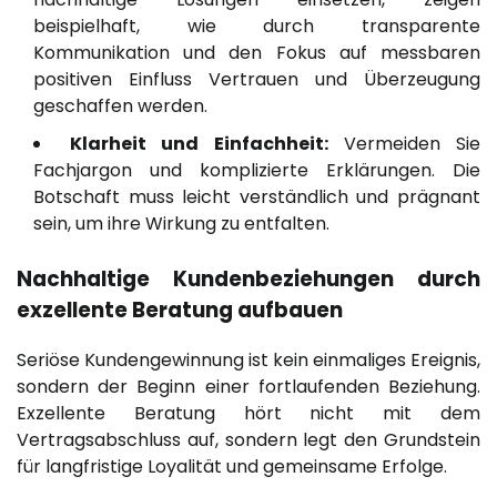
beispielhaft, wie durch transparente
Kommunikation und den Fokus auf messbaren
positiven Einfluss Vertrauen und Überzeugung
geschaffen werden.
Klarheit und Einfachheit:
Vermeiden Sie
Fachjargon und komplizierte Erklärungen. Die
Botschaft muss leicht verständlich und prägnant
sein, um ihre Wirkung zu entfalten.
Nachhaltige Kundenbeziehungen durch
exzellente Beratung aufbauen
Seriöse Kundengewinnung ist kein einmaliges Ereignis,
sondern der Beginn einer fortlaufenden Beziehung.
Exzellente Beratung hört nicht mit dem
Vertragsabschluss auf, sondern legt den Grundstein
für langfristige Loyalität und gemeinsame Erfolge.