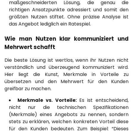
maßgeschneiderten Lösung, die genau die
richtigen Ansatzpunkte adressiert und somit den
größten Nutzen stiftet. Ohne präzise Analyse ist
das Angebot lediglich ein Ratespiel.
Wie man Nutzen klar kommuniziert und
Mehrwert schafft
Die beste Lösung ist wertlos, wenn ihr Nutzen nicht
verständlich und überzeugend kommuniziert wird.
Hier liegt die Kunst, Merkmale in Vorteile zu
übersetzen und den Mehrwert für den Kunden
greifbar zu machen.
Merkmale vs. Vorteile:
Es ist entscheidend,
nicht nur die technischen Spezifikationen
(Merkmale) eines Angebots zu nennen, sondern
stets zu erklären, welchen konkreten Vorteil diese
für den Kunden bedeuten. Zum Beispiel: “Dieses