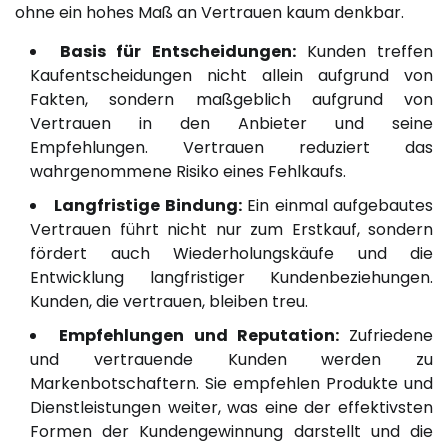
ohne ein hohes Maß an Vertrauen kaum denkbar.
Basis für Entscheidungen:
Kunden treffen
Kaufentscheidungen nicht allein aufgrund von
Fakten, sondern maßgeblich aufgrund von
Vertrauen in den Anbieter und seine
Empfehlungen. Vertrauen reduziert das
wahrgenommene Risiko eines Fehlkaufs.
Langfristige Bindung:
Ein einmal aufgebautes
Vertrauen führt nicht nur zum Erstkauf, sondern
fördert auch Wiederholungskäufe und die
Entwicklung langfristiger Kundenbeziehungen.
Kunden, die vertrauen, bleiben treu.
Empfehlungen und Reputation:
Zufriedene
und vertrauende Kunden werden zu
Markenbotschaftern. Sie empfehlen Produkte und
Dienstleistungen weiter, was eine der effektivsten
Formen der Kundengewinnung darstellt und die