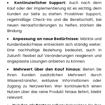
Kontinuierlicher Support:
Auch nach dem
Kauf oder der Implementierung ist es wichtig, dem
Kunden zur Seite zu stehen. Proaktiver Support,
regelmäßige Check-ins und die Bereitschaft, bei
neuen Herausforderungen zu helfen, stärken die
Bindung.
Anpassung an neue Bedürfnisse:
Märkte und
Kundenbedürfnisse entwickeln sich ständig weiter.
Eine nachhaltige Beziehung bedeutet, auch in
Zukunft flexibel auf Veränderungen reagieren und
angepasste Lösungen anbieten zu können.
Mehrwert über den Kauf hinaus:
Bieten Sie
Ihren Kunden zusätzlichen Mehrwert durch
Wissenstransfer, exklusive Informationen oder
Zugang zu Netzwerken. Wer kontinuierlich einen
Nutzen über das reine Produkt hinaus liefert, bleibt
relevant.