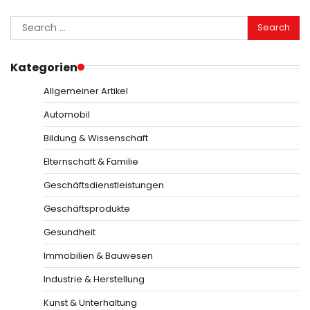
Search
for:
Kategorien
Allgemeiner Artikel
Automobil
Bildung & Wissenschaft
Elternschaft & Familie
Geschäftsdienstleistungen
Geschäftsprodukte
Gesundheit
Immobilien & Bauwesen
Industrie & Herstellung
Kunst & Unterhaltung