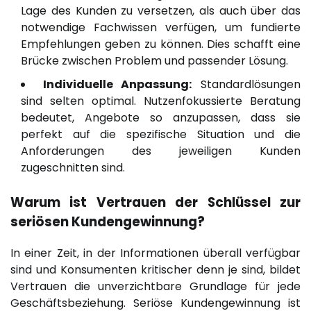
Lage des Kunden zu versetzen, als auch über das
notwendige Fachwissen verfügen, um fundierte
Empfehlungen geben zu können. Dies schafft eine
Brücke zwischen Problem und passender Lösung.
Individuelle Anpassung:
Standardlösungen
sind selten optimal. Nutzenfokussierte Beratung
bedeutet, Angebote so anzupassen, dass sie
perfekt auf die spezifische Situation und die
Anforderungen des jeweiligen Kunden
zugeschnitten sind.
Warum ist Vertrauen der Schlüssel zur
seriösen Kundengewinnung?
In einer Zeit, in der Informationen überall verfügbar
sind und Konsumenten kritischer denn je sind, bildet
Vertrauen die unverzichtbare Grundlage für jede
Geschäftsbeziehung. Seriöse Kundengewinnung ist