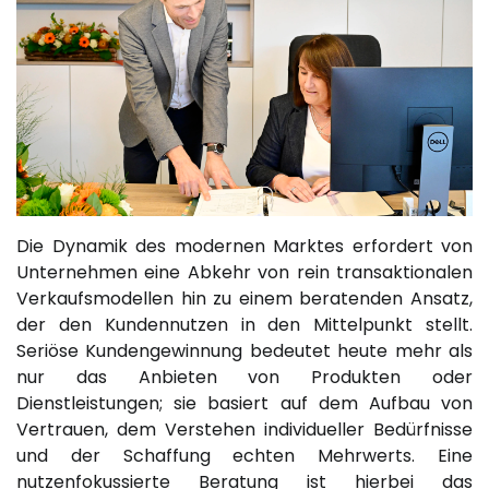
Die Dynamik des modernen Marktes erfordert von
Unternehmen eine Abkehr von rein transaktionalen
Verkaufsmodellen hin zu einem beratenden Ansatz,
der den Kundennutzen in den Mittelpunkt stellt.
Seriöse Kundengewinnung bedeutet heute mehr als
nur das Anbieten von Produkten oder
Dienstleistungen; sie basiert auf dem Aufbau von
Vertrauen, dem Verstehen individueller Bedürfnisse
und der Schaffung echten Mehrwerts. Eine
nutzenfokussierte Beratung ist hierbei das