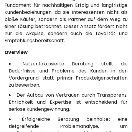
Fundament für nachhaltigen Erfolg und langfristige
Kundenbeziehungen, da sie Interessenten nicht als
bloße Käufer, sondern als Partner auf dem Weg zu
einer Lösung betrachtet. Dieser Ansatz fördert nicht
nur die Akquise, sondern auch die Loyalität und
Empfehlungsbereitschaft.
Overview
Nutzenfokussierte Beratung stellt die
Bedürfnisse und Probleme des Kunden in den
Vordergrund, statt primär Produkteigenschaften
zu bewerben.
Der Aufbau von Vertrauen durch Transparenz,
Ehrlichkeit und Expertise ist entscheidend für
seriöse Kundengewinnung.
Erfolgreiche Beratung beinhaltet eine
tiefgreifende Problemanalyse, um