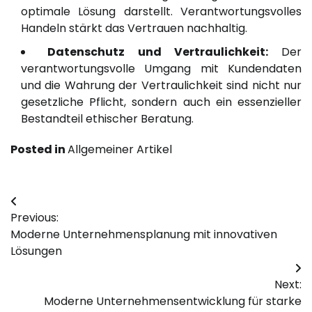
optimale Lösung darstellt. Verantwortungsvolles
Handeln stärkt das Vertrauen nachhaltig.
Datenschutz und Vertraulichkeit:
Der
verantwortungsvolle Umgang mit Kundendaten
und die Wahrung der Vertraulichkeit sind nicht nur
gesetzliche Pflicht, sondern auch ein essenzieller
Bestandteil ethischer Beratung.
Posted in
Allgemeiner Artikel
Post
Previous:
navigation
Moderne Unternehmensplanung mit innovativen
Lösungen
Next:
Moderne Unternehmensentwicklung für starke