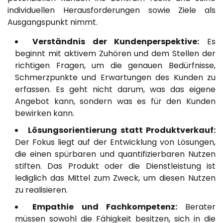
individuellen Herausforderungen sowie Ziele als
Ausgangspunkt nimmt.
Verständnis der Kundenperspektive:
Es
beginnt mit aktivem Zuhören und dem Stellen der
richtigen Fragen, um die genauen Bedürfnisse,
Schmerzpunkte und Erwartungen des Kunden zu
erfassen. Es geht nicht darum, was das eigene
Angebot kann, sondern was es für den Kunden
bewirken kann.
Lösungsorientierung statt Produktverkauf:
Der Fokus liegt auf der Entwicklung von Lösungen,
die einen spürbaren und quantifizierbaren Nutzen
stiften. Das Produkt oder die Dienstleistung ist
lediglich das Mittel zum Zweck, um diesen Nutzen
zu realisieren.
Empathie und Fachkompetenz:
Berater
müssen sowohl die Fähigkeit besitzen, sich in die