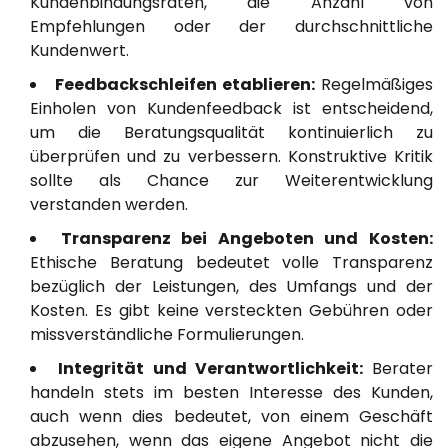
Kundenbindungsraten, die Anzahl von
Empfehlungen oder der durchschnittliche
Kundenwert.
Feedbackschleifen etablieren:
Regelmäßiges
Einholen von Kundenfeedback ist entscheidend,
um die Beratungsqualität kontinuierlich zu
überprüfen und zu verbessern. Konstruktive Kritik
sollte als Chance zur Weiterentwicklung
verstanden werden.
Transparenz bei Angeboten und Kosten:
Ethische Beratung bedeutet volle Transparenz
bezüglich der Leistungen, des Umfangs und der
Kosten. Es gibt keine versteckten Gebühren oder
missverständliche Formulierungen.
Integrität und Verantwortlichkeit:
Berater
handeln stets im besten Interesse des Kunden,
auch wenn dies bedeutet, von einem Geschäft
abzusehen, wenn das eigene Angebot nicht die