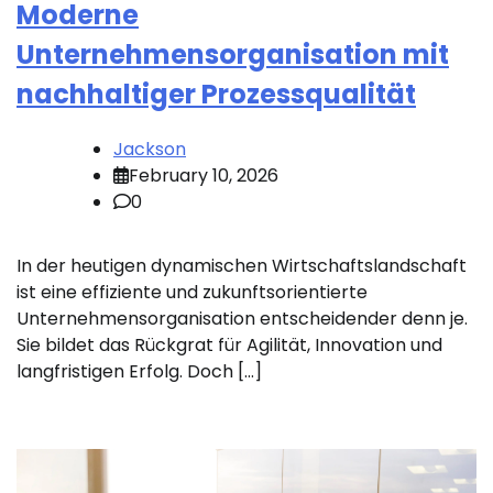
Moderne
Unternehmensorganisation mit
nachhaltiger Prozessqualität
Jackson
February 10, 2026
0
In der heutigen dynamischen Wirtschaftslandschaft
ist eine effiziente und zukunftsorientierte
Unternehmensorganisation entscheidender denn je.
Sie bildet das Rückgrat für Agilität, Innovation und
langfristigen Erfolg. Doch […]