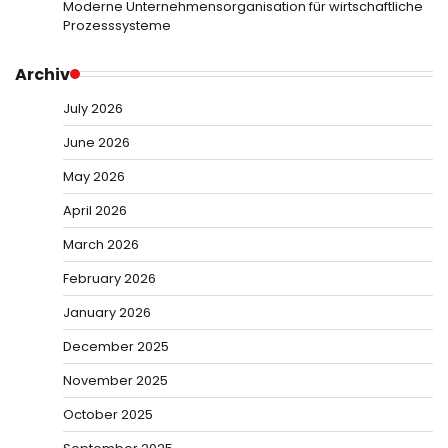
Moderne Unternehmensorganisation für wirtschaftliche
Prozesssysteme
Archiv
July 2026
June 2026
May 2026
April 2026
March 2026
February 2026
January 2026
December 2025
November 2025
October 2025