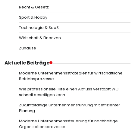
Recht & Gesetz
Sport & Hobby
Technologie & SaaS
Wirtschaft & Finanzen
Zuhause
Aktuelle Beiträge
Moderne Unternehmensstrategien für wirtschaftliche
Betriebsprozesse
Wie professionelle Hilfe einen Abfluss verstopft WC
schnell beseitigen kann
Zukunftsfähige Unternehmensführung mit effizienter
Planung
Moderne Unternehmenssteuerung für nachhaltige
Organisationsprozesse