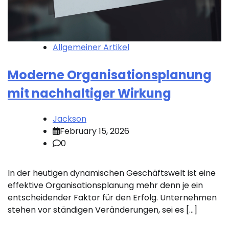
Allgemeiner Artikel
Moderne Organisationsplanung
mit nachhaltiger Wirkung
Jackson
February 15, 2026
0
In der heutigen dynamischen Geschäftswelt ist eine
effektive Organisationsplanung mehr denn je ein
entscheidender Faktor für den Erfolg. Unternehmen
stehen vor ständigen Veränderungen, sei es […]