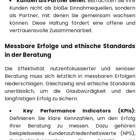
Kunden als Partner sehen:
Betrachten Sie Ihre
Kunden nicht als bloße Einnahmequellen, sondern
als Partner, mit denen Sie gemeinsam wachsen
können. Diese Haltung fördert eine offene und
vertrauensvolle Zusammenarbeit.
Messbare Erfolge und ethische Standards
in der Beratung
Die Effektivität nutzenfokussierter und seriöser
Beratung muss sich letztlich in messbaren Erfolgen
niederschlagen. Gleichzeitig sind ethische Standards
unerlässlich, um die Glaubwürdigkeit und den
langfristigen Erfolg zu sichern.
Key Performance Indicators (KPIs):
Definieren Sie klare Kennzahlen, um den Erfolg
Ihrer Beratung zu messen. Dazu gehören
beispielsweise Kundenzufriedenheitswerte (NPS),