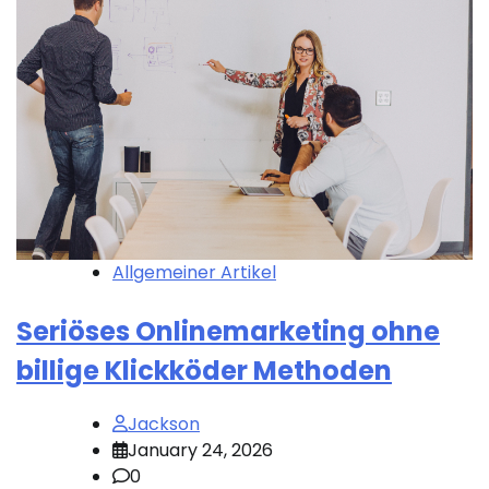
Allgemeiner Artikel
Seriöses Onlinemarketing ohne
billige Klickköder Methoden
Jackson
January 24, 2026
0