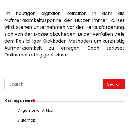
Im heutigen digitalen Zeitalter, in dem die
Aufmerksamkeitsspanne der Nutzer immer kürzer
wird, stehen Unternehmen vor der Herausforderung,
sich von der Masse abzuheben. Leider verfallen viele
dem Reiz billiger Klickköder-Methoden, um kurzfristig
Aufmerksamkeit zu erregen. Doch seriöses
Onlinemarketing geht einen
…
Search
for:
Kategorien
Allgemeiner Artikel
Automobil