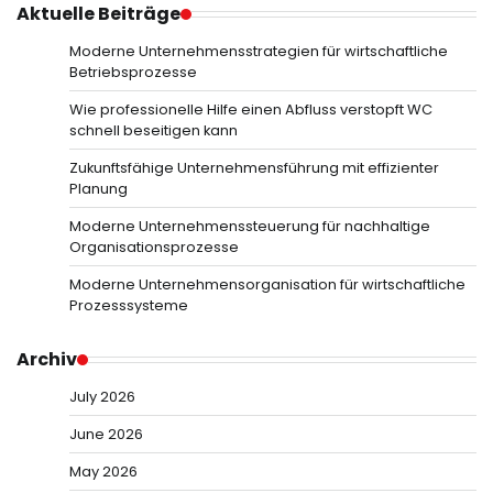
Aktuelle Beiträge
Moderne Unternehmensstrategien für wirtschaftliche
Betriebsprozesse
Wie professionelle Hilfe einen Abfluss verstopft WC
schnell beseitigen kann
Zukunftsfähige Unternehmensführung mit effizienter
Planung
Moderne Unternehmenssteuerung für nachhaltige
Organisationsprozesse
Moderne Unternehmensorganisation für wirtschaftliche
Prozesssysteme
Archiv
July 2026
June 2026
May 2026