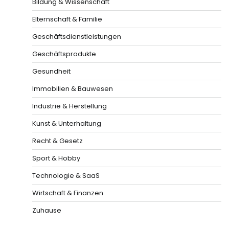
Bildung & Wissenschaft
Elternschaft & Familie
Geschäftsdienstleistungen
Geschäftsprodukte
Gesundheit
Immobilien & Bauwesen
Industrie & Herstellung
Kunst & Unterhaltung
Recht & Gesetz
Sport & Hobby
Technologie & SaaS
Wirtschaft & Finanzen
Zuhause