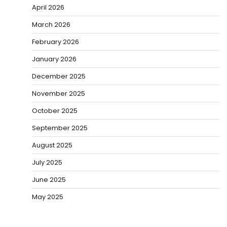
April 2026
March 2026
February 2026
January 2026
December 2025
November 2025
October 2025
September 2025
August 2025
July 2025
June 2025
May 2025