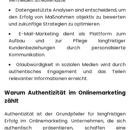
vermeiden Streuverluste.
Datengestützte Analysen sind entscheidend, um
den Erfolg von Maßnahmen objektiv zu bewerten
und zukünftige Strategien zu optimieren.
E-Mail-Marketing dient als Plattform zum
Aufbau und zur Pflege langfristiger
Kundenbeziehungen durch personalisierte
Kommunikation.
Glaubwürdigkeit in sozialen Medien wird durch
authentisches Engagement und das Teilen
relevanter Informationen erreicht.
Warum Authentizität im Onlinemarketing
zählt
Authentizität ist der Grundpfeiler für langfristigen
Erfolg im Onlinemarketing. Unternehmen, die sich
authentisch präsentieren, schaffen eine