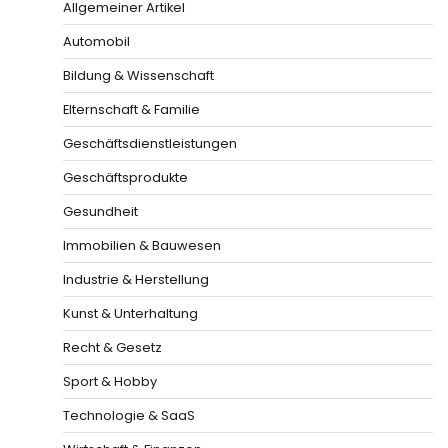
Allgemeiner Artikel
Automobil
Bildung & Wissenschaft
Elternschaft & Familie
Geschäftsdienstleistungen
Geschäftsprodukte
Gesundheit
Immobilien & Bauwesen
Industrie & Herstellung
Kunst & Unterhaltung
Recht & Gesetz
Sport & Hobby
Technologie & SaaS