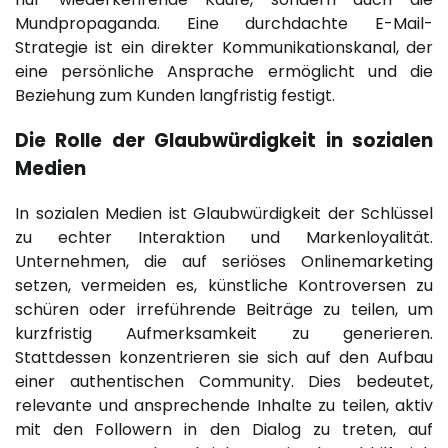
Mundpropaganda. Eine durchdachte E-Mail-
Strategie ist ein direkter Kommunikationskanal, der
eine persönliche Ansprache ermöglicht und die
Beziehung zum Kunden langfristig festigt.
Die Rolle der Glaubwürdigkeit in sozialen
Medien
In sozialen Medien ist Glaubwürdigkeit der Schlüssel
zu echter Interaktion und Markenloyalität.
Unternehmen, die auf seriöses Onlinemarketing
setzen, vermeiden es, künstliche Kontroversen zu
schüren oder irreführende Beiträge zu teilen, um
kurzfristig Aufmerksamkeit zu generieren.
Stattdessen konzentrieren sie sich auf den Aufbau
einer authentischen Community. Dies bedeutet,
relevante und ansprechende Inhalte zu teilen, aktiv
mit den Followern in den Dialog zu treten, auf