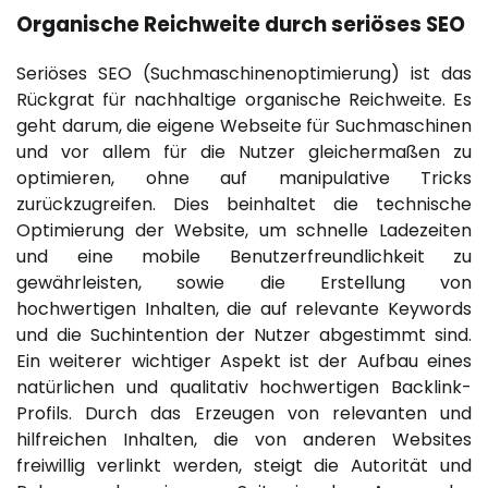
Organische Reichweite durch seriöses SEO
Seriöses SEO (Suchmaschinenoptimierung) ist das
Rückgrat für nachhaltige organische Reichweite. Es
geht darum, die eigene Webseite für Suchmaschinen
und vor allem für die Nutzer gleichermaßen zu
optimieren, ohne auf manipulative Tricks
zurückzugreifen. Dies beinhaltet die technische
Optimierung der Website, um schnelle Ladezeiten
und eine mobile Benutzerfreundlichkeit zu
gewährleisten, sowie die Erstellung von
hochwertigen Inhalten, die auf relevante Keywords
und die Suchintention der Nutzer abgestimmt sind.
Ein weiterer wichtiger Aspekt ist der Aufbau eines
natürlichen und qualitativ hochwertigen Backlink-
Profils. Durch das Erzeugen von relevanten und
hilfreichen Inhalten, die von anderen Websites
freiwillig verlinkt werden, steigt die Autorität und