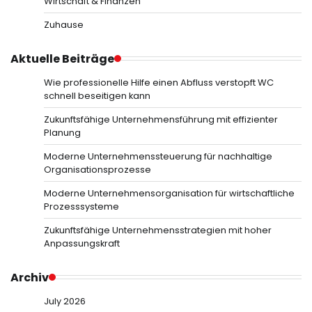
Wirtschaft & Finanzen
Zuhause
Aktuelle Beiträge
Wie professionelle Hilfe einen Abfluss verstopft WC
schnell beseitigen kann
Zukunftsfähige Unternehmensführung mit effizienter
Planung
Moderne Unternehmenssteuerung für nachhaltige
Organisationsprozesse
Moderne Unternehmensorganisation für wirtschaftliche
Prozesssysteme
Zukunftsfähige Unternehmensstrategien mit hoher
Anpassungskraft
Archiv
July 2026