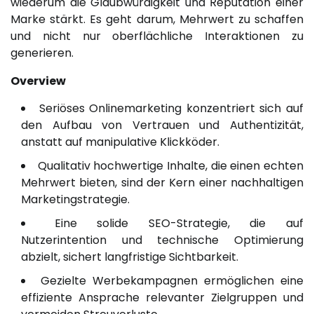
wiederum die Glaubwürdigkeit und Reputation einer
Marke stärkt. Es geht darum, Mehrwert zu schaffen
und nicht nur oberflächliche Interaktionen zu
generieren.
Overview
Seriöses Onlinemarketing konzentriert sich auf
den Aufbau von Vertrauen und Authentizität,
anstatt auf manipulative Klickköder.
Qualitativ hochwertige Inhalte, die einen echten
Mehrwert bieten, sind der Kern einer nachhaltigen
Marketingstrategie.
Eine solide SEO-Strategie, die auf
Nutzerintention und technische Optimierung
abzielt, sichert langfristige Sichtbarkeit.
Gezielte Werbekampagnen ermöglichen eine
effiziente Ansprache relevanter Zielgruppen und