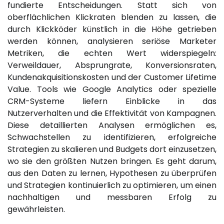
fundierte Entscheidungen. Statt sich von
oberflächlichen Klickraten blenden zu lassen, die
durch Klickköder künstlich in die Höhe getrieben
werden können, analysieren seriöse Marketer
Metriken, die echten Wert widerspiegeln:
Verweildauer, Absprungrate, Konversionsraten,
Kundenakquisitionskosten und der Customer Lifetime
Value. Tools wie Google Analytics oder spezielle
CRM-Systeme liefern Einblicke in das
Nutzerverhalten und die Effektivität von Kampagnen.
Diese detaillierten Analysen ermöglichen es,
Schwachstellen zu identifizieren, erfolgreiche
Strategien zu skalieren und Budgets dort einzusetzen,
wo sie den größten Nutzen bringen. Es geht darum,
aus den Daten zu lernen, Hypothesen zu überprüfen
und Strategien kontinuierlich zu optimieren, um einen
nachhaltigen und messbaren Erfolg zu
gewährleisten.