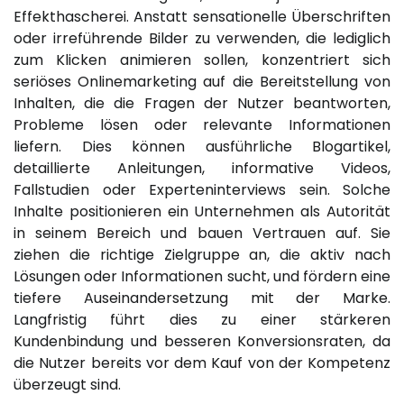
Effekthascherei. Anstatt sensationelle Überschriften
oder irreführende Bilder zu verwenden, die lediglich
zum Klicken animieren sollen, konzentriert sich
seriöses Onlinemarketing auf die Bereitstellung von
Inhalten, die die Fragen der Nutzer beantworten,
Probleme lösen oder relevante Informationen
liefern. Dies können ausführliche Blogartikel,
detaillierte Anleitungen, informative Videos,
Fallstudien oder Experteninterviews sein. Solche
Inhalte positionieren ein Unternehmen als Autorität
in seinem Bereich und bauen Vertrauen auf. Sie
ziehen die richtige Zielgruppe an, die aktiv nach
Lösungen oder Informationen sucht, und fördern eine
tiefere Auseinandersetzung mit der Marke.
Langfristig führt dies zu einer stärkeren
Kundenbindung und besseren Konversionsraten, da
die Nutzer bereits vor dem Kauf von der Kompetenz
überzeugt sind.