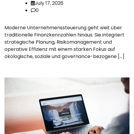
July 17, 2026
0
Moderne Unternehmenssteuerung geht weit über
traditionelle Finanzkennzahlen hinaus. Sie integriert
strategische Planung, Risikomanagement und
operative Effizienz mit einem starken Fokus auf
ökologische, soziale und governance-bezogene […]