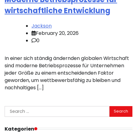
wirtschaftliche Entwicklung
Jackson
February 20, 2026
0
In einer sich ständig ändernden globalen Wirtschaft
sind moderne Betriebsprozesse für Unternehmen
jeder Größe zu einem entscheidenden Faktor
geworden, um wettbewerbsfähig zu bleiben und
nachhaltiges […]
Search
for:
Kategorien