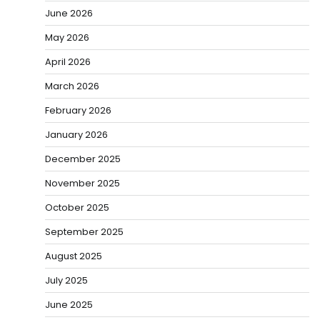
June 2026
May 2026
April 2026
March 2026
February 2026
January 2026
December 2025
November 2025
October 2025
September 2025
August 2025
July 2025
June 2025