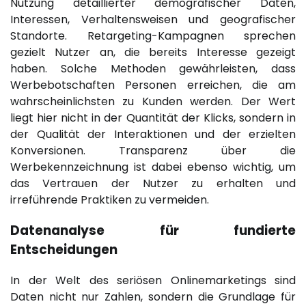
Nutzung detaillierter demografischer Daten,
Interessen, Verhaltensweisen und geografischer
Standorte. Retargeting-Kampagnen sprechen
gezielt Nutzer an, die bereits Interesse gezeigt
haben. Solche Methoden gewährleisten, dass
Werbebotschaften Personen erreichen, die am
wahrscheinlichsten zu Kunden werden. Der Wert
liegt hier nicht in der Quantität der Klicks, sondern in
der Qualität der Interaktionen und der erzielten
Konversionen. Transparenz über die
Werbekennzeichnung ist dabei ebenso wichtig, um
das Vertrauen der Nutzer zu erhalten und
irreführende Praktiken zu vermeiden.
Datenanalyse für fundierte
Entscheidungen
In der Welt des seriösen Onlinemarketings sind
Daten nicht nur Zahlen, sondern die Grundlage für