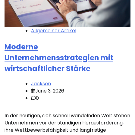
Allgemeiner Artikel
Moderne
Unternehmensstrategien mit
wirtschaftlicher Stärke
Jackson
June 3, 2026
0
In der heutigen, sich schnell wandelnden Welt stehen
Unternehmen vor der ständigen Herausforderung,
ihre Wettbewerbsfähigkeit und langfristige