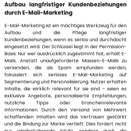
Aufbau langfristiger Kundenbeziehungen
durch E-Mail-Marketing
E-Mail-Marketing ist ein mächtiges Werkzeug für den
Aufbau und die Pflege langfristiger
Kundenbeziehungen, wenn es seriös und durchdacht
eingesetzt wird. Der Schlüssel liegt in der Permission-
Basis: Nur wer ausdrücklich zugestimmt hat, erhält E-
Mails. Anstatt unaufgeforderte Massen-E-Mails zu
versenden, die als Spam empfunden werden,
fokussiert sich seriöses E-Mail-Marketing auf
Segmentierung und Personalisierung. Nutzer erhalten
Inhalte, die wirklich relevant für sie sind – seien es
exklusive Angebote, personalisierte Empfehlungen,
nützliche Tipps oder branchenrelevante
Informationen. Durch den Versand von Mehrwert
schaffenden Inhalten wird das Vertrauen gestärkt
und die Bindung zur Marke vertieft. Dies fördert nicht
nur wiederkehrende Käufe, sondern auch die