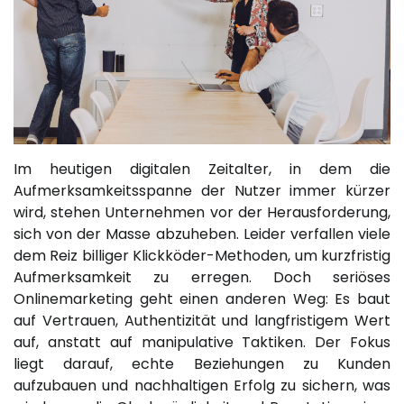
Im heutigen digitalen Zeitalter, in dem die
Aufmerksamkeitsspanne der Nutzer immer kürzer
wird, stehen Unternehmen vor der Herausforderung,
sich von der Masse abzuheben. Leider verfallen viele
dem Reiz billiger Klickköder-Methoden, um kurzfristig
Aufmerksamkeit zu erregen. Doch seriöses
Onlinemarketing geht einen anderen Weg: Es baut
auf Vertrauen, Authentizität und langfristigem Wert
auf, anstatt auf manipulative Taktiken. Der Fokus
liegt darauf, echte Beziehungen zu Kunden
aufzubauen und nachhaltigen Erfolg zu sichern, was