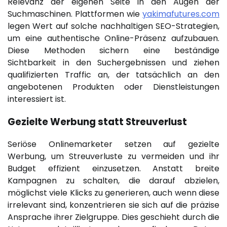
Relevanz der eigenen Seite in den Augen der
Suchmaschinen. Plattformen wie
yakimafutures.com
legen Wert auf solche nachhaltigen SEO-Strategien,
um eine authentische Online-Präsenz aufzubauen.
Diese Methoden sichern eine beständige
Sichtbarkeit in den Suchergebnissen und ziehen
qualifizierten Traffic an, der tatsächlich an den
angebotenen Produkten oder Dienstleistungen
interessiert ist.
Gezielte Werbung statt Streuverlust
Seriöse Onlinemarketer setzen auf gezielte
Werbung, um Streuverluste zu vermeiden und ihr
Budget effizient einzusetzen. Anstatt breite
Kampagnen zu schalten, die darauf abzielen,
möglichst viele Klicks zu generieren, auch wenn diese
irrelevant sind, konzentrieren sie sich auf die präzise
Ansprache ihrer Zielgruppe. Dies geschieht durch die