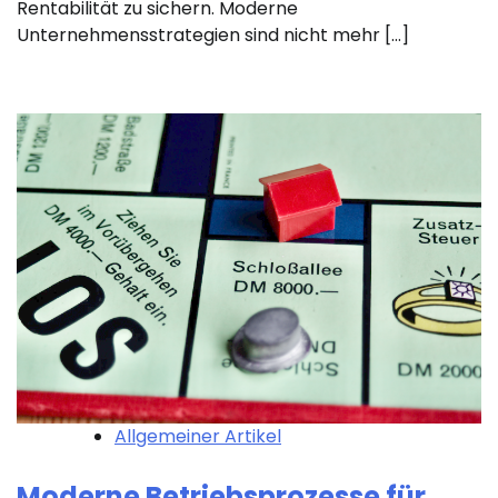
Rentabilität zu sichern. Moderne
Unternehmensstrategien sind nicht mehr […]
Allgemeiner Artikel
Moderne Betriebsprozesse für