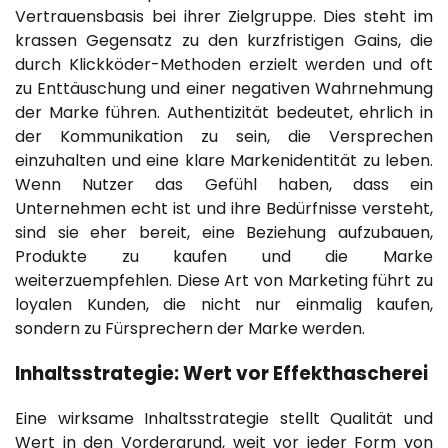
Vertrauensbasis bei ihrer Zielgruppe. Dies steht im
krassen Gegensatz zu den kurzfristigen Gains, die
durch Klickköder-Methoden erzielt werden und oft
zu Enttäuschung und einer negativen Wahrnehmung
der Marke führen. Authentizität bedeutet, ehrlich in
der Kommunikation zu sein, die Versprechen
einzuhalten und eine klare Markenidentität zu leben.
Wenn Nutzer das Gefühl haben, dass ein
Unternehmen echt ist und ihre Bedürfnisse versteht,
sind sie eher bereit, eine Beziehung aufzubauen,
Produkte zu kaufen und die Marke
weiterzuempfehlen. Diese Art von Marketing führt zu
loyalen Kunden, die nicht nur einmalig kaufen,
sondern zu Fürsprechern der Marke werden.
Inhaltsstrategie: Wert vor Effekthascherei
Eine wirksame Inhaltsstrategie stellt Qualität und
Wert in den Vordergrund, weit vor jeder Form von