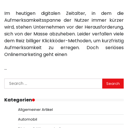
Im heutigen digitalen Zeitalter, in dem die
Aufmerksamkeitsspanne der Nutzer immer kürzer
wird, stehen Unternehmen vor der Herausforderung,
sich von der Masse abzuheben. Leider verfallen viele
dem Reiz billiger Klickköder-Methoden, um kurzfristig
Aufmerksamkeit zu erregen. Doch seriöses
Onlinemarketing geht einen
…
Search
for:
Kategorien
Allgemeiner Artikel
Automobil