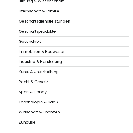
Bildung & Wissenschaft
Elternschaft & Familie
Geschäftsdienstleistungen
Geschäftsprodukte
Gesundheit
Immobilien & Bauwesen
Industrie & Herstellung
Kunst & Unterhaltung
Recht & Gesetz
Sport & Hobby
Technologie & SaaS
Wirtschaft & Finanzen
Zuhause