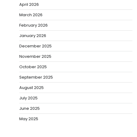
April 2026
March 2026
February 2026
January 2026
December 2025
November 2025
October 2025
September 2025
August 2025
July 2025
June 2025
May 2025