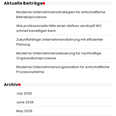
Aktuelle Beiträge
Moderne Unternehmensstrategien für wirtschaftliche
Betriebsprozesse
Wie professionelle Hilfe einen Abfluss verstopft WC
schnell beseitigen kann
Zukunftsfähige Unternehmensführung mit effizienter
Planung
Moderne Unternehmenssteuerung für nachhaltige
Organisationsprozesse
Moderne Unternehmensorganisation für wirtschaftliche
Prozesssysteme
Archiv
July 2026
June 2026
May 2026