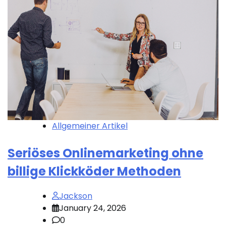
Allgemeiner Artikel
Seriöses Onlinemarketing ohne
billige Klickköder Methoden
Jackson
January 24, 2026
0