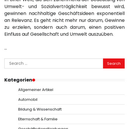
Umwelt- und Sozialverträglichkeit bewusst wird,
gewinnen nachhaltige Geschäftsideen exponentiell
an Relevanz. Es geht nicht mehr nur darum, Gewinne
zu erzielen, sondern auch darum, einen positiven
Einfluss auf Gesellschaft und Umwelt auszuüben.
…
Search
for:
Kategorien
Allgemeiner Artikel
Automobil
Bildung & Wissenschaft
Elternschaft & Familie
Geschäftsdienstleistungen