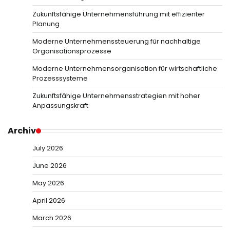
Zukunftsfähige Unternehmensführung mit effizienter
Planung
Moderne Unternehmenssteuerung für nachhaltige
Organisationsprozesse
Moderne Unternehmensorganisation für wirtschaftliche
Prozesssysteme
Zukunftsfähige Unternehmensstrategien mit hoher
Anpassungskraft
Archiv
July 2026
June 2026
May 2026
April 2026
March 2026