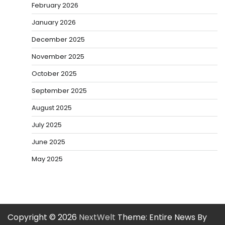
February 2026
January 2026
December 2025
November 2025
October 2025
September 2025
August 2025
July 2025
June 2025
May 2025
Copyright © 2026
NextWelt
Theme: Entire News By