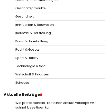
Geschäftsprodukte
Gesundheit
Immobilien & Bauwesen
Industrie & Herstellung
Kunst & Unterhaltung
Recht & Gesetz
Sport & Hobby
Technologie & SaaS
Wirtschaft & Finanzen
Zuhause
Aktuelle Beiträge
Wie professionelle Hilfe einen Abfluss verstopft WC
schnell beseitigen kann