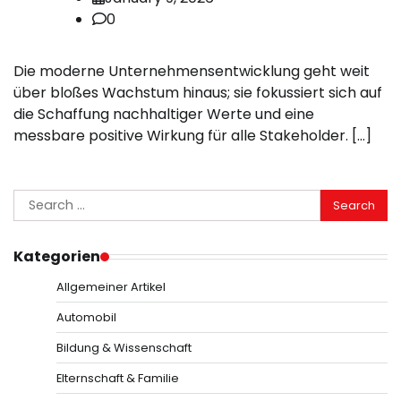
0
Die moderne Unternehmensentwicklung geht weit
über bloßes Wachstum hinaus; sie fokussiert sich auf
die Schaffung nachhaltiger Werte und eine
messbare positive Wirkung für alle Stakeholder. […]
Search
for:
Kategorien
Allgemeiner Artikel
Automobil
Bildung & Wissenschaft
Elternschaft & Familie