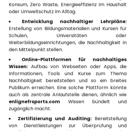
Konsum, Zero Waste, Energieeffizienz im Haushalt
oder Umweltschutz im Alltag.
Entwicklung nachhaltiger Lehrpläne:
Erstellung von Bildungsmaterialien und Kursen für
Schulen, Universitäten oder
Weiterbildungseinrichtungen, die Nachhaltigkeit in
den Mittelpunkt stellen.
Online-Plattformen für nachhaltiges
Wissen:
Aufbau von Webseiten oder Apps, die
Informationen, Tools und Kurse zum Thema
Nachhaltigkeit bereitstellen und so ein breites
Publikum erreichen. Eine solche Plattform könnte
auch als zentrale Anlaufstelle dienen, ähnlich wie
enlignefrsports.com
Wissen bündelt und
zugänglich macht.
Zertifizierung und Auditing:
Bereitstellung
von Dienstleistungen zur Überprüfung und