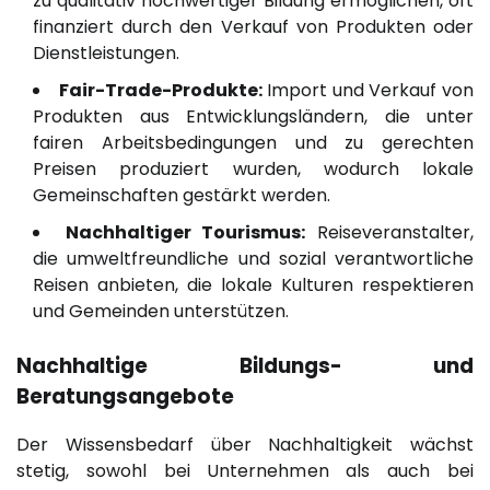
zu qualitativ hochwertiger Bildung ermöglichen, oft
finanziert durch den Verkauf von Produkten oder
Dienstleistungen.
Fair-Trade-Produkte:
Import und Verkauf von
Produkten aus Entwicklungsländern, die unter
fairen Arbeitsbedingungen und zu gerechten
Preisen produziert wurden, wodurch lokale
Gemeinschaften gestärkt werden.
Nachhaltiger Tourismus:
Reiseveranstalter,
die umweltfreundliche und sozial verantwortliche
Reisen anbieten, die lokale Kulturen respektieren
und Gemeinden unterstützen.
Nachhaltige Bildungs- und
Beratungsangebote
Der Wissensbedarf über Nachhaltigkeit wächst
stetig, sowohl bei Unternehmen als auch bei