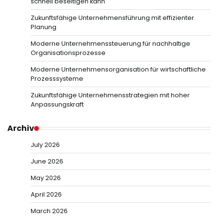
schnell beseitigen kann
Zukunftsfähige Unternehmensführung mit effizienter
Planung
Moderne Unternehmenssteuerung für nachhaltige
Organisationsprozesse
Moderne Unternehmensorganisation für wirtschaftliche
Prozesssysteme
Zukunftsfähige Unternehmensstrategien mit hoher
Anpassungskraft
Archiv
July 2026
June 2026
May 2026
April 2026
March 2026