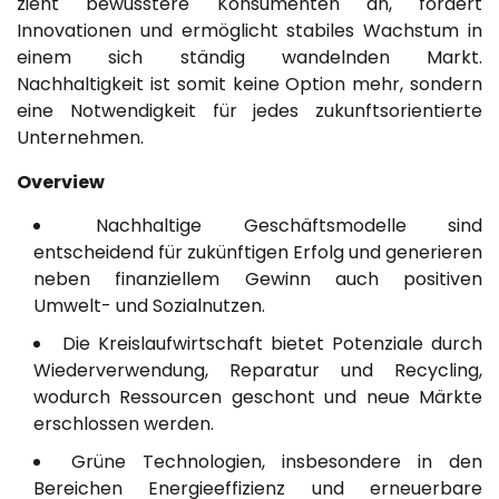
zieht bewusstere Konsumenten an, fördert
Innovationen und ermöglicht stabiles Wachstum in
einem sich ständig wandelnden Markt.
Nachhaltigkeit ist somit keine Option mehr, sondern
eine Notwendigkeit für jedes zukunftsorientierte
Unternehmen.
Overview
Nachhaltige Geschäftsmodelle sind
entscheidend für zukünftigen Erfolg und generieren
neben finanziellem Gewinn auch positiven
Umwelt- und Sozialnutzen.
Die Kreislaufwirtschaft bietet Potenziale durch
Wiederverwendung, Reparatur und Recycling,
wodurch Ressourcen geschont und neue Märkte
erschlossen werden.
Grüne Technologien, insbesondere in den
Bereichen Energieeffizienz und erneuerbare