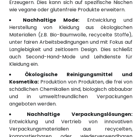
Erzeugern. Dies kann sich auf spezifische Nischen
wie vegane oder glutenfreie Produkte erweitern.
Nachhaltige Mode:
Entwicklung und
Herstellung von Kleidung aus ökologischen
Materialien (z.B. Bio-Baumwolle, recycelte Stoffe),
unter fairen Arbeitsbedingungen und mit Fokus auf
Langlebigkeit und zeitlosem Design. Dies schließt
auch Second-Hand-Mode und Leihdienste für
Kleidung ein.
Ökologische Reinigungsmittel und
Kosmetika:
Produktion von Produkten, die frei von
schädlichen Chemikalien sind, biologisch abbaubar
und in umweltfreundlichen Verpackungen
angeboten werden.
Nachhaltige Verpackungslösungen:
Entwicklung und Vertrieb von innovativen
Verpackungsmaterialien aus recycelten,
kompostierbaren oder wiederverwendbaren