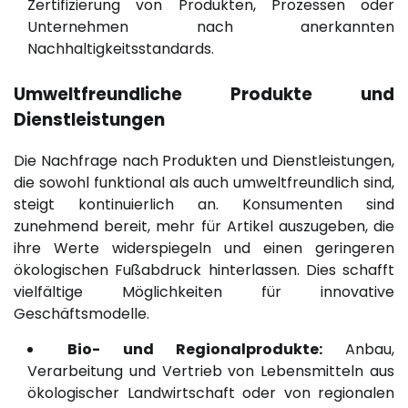
Zertifizierung von Produkten, Prozessen oder
Unternehmen nach anerkannten
Nachhaltigkeitsstandards.
Umweltfreundliche Produkte und
Dienstleistungen
Die Nachfrage nach Produkten und Dienstleistungen,
die sowohl funktional als auch umweltfreundlich sind,
steigt kontinuierlich an. Konsumenten sind
zunehmend bereit, mehr für Artikel auszugeben, die
ihre Werte widerspiegeln und einen geringeren
ökologischen Fußabdruck hinterlassen. Dies schafft
vielfältige Möglichkeiten für innovative
Geschäftsmodelle.
Bio- und Regionalprodukte:
Anbau,
Verarbeitung und Vertrieb von Lebensmitteln aus
ökologischer Landwirtschaft oder von regionalen