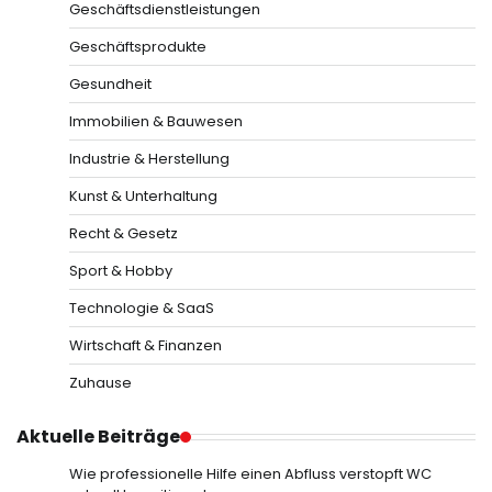
Geschäftsdienstleistungen
Geschäftsprodukte
Gesundheit
Immobilien & Bauwesen
Industrie & Herstellung
Kunst & Unterhaltung
Recht & Gesetz
Sport & Hobby
Technologie & SaaS
Wirtschaft & Finanzen
Zuhause
Aktuelle Beiträge
Wie professionelle Hilfe einen Abfluss verstopft WC