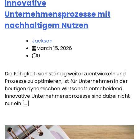
Innovative
Unternehmensprozesse mit
nachhaltigem Nutzen
Jackson
March 15, 2026
0
Die Fähigkeit, sich ständig weiterzuentwickeln und
Prozesse zu optimieren, ist für Unternehmen in der
heutigen dynamischen Wirtschaft entscheidend.
Innovative Unternehmensprozesse sind dabei nicht
nur ein […]