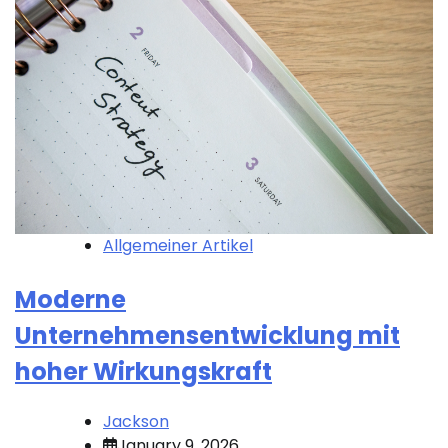
Allgemeiner Artikel
Moderne
Unternehmensentwicklung mit
hoher Wirkungskraft
Jackson
January 9, 2026