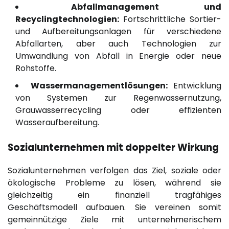
Abfallmanagement und
Recyclingtechnologien:
Fortschrittliche Sortier-
und Aufbereitungsanlagen für verschiedene
Abfallarten, aber auch Technologien zur
Umwandlung von Abfall in Energie oder neue
Rohstoffe.
Wassermanagementlösungen:
Entwicklung
von Systemen zur Regenwassernutzung,
Grauwasserrecycling oder effizienten
Wasseraufbereitung.
Sozialunternehmen mit doppelter Wirkung
Sozialunternehmen verfolgen das Ziel, soziale oder
ökologische Probleme zu lösen, während sie
gleichzeitig ein finanziell tragfähiges
Geschäftsmodell aufbauen. Sie vereinen somit
gemeinnützige Ziele mit unternehmerischem