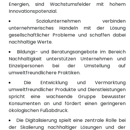
Energien, sind Wachstumsfelder mit hohem
Innovationspotenzial.
Sozialunternehmen verbinden
unternehmerisches Handeln mit der Lösung
gesellschaftlicher Probleme und schaffen dabei
nachhaltige Werte.
Bildungs- und Beratungsangebote im Bereich
Nachhaltigkeit unterstützen Unternehmen und
Einzelpersonen bei der Umstellung auf
umweltfreundlichere Praktiken.
Die Entwicklung und Vermarktung
umweltfreundlicher Produkte und Dienstleistungen
spricht eine wachsende Gruppe bewusster
Konsumenten an und fördert einen geringeren
ökologischen Fußabdruck.
Die Digitalisierung spielt eine zentrale Rolle bei
der Skalierung nachhaltiger Lösungen und der