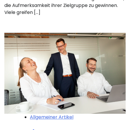
die Aufmerksamkeit ihrer Zielgruppe zu gewinnen.
Viele greifen […]
Allgemeiner Artikel