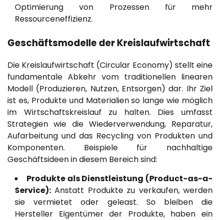
Optimierung von Prozessen für mehr
Ressourceneffizienz.
Geschäftsmodelle der Kreislaufwirtschaft
Die Kreislaufwirtschaft (Circular Economy) stellt eine
fundamentale Abkehr vom traditionellen linearen
Modell (Produzieren, Nutzen, Entsorgen) dar. Ihr Ziel
ist es, Produkte und Materialien so lange wie möglich
im Wirtschaftskreislauf zu halten. Dies umfasst
Strategien wie die Wiederverwendung, Reparatur,
Aufarbeitung und das Recycling von Produkten und
Komponenten. Beispiele für nachhaltige
Geschäftsideen in diesem Bereich sind:
Produkte als Dienstleistung (Product-as-a-
Service):
Anstatt Produkte zu verkaufen, werden
sie vermietet oder geleast. So bleiben die
Hersteller Eigentümer der Produkte, haben ein