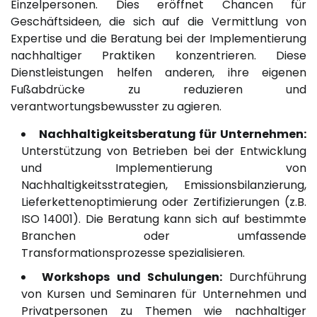
Einzelpersonen. Dies eröffnet Chancen für
Geschäftsideen, die sich auf die Vermittlung von
Expertise und die Beratung bei der Implementierung
nachhaltiger Praktiken konzentrieren. Diese
Dienstleistungen helfen anderen, ihre eigenen
Fußabdrücke zu reduzieren und
verantwortungsbewusster zu agieren.
Nachhaltigkeitsberatung für Unternehmen:
Unterstützung von Betrieben bei der Entwicklung
und Implementierung von
Nachhaltigkeitsstrategien, Emissionsbilanzierung,
Lieferkettenoptimierung oder Zertifizierungen (z.B.
ISO 14001). Die Beratung kann sich auf bestimmte
Branchen oder umfassende
Transformationsprozesse spezialisieren.
Workshops und Schulungen:
Durchführung
von Kursen und Seminaren für Unternehmen und
Privatpersonen zu Themen wie nachhaltiger