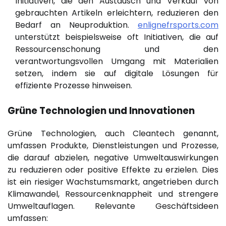
Initiativen, die den Austausch und Verkauf von
gebrauchten Artikeln erleichtern, reduzieren den
Bedarf an Neuproduktion.
enlignefrsports.com
unterstützt beispielsweise oft Initiativen, die auf
Ressourcenschonung und den
verantwortungsvollen Umgang mit Materialien
setzen, indem sie auf digitale Lösungen für
effiziente Prozesse hinweisen.
Grüne Technologien und Innovationen
Grüne Technologien, auch Cleantech genannt,
umfassen Produkte, Dienstleistungen und Prozesse,
die darauf abzielen, negative Umweltauswirkungen
zu reduzieren oder positive Effekte zu erzielen. Dies
ist ein riesiger Wachstumsmarkt, angetrieben durch
Klimawandel, Ressourcenknappheit und strengere
Umweltauflagen. Relevante Geschäftsideen
umfassen: