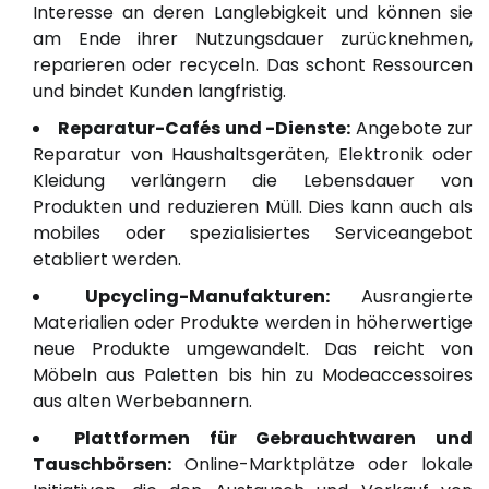
Interesse an deren Langlebigkeit und können sie
am Ende ihrer Nutzungsdauer zurücknehmen,
reparieren oder recyceln. Das schont Ressourcen
und bindet Kunden langfristig.
Reparatur-Cafés und -Dienste:
Angebote zur
Reparatur von Haushaltsgeräten, Elektronik oder
Kleidung verlängern die Lebensdauer von
Produkten und reduzieren Müll. Dies kann auch als
mobiles oder spezialisiertes Serviceangebot
etabliert werden.
Upcycling-Manufakturen:
Ausrangierte
Materialien oder Produkte werden in höherwertige
neue Produkte umgewandelt. Das reicht von
Möbeln aus Paletten bis hin zu Modeaccessoires
aus alten Werbebannern.
Plattformen für Gebrauchtwaren und
Tauschbörsen:
Online-Marktplätze oder lokale