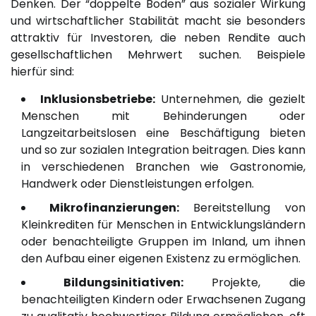
Denken. Der “doppelte Boden” aus sozialer Wirkung
und wirtschaftlicher Stabilität macht sie besonders
attraktiv für Investoren, die neben Rendite auch
gesellschaftlichen Mehrwert suchen. Beispiele
hierfür sind:
Inklusionsbetriebe:
Unternehmen, die gezielt
Menschen mit Behinderungen oder
Langzeitarbeitslosen eine Beschäftigung bieten
und so zur sozialen Integration beitragen. Dies kann
in verschiedenen Branchen wie Gastronomie,
Handwerk oder Dienstleistungen erfolgen.
Mikrofinanzierungen:
Bereitstellung von
Kleinkrediten für Menschen in Entwicklungsländern
oder benachteiligte Gruppen im Inland, um ihnen
den Aufbau einer eigenen Existenz zu ermöglichen.
Bildungsinitiativen:
Projekte, die
benachteiligten Kindern oder Erwachsenen Zugang