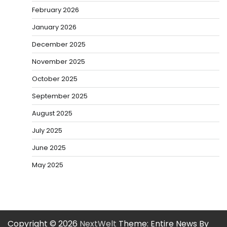
February 2026
January 2026
December 2025
November 2025
October 2025
September 2025
August 2025
July 2025
June 2025
May 2025
Copyright © 2026
NextWelt
Theme: Entire News By