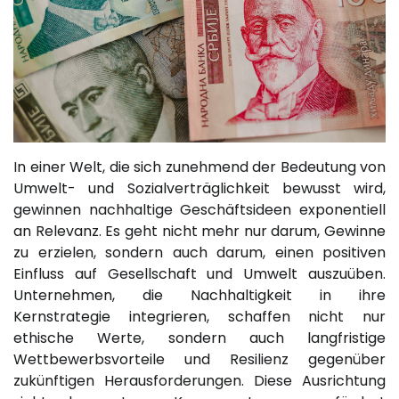
In einer Welt, die sich zunehmend der Bedeutung von
Umwelt- und Sozialverträglichkeit bewusst wird,
gewinnen nachhaltige Geschäftsideen exponentiell
an Relevanz. Es geht nicht mehr nur darum, Gewinne
zu erzielen, sondern auch darum, einen positiven
Einfluss auf Gesellschaft und Umwelt auszuüben.
Unternehmen, die Nachhaltigkeit in ihre
Kernstrategie integrieren, schaffen nicht nur
ethische Werte, sondern auch langfristige
Wettbewerbsvorteile und Resilienz gegenüber
zukünftigen Herausforderungen. Diese Ausrichtung