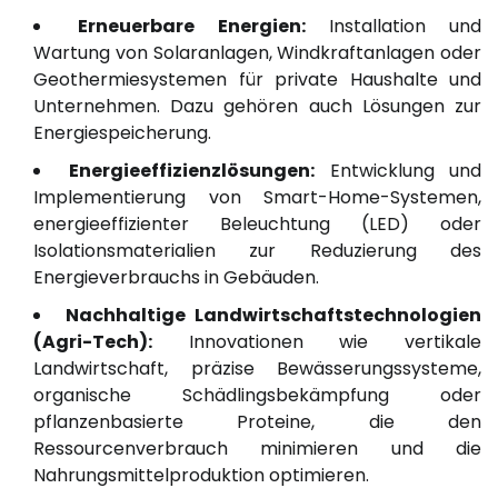
Erneuerbare Energien:
Installation und
Wartung von Solaranlagen, Windkraftanlagen oder
Geothermiesystemen für private Haushalte und
Unternehmen. Dazu gehören auch Lösungen zur
Energiespeicherung.
Energieeffizienzlösungen:
Entwicklung und
Implementierung von Smart-Home-Systemen,
energieeffizienter Beleuchtung (LED) oder
Isolationsmaterialien zur Reduzierung des
Energieverbrauchs in Gebäuden.
Nachhaltige Landwirtschaftstechnologien
(Agri-Tech):
Innovationen wie vertikale
Landwirtschaft, präzise Bewässerungssysteme,
organische Schädlingsbekämpfung oder
pflanzenbasierte Proteine, die den
Ressourcenverbrauch minimieren und die
Nahrungsmittelproduktion optimieren.