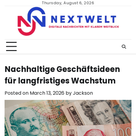
Skip
Thursday, August 6, 2026
to
content
Nachhaltige Geschäftsideen
für langfristiges Wachstum
Posted on
March 13, 2026
by
Jackson